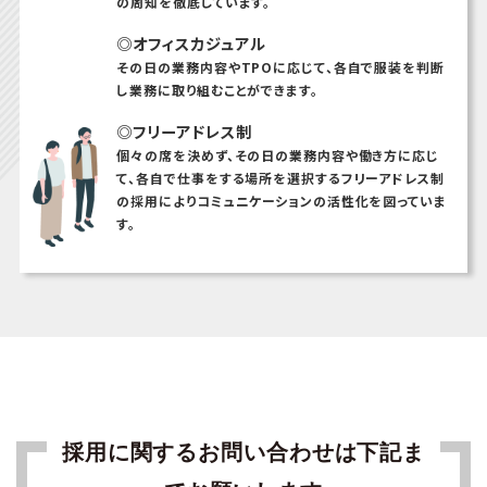
の周知を徹底しています。
◎オフィスカジュアル
その日の業務内容やTPOに応じて、各自で服装を判断
し業務に取り組むことができます。
◎フリーアドレス制
個々の席を決めず、その日の業務内容や働き方に応じ
て、各自で仕事をする場所を選択するフリーアドレス制
の採用によりコミュニケーションの活性化を図っていま
す。
採用に関するお問い合わせは下記ま