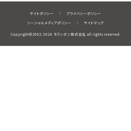
サイトポリシー
プライバシーポリシー
ソーシャルメディアポリシー
サイトマップ
Copyright©2002-2026 モランボン株式会社 all rights reserved.