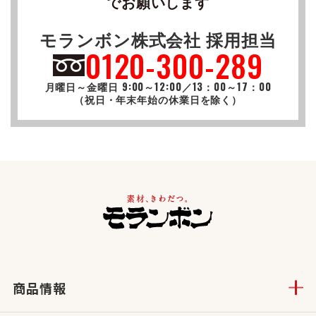
でお願いします
モランボン株式会社 採用担当
0120-300-289
月曜日～金曜日 9:00～12:00／13：00～17：00
（祝日・年末年始の休業日を除く）
商品情報