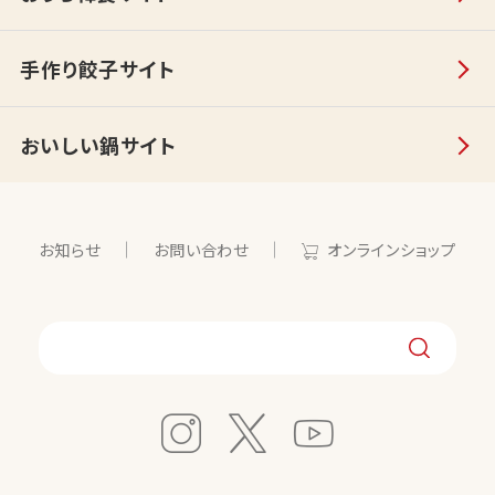
手作り餃子サイト
おいしい鍋サイト
お知らせ
お問い合わせ
オンラインショップ