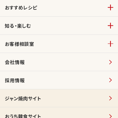
おすすめレシピ
知る・楽しむ
お客様相談室
会社情報
採用情報
ジャン焼肉サイト
おうち韓食サイト