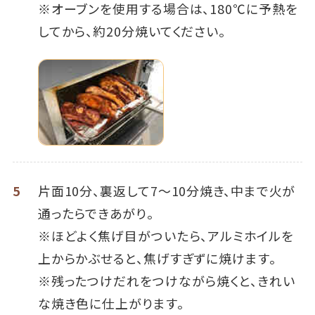
※オーブンを使用する場合は、180℃に予熱を
してから、約20分焼いてください。
5
片面10分、裏返して7～10分焼き、中まで火が
通ったらできあがり。
※ほどよく焦げ目がついたら、アルミホイルを
上からかぶせると、焦げすぎずに焼けます。
※残ったつけだれをつけながら焼くと、きれい
な焼き色に仕上がります。