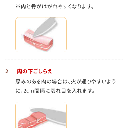
※肉と骨がはがれやすくなります。
2
肉の下ごしらえ
厚みのある肉の場合は、火が通りやすいよう
に、2cm間隔に切れ目を入れます。