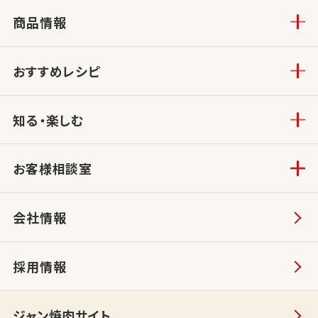
商品情報
おすすめレシピ
知る・楽しむ
お客様相談室
会社情報
採用情報
ジャン焼肉サイト