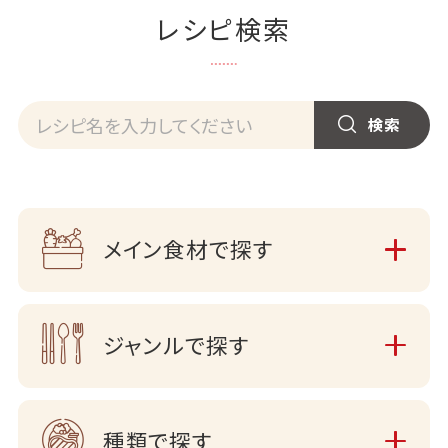
レシピ検索
メイン食材で探す
ジャンルで探す
種類で探す