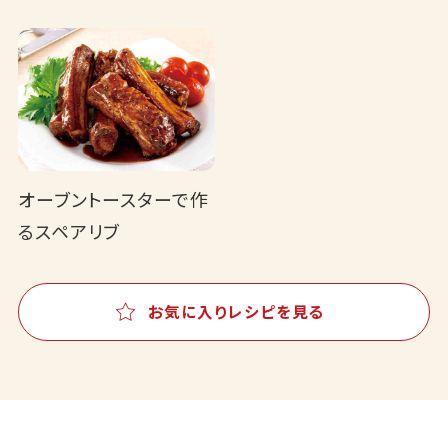
オーブントースターで作
るスペアリブ
お気に入りレシピを見る