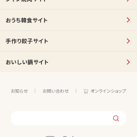
おうち韓食サイト
手作り餃子サイト
おいしい鍋サイト
お知らせ
お問い合わせ
オンラインショップ