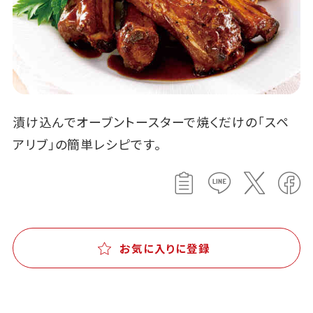
漬け込んでオーブントースターで焼くだけの「スペ
アリブ」の簡単レシピです。
お気に入りに登録