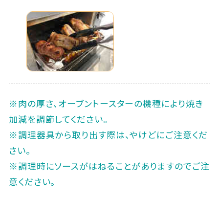
※肉の厚さ、オーブントースターの機種により焼き
加減を調節してください。
※調理器具から取り出す際は、やけどにご注意くだ
さい。
※調理時にソースがはねることがありますのでご注
意ください。