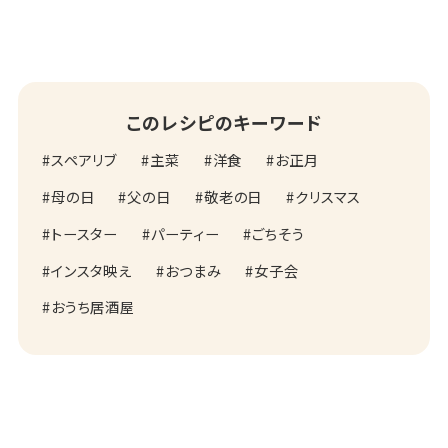
このレシピのキーワード
スペアリブ
主菜
洋食
お正月
母の日
父の日
敬老の日
クリスマス
トースター
パーティー
ごちそう
インスタ映え
おつまみ
女子会
おうち居酒屋