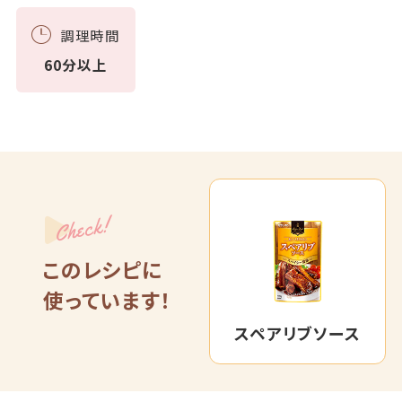
調理時間
60分以上
Check!
このレシピに
使っています！
スペアリブソース