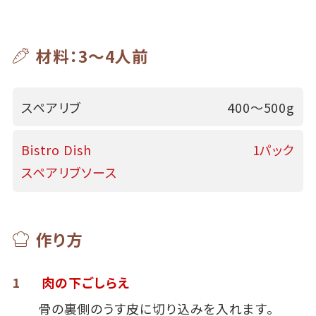
材料：3～4人前
スペアリブ
400～500g
Bistro Dish
1パック
スペアリブソース
作り方
1
肉の下ごしらえ
骨の裏側のうす皮に切り込みを入れます。