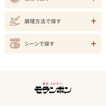
調理方法で探す
シーンで探す