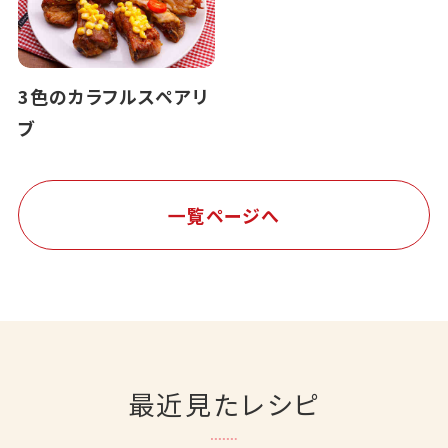
3色のカラフルスペアリ
ブ
一覧ページへ
最近見たレシピ