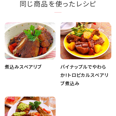
同じ商品を使ったレシピ
煮込みスペアリブ
パイナップルでやわら
か!トロピカルスペアリ
ブ煮込み