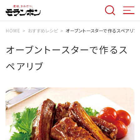
HOME
おすすめレシピ
オーブントースターで作るスペアリブ
オーブントースターで作るス
ペアリブ