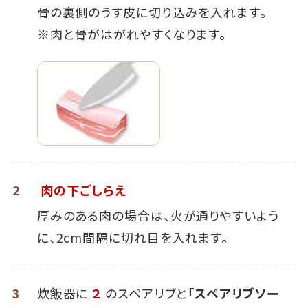
骨の裏側のうす皮に切り込みを入れます。
※肉と骨がはがれやすくなります。
2
肉の下ごしらえ
厚みのある肉の場合は、火が通りやすいよう
に、2cm間隔に切れ目を入れます。
3
炊飯器に
２
のスペアリブと
「スペアリブソー