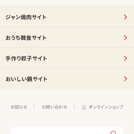
ジャン焼肉サイト
おうち韓食サイト
手作り餃子サイト
おいしい鍋サイト
お知らせ
お問い合わせ
オンラインショップ