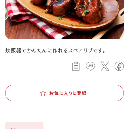
炊飯器でかんたんに作れるスペアリブです。
お気に入りに登録