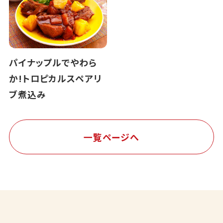
パイナップルでやわら
か!トロピカルスペアリ
ブ煮込み
一覧ページへ