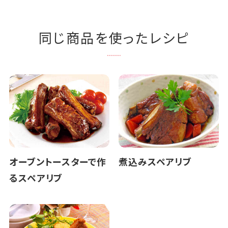
同じ商品を使ったレシピ
オーブントースターで作
煮込みスペアリブ
るスペアリブ