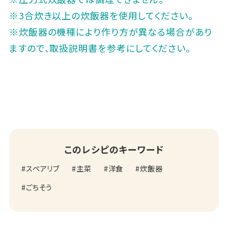
※3合炊き以上の炊飯器を使用してください。
※炊飯器の機種により作り方が異なる場合があり
ますので、取扱説明書を参考にしてください。
このレシピのキーワード
スペアリブ
主菜
洋食
炊飯器
ごちそう