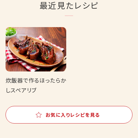
最近見たレシピ
炊飯器で作るほったらか
しスペアリブ
お気に入りレシピを見る