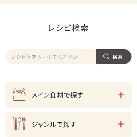
レシピ検索
メイン食材で探す
ジャンルで探す