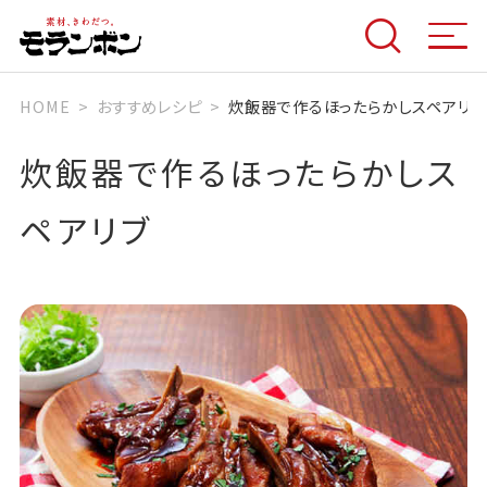
HOME
おすすめレシピ
炊飯器で作るほったらかしスペアリブ
炊飯器で作るほったらかしス
ペアリブ