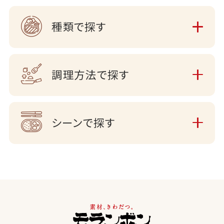
種類で探す
調理方法で探す
シーンで探す