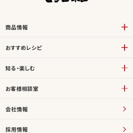
商品情報
おすすめレシピ
知る・楽しむ
お客様相談室
会社情報
採用情報