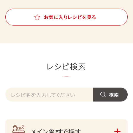
お気に入りレシピを見る
レシピ検索
メイン食材で探す