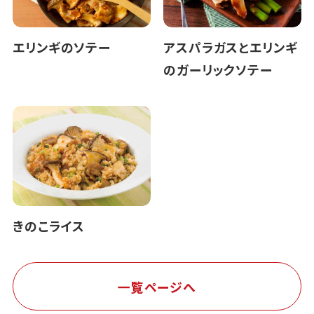
エリンギのソテー
アスパラガスとエリンギ
のガーリックソテー
きのこライス
一覧ページへ