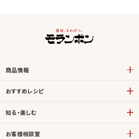
商品情報
おすすめレシピ
知る・楽しむ
お客様相談室