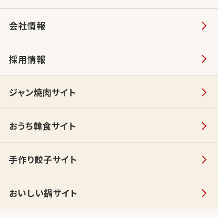
会社情報
採用情報
ジャン焼肉サイト
おうち韓食サイト
手作り餃子サイト
おいしい鍋サイト