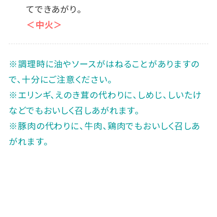
てできあがり。
＜中火＞
※調理時に油やソースがはねることがありますの
で、十分にご注意ください。
※エリンギ、えのき茸の代わりに、しめじ、しいたけ
などでもおいしく召しあがれます。
※豚肉の代わりに、牛肉、鶏肉でもおいしく召しあ
がれます。