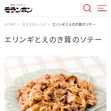
HOME
おすすめレシピ
エリンギとえのき茸のソテー
エリンギとえのき茸のソテー