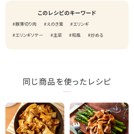
このレシピのキーワード
豚薄切り肉
えのき茸
エリンギ
エリンギソテー
主菜
和風
炒める
同じ商品を使ったレシピ