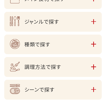
ジャンルで探す
種類で探す
調理方法で探す
シーンで探す