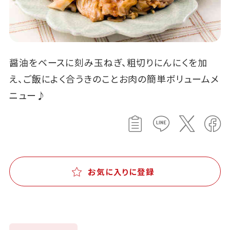
醤油をベースに刻み玉ねぎ、粗切りにんにくを加
え、ご飯によく合うきのことお肉の簡単ボリュームメ
ニュー♪
お気に入りに登録