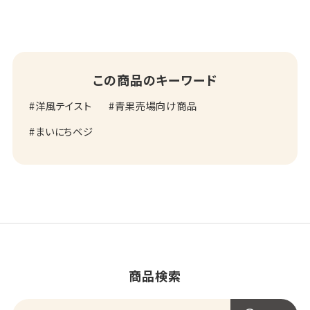
この商品のキーワード
洋風テイスト
青果売場向け商品
まいにちベジ
商品検索