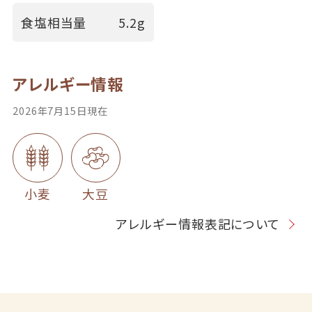
食塩相当量
5.2g
アレルギー情報
2026年7月15日現在
小麦
大豆
アレルギー情報表記について