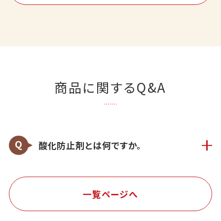
商品に関するQ&A
酸化防止剤とは何ですか。
一覧ページへ