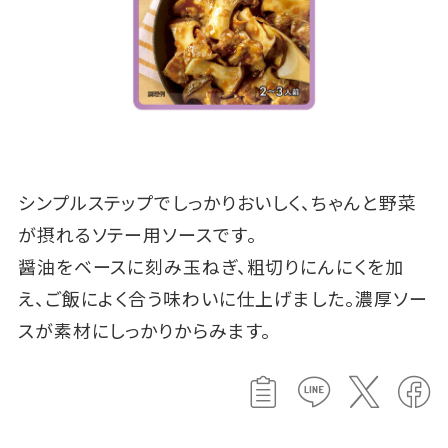
シンプルステップでしっかりおいしく、ちゃんと野菜
が摂れるソテー用ソースです。
醤油をベースに刻み玉ねぎ、粗切りにんにくを加
え、ご飯によく合う味わいに仕上げました。濃厚ソー
スが素材にしっかりからみます。