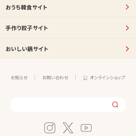
おうち韓食サイト
手作り餃子サイト
おいしい鍋サイト
お知らせ
お問い合わせ
オンラインショップ