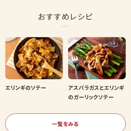
おすすめレシピ
エリンギのソテー
アスパラガスとエリンギ
のガーリックソテー
一覧をみる