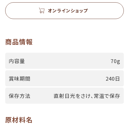
オンラインショップ
商品情報
内容量
70g
賞味期間
240日
保存方法
直射日光をさけ、常温で保存
原材料名