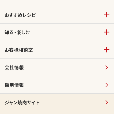
おすすめレシピ
知る・楽しむ
お客様相談室
会社情報
採用情報
ジャン焼肉サイト