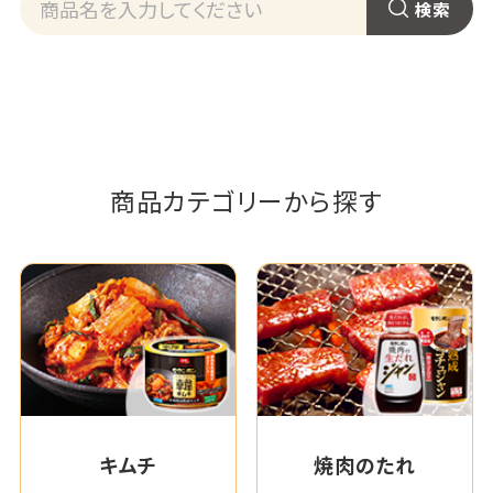
商品カテゴリーから探す
キムチ
焼肉のたれ