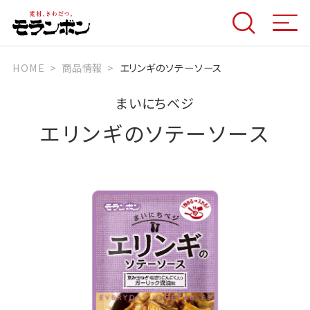
HOME
商品情報
エリンギのソテーソース
まいにちベジ
エリンギのソテーソース