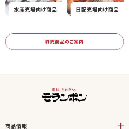
水産売場向け商品
日配売場向け商品
終売商品のご案内
商品情報