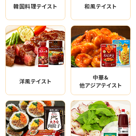
韓国料理テイスト
和風テイスト
中華&
洋風テイスト
他アジアテイスト