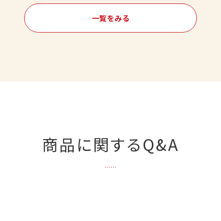
一覧をみる
商品に関するQ&A