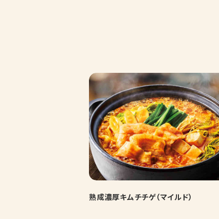
熟成濃厚キムチチゲ（マイルド）