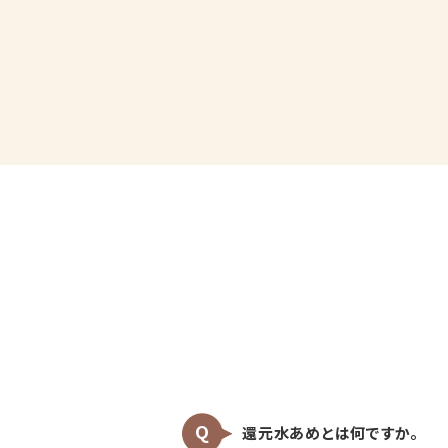
還元水あめとは何ですか。