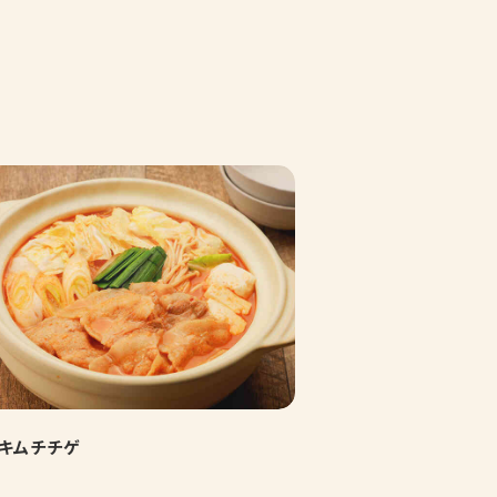
キムチチゲ