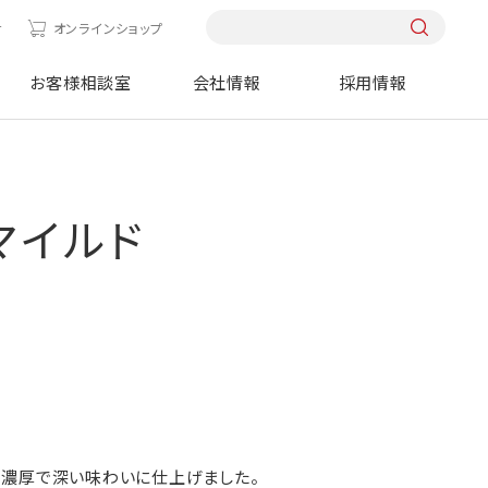
せ
オンラインショップ
お客様相談室
会社情報
採用情報
マイルド
、濃厚で深い味わいに仕上げました。