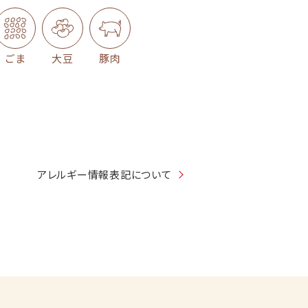
ごま
大豆
豚肉
アレルギー情報表記について