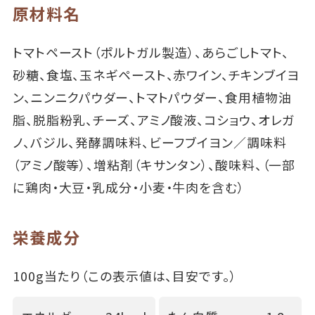
原材料名
トマトペースト（ポルトガル製造）、あらごしトマト、
砂糖、食塩、玉ネギペースト、赤ワイン、チキンブイヨ
ン、ニンニクパウダー、トマトパウダー、食用植物油
脂、脱脂粉乳、チーズ、アミノ酸液、コショウ、オレガ
ノ、バジル、発酵調味料、ビーフブイヨン／調味料
（アミノ酸等）、増粘剤（キサンタン）、酸味料、（一部
に鶏肉・大豆・乳成分・小麦・牛肉を含む）
栄養成分
100g当たり（この表示値は、目安です。）