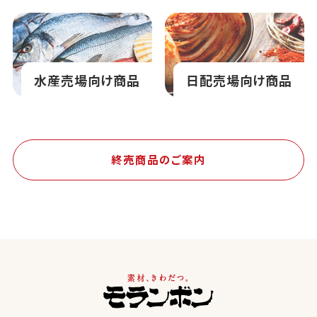
水産売場向け商品
日配売場向け商品
終売商品のご案内