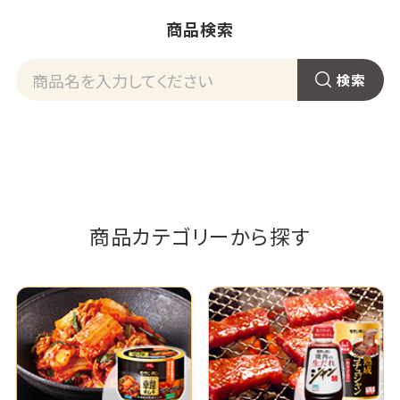
商品検索
商品カテゴリーから探す