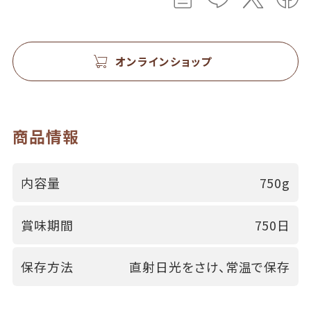
オンラインショップ
商品情報
内容量
750g
賞味期間
750日
保存方法
直射日光をさけ、常温で保存