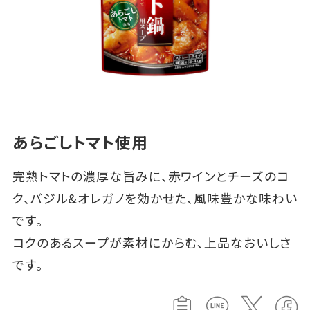
あらごしトマト使用
完熟トマトの濃厚な旨みに、赤ワインとチーズのコ
ク、バジル&オレガノを効かせた、風味豊かな味わい
です。
コクのあるスープが素材にからむ､上品なおいしさ
です。