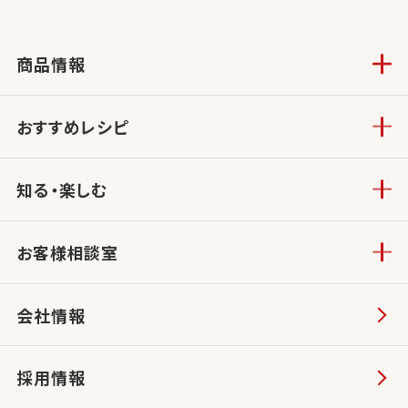
商品情報
おすすめレシピ
知る・楽しむ
お客様相談室
会社情報
採用情報