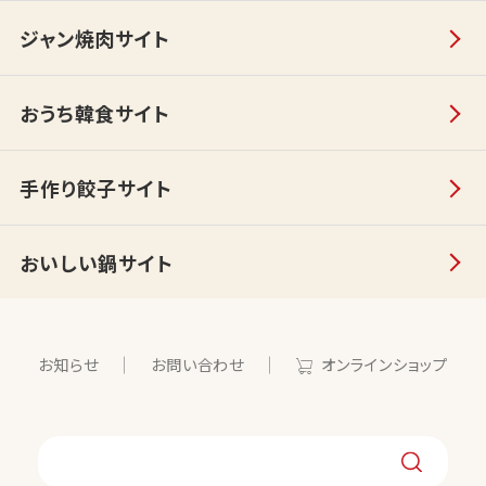
ジャン焼肉サイト
おうち韓食サイト
手作り餃子サイト
おいしい鍋サイト
お知らせ
お問い合わせ
オンラインショップ