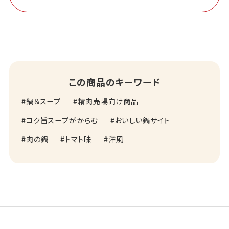
この商品のキーワード
鍋＆スープ
精肉売場向け商品
コク旨スープがからむ
おいしい鍋サイト
肉の鍋
トマト味
洋風