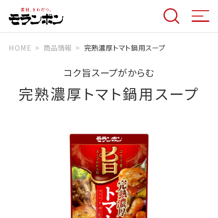
HOME
商品情報
完熟濃厚トマト鍋用スープ
コク旨スープがからむ
完熟濃厚トマト鍋用スープ