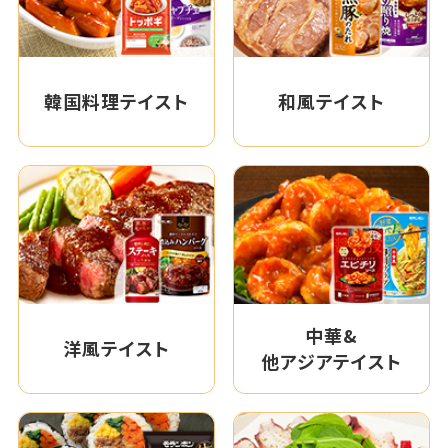
韓国料理テイスト
和風テイスト
中華&
洋風テイスト
他アジアテイスト