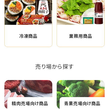
冷凍商品
業務用商品
売り場から探す
精肉売場向け商品
青果売場向け商品