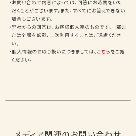
・お問い合わせ内容によっては、回答にお時間をいた
だくことがございます。また、すべてにお答えできない
場合もございます。
・弊社からの回答は、お客様個人宛のものです。一部ま
たは全部を転載、二次利用することはご遠慮くださ
い。
・個人情報のお取り扱いにつきましては、
こちら
をご覧
ください。
メディア関連のお問い合わせ