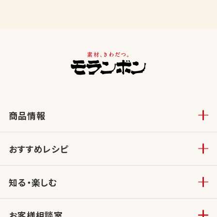
商品情報
おすすめレシピ
知る・楽しむ
お客様相談室