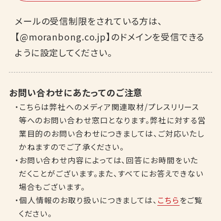
メールの受信制限をされている方は､
【@moranbong.co.jp】のドメインを受信できる
ように設定してください。
お問い合わせにあたってのご注意
・こちらは弊社へのメディア関連取材/プレスリリース
等へのお問い合わせ窓口となります。弊社に対する営
業目的のお問い合わせにつきましては、ご対応いたし
かねますのでご了承ください。
・お問い合わせ内容によっては、回答にお時間をいた
だくことがございます。また、すべてにお答えできない
場合もございます。
・個人情報のお取り扱いにつきましては、
こちら
をご覧
ください。