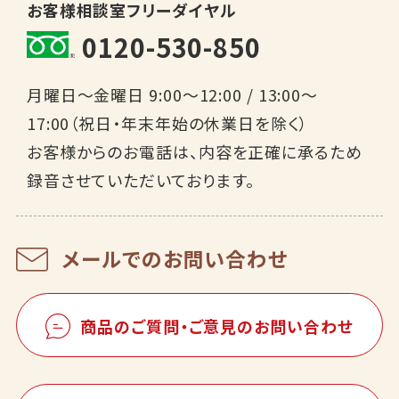
お客様相談室フリーダイヤル
0120-530-850
月曜日～金曜日 9:00～12:00 / 13:00～
17:00（祝日・年末年始の休業日を除く）
お客様からのお電話は、内容を正確に承るため
録音させていただいております。
メールでのお問い合わせ
商品のご質問・ご意見のお問い合わせ