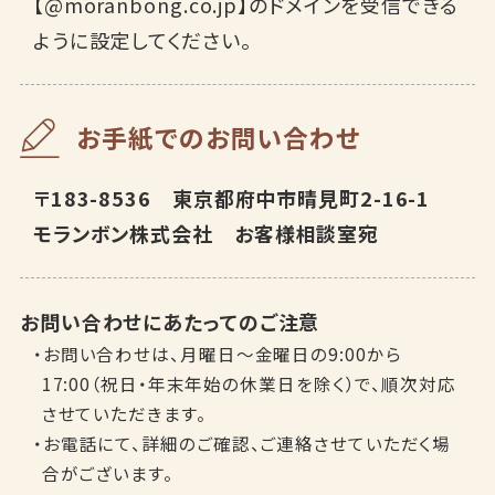
【@moranbong.co.jp】のドメインを受信できる
ように設定してください。
お手紙でのお問い合わせ
〒183-8536 東京都府中市晴見町2-16-1
モランボン株式会社 お客様相談室宛
お問い合わせにあたってのご注意
・お問い合わせは、月曜日～金曜日の9:00から
17:00（祝日・年末年始の休業日を除く）で、順次対応
させていただきます。
・お電話にて、詳細のご確認、ご連絡させていただく場
合がございます。