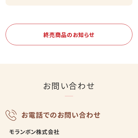
終売商品のお知らせ
お問い合わせ
お電話でのお問い合わせ
モランボン株式会社