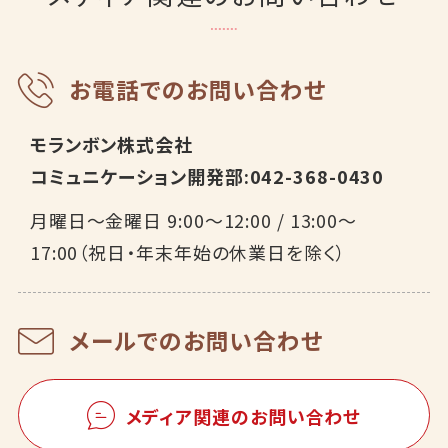
お電話でのお問い合わせ
モランボン株式会社
コミュニケーション開発部:
042-368-0430
月曜日～金曜日 9:00～12:00 / 13:00～
17:00（祝日・年末年始の休業日を除く）
メールでのお問い合わせ
メディア関連のお問い合わせ