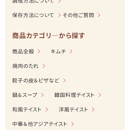
調理方法について
保存方法について
その他ご質問
商品カテゴリ―から探す
商品全般
キムチ
焼肉のたれ
餃子の皮＆ピザなど
鍋＆スープ
韓国料理テイスト
和風テイスト
洋風テイスト
中華＆他アジアテイスト