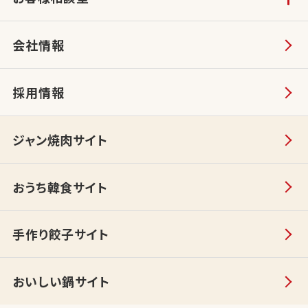
会社情報
採用情報
ジャン焼肉サイト
おうち韓食サイト
手作り餃子サイト
おいしい鍋サイト