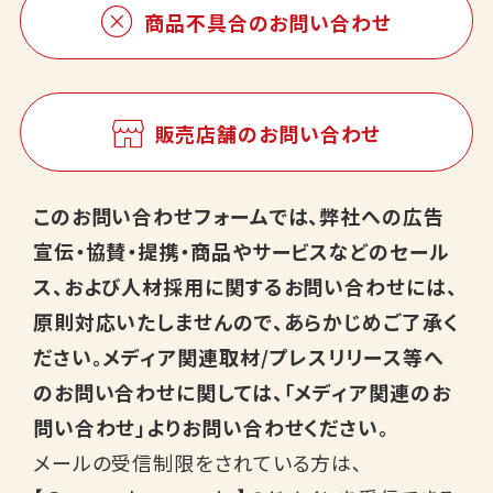
商品不具合のお問い合わせ
販売店舗のお問い合わせ
このお問い合わせフォームでは、弊社への広告
宣伝・協賛・提携・商品やサービスなどのセール
ス、および人材採用に関するお問い合わせには、
原則対応いたしませんので、あらかじめご了承く
ださい。メディア関連取材/プレスリリース等へ
のお問い合わせに関しては、「メディア関連のお
問い合わせ」よりお問い合わせください。
メールの受信制限をされている方は､