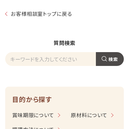
お客様相談室トップに戻る
質問検索
目的から探す
賞味期限について
原材料について