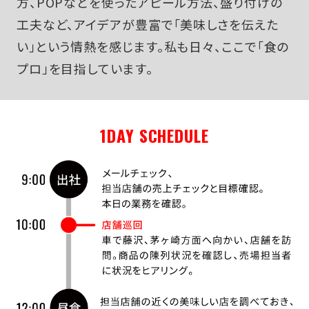
方、POPなどを使ったアピール方法、盛り付けの
工夫など、アイデアが豊富で「美味しさを伝えた
い」という情熱を感じます。私も日々、ここで「食の
プロ」を目指しています。
1DAY SCHEDULE