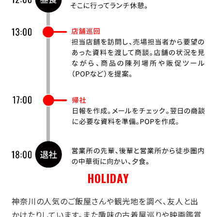
HOLIDAY
神奈川の人気のご飯屋さんや観光地を調べ、友人と出
かけたりしています。また趣味の古着屋巡りや映画鑑賞