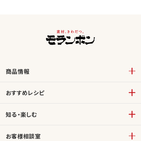
商品情報
おすすめレシピ
知る・楽しむ
お客様相談室