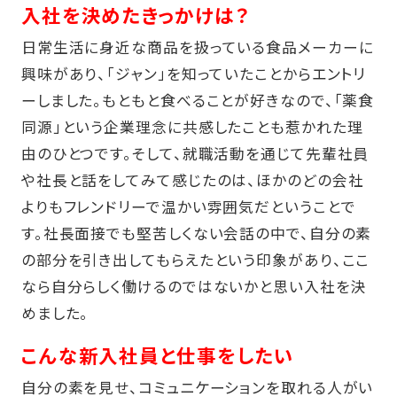
入社を決めたきっかけは？
日常生活に身近な商品を扱っている食品メーカーに
興味があり、「ジャン」を知っていたことからエントリ
ーしました。もともと食べることが好きなので、「薬食
同源」という企業理念に共感したことも惹かれた理
由のひとつです。そして、就職活動を通じて先輩社員
や社長と話をしてみて感じたのは、ほかのどの会社
よりもフレンドリーで温かい雰囲気だということで
す。社長面接でも堅苦しくない会話の中で、自分の素
の部分を引き出してもらえたという印象があり、ここ
なら自分らしく働けるのではないかと思い入社を決
めました。
こんな新入社員と仕事をしたい
自分の素を見せ、コミュニケーションを取れる人がい