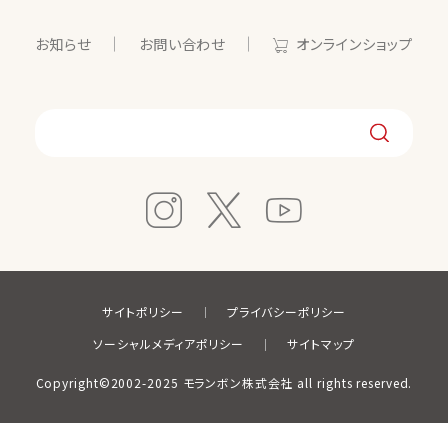
お知らせ
お問い合わせ
オンラインショップ
サイトポリシー
プライバシーポリシー
ソーシャルメディアポリシー
サイトマップ
Copyright©2002-2025 モランボン株式会社 all rights reserved.