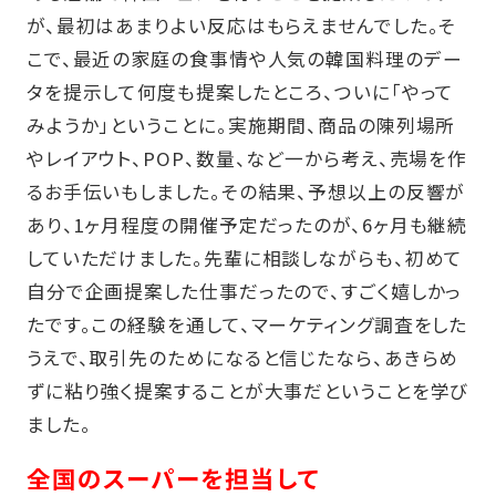
が、最初はあまりよい反応はもらえませんでした。そ
こで、最近の家庭の食事情や人気の韓国料理のデー
タを提示して何度も提案したところ、ついに「やって
みようか」ということに。実施期間、商品の陳列場所
やレイアウト、POP、数量、など一から考え、売場を作
るお手伝いもしました。その結果、予想以上の反響が
あり、1ヶ月程度の開催予定だったのが、6ヶ月も継続
していただけました。先輩に相談しながらも、初めて
自分で企画提案した仕事だったので、すごく嬉しかっ
たです。この経験を通して、マーケティング調査をした
うえで、取引先のためになると信じたなら、あきらめ
ずに粘り強く提案することが大事だということを学び
ました。
全国のスーパーを担当して