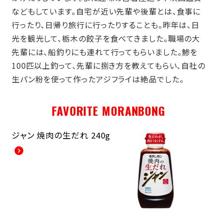
などもしています。自宅が近い先輩や後輩とは、食事に
行ったり、日帰り旅行に行ったりすることも。昨年は、日
光を観光して、栃木の餃子を食べてきました。職場の大
先輩には、船釣りにも連れて行ってもらいました。鯵を
100匹以上釣って、先輩に捌き方を教えてもらい、自社の
生パン粉を使って作ったアジフライは絶品でした。
FAVORITE MORANBONG
ジャン 焼肉の生だれ 240g