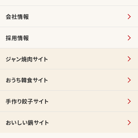
会社情報
採用情報
ジャン焼肉サイト
おうち韓食サイト
手作り餃子サイト
おいしい鍋サイト