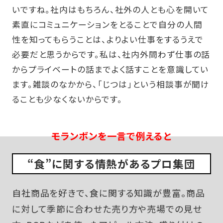
いですね。社内はもちろん、社外の人とも心を開いて
素直にコミュニケーションをとることで自分の人間
性を知ってもらうことは、よりよい仕事をするうえで
必要だと思うからです。私は、社内外問わず仕事の話
からプライベートの話までよく話すことを意識してい
ます。雑談のなかから、「じつは」という相談事が聞け
ることも少なくないからです。
モランボンを一言で例えると
“食”に関する情熱があるプロ集団
自社商品を好きで、食に関する知識が豊富。商品
に対して季節に合わせた売り方や売場での見せ