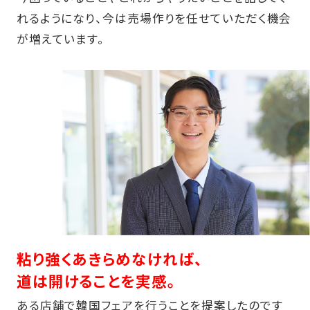
れるようになり、今は売場作りを任せていただく機会
が増えています。
粘り強くあきらめなければ、
道は開けることを実感。
ある店舗で韓国フェアを行うことを提案したのです