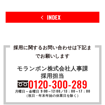
INDEX
採用に関するお問い合わせは下記ま
でお願いします
モランボン株式会社人事課
採用担当
0120-300-289
月曜日～金曜日 9:00～12:00／13：00～17：00
（祝日・年末年始の休業日を除く）