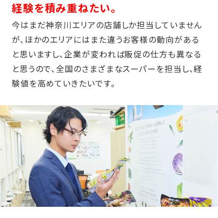
経験を積み重ねたい。
今はまだ神奈川エリアの店舗しか担当していません
が、ほかのエリアにはまた違うお客様の動向がある
と思いますし、企業が変われば販促の仕方も異なる
と思うので、全国のさまざまなスーパーを担当し、経
験値を高めていきたいです。