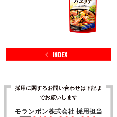
INDEX
採用に関するお問い合わせは下記ま
でお願いします
モランボン株式会社 採用担当