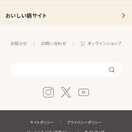
おいしい鍋サイト
お知らせ
お問い合わせ
オンラインショップ
サイトポリシー
プライバシーポリシー
ソーシャルメディアポリシー
サイトマップ