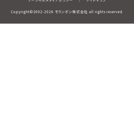
Copyright©2002-2026 モランボン株式会社 all rights reserved.