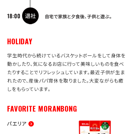
HOLIDAY
学生時代から続けているバスケットボールをして身体を
動かしたり、気になるお店に行って美味しいものを食べ
たりすることでリフレッシュしています。最近子供が生ま
れたので、産後パパ育休を取りました。大変ながらも癒
しをもらっています。
FAVORITE MORANBONG
パエリア