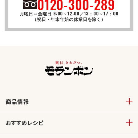
0120-300-289
月曜日～金曜日 9:00～12:00／13：00～17：00
（祝日・年末年始の休業日を除く）
商品情報
おすすめレシピ