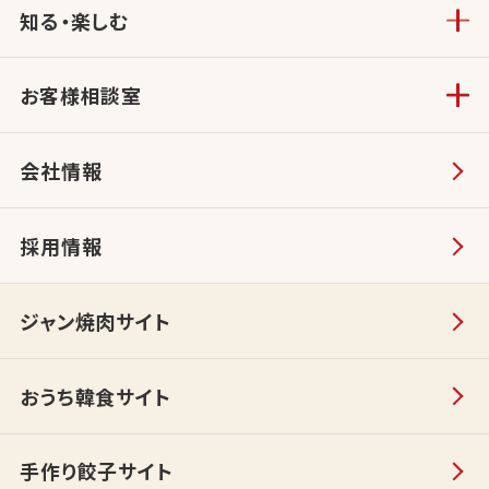
知る・楽しむ
お客様相談室
会社情報
採用情報
ジャン焼肉サイト
おうち韓食サイト
手作り餃子サイト