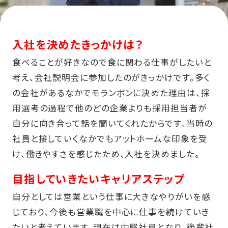
入社を決めたきっかけは？
食べることが好きなので食に関わる仕事がしたいと
考え、会社説明会に参加したのがきっかけです。多く
の会社があるなかでモランボンに決めた理由は、採
用選考の過程で他のどの企業よりも採用担当者が
自分に向き合って話を聞いてくれたからです。当時の
社員と接していくなかでもアットホームな印象を受
け、働きやすさを感じたため、入社を決めました。
目指していきたいキャリアステップ
自分としては営業という仕事に大きなやりがいを感
じており、今後も営業職を中心に仕事を続けていき
たいと考えています。現在は中堅社員となり、後輩社