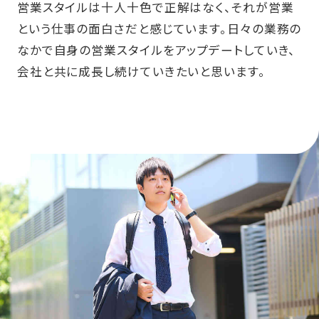
営業スタイルは十人十色で正解はなく、それが営業
という仕事の面白さだと感じています。日々の業務の
なかで自身の営業スタイルをアップデートしていき、
会社と共に成長し続けていきたいと思います。