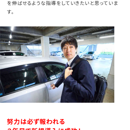
を伸ばせるような指導をしていきたいと思っていま
す。
努力は必ず報われる