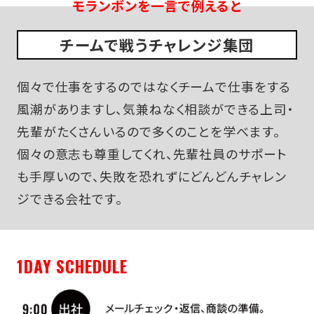
モランボンを一言で例えると
チームで戦うチャレンジ集団
個々で仕事をするのではなくチームで仕事をする
風潮がありますし、気兼ねなく相談ができる上司・
先輩がたくさんいるので多くのことを学べます。
個々の意志も尊重してくれ、先輩社員のサポート
も手厚いので、失敗を恐れずにどんどんチャレン
ジできる会社です。
1DAY SCHEDULE