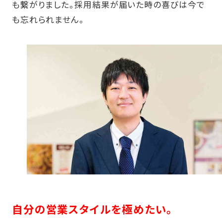
も繋がりました。採用結果が届いた時の喜びは今で
も忘れられません。
自分の営業スタイルを極めたい。