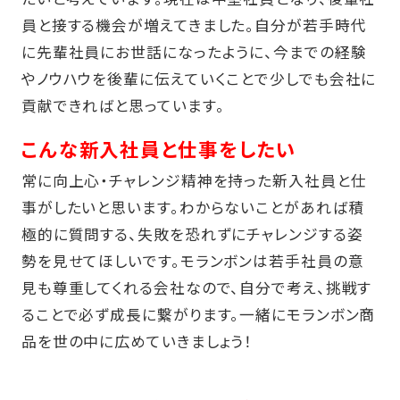
員と接する機会が増えてきました。自分が若手時代
に先輩社員にお世話になったように、今までの経験
やノウハウを後輩に伝えていくことで少しでも会社に
貢献できればと思っています。
こんな新入社員と仕事をしたい
常に向上心・チャレンジ精神を持った新入社員と仕
事がしたいと思います。わからないことがあれば積
極的に質問する、失敗を恐れずにチャレンジする姿
勢を見せてほしいです。モランボンは若手社員の意
見も尊重してくれる会社なので、自分で考え、挑戦す
ることで必ず成長に繋がります。一緒にモランボン商
品を世の中に広めていきましょう！