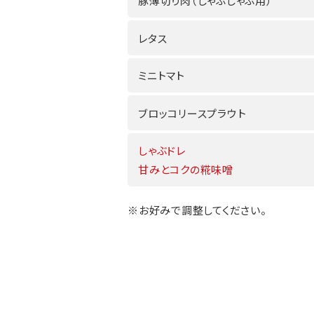
豚薄切り肉（しゃぶしゃぶ用）
レタス
ミニトマト
ブロッコリースプラウト
しゃぶドレ
甘みとコクの糀味噌
※お好みで調整してください。