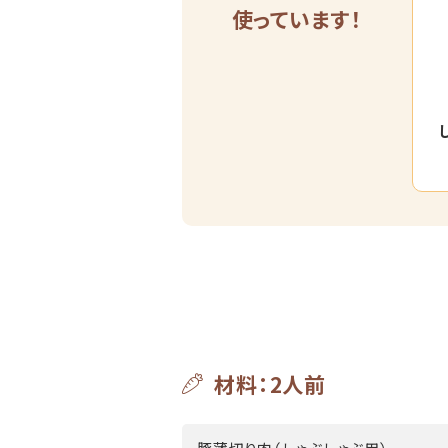
使っています！
材料：2人前