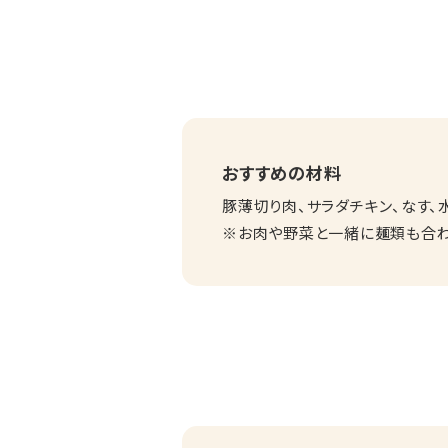
おすすめの材料
豚薄切り肉、サラダチキン、なす、
※お肉や野菜と一緒に麺類も合わ