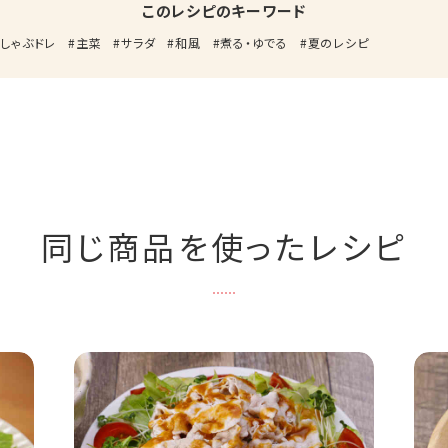
このレシピのキーワード
しゃぶドレ
主菜
サラダ
和風
煮る・ゆでる
夏のレシピ
同じ商品を使ったレシピ