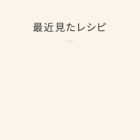
最近見たレシピ