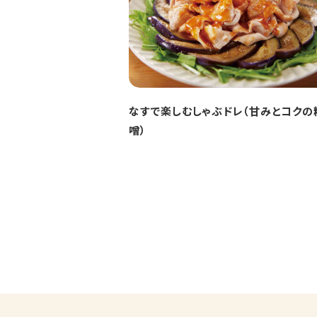
なすで楽しむしゃぶドレ（甘みとコクの
噌）