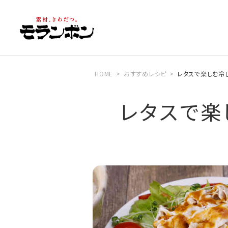
HOME
おすすめレシピ
レタスで楽しむ冷
レタスで楽