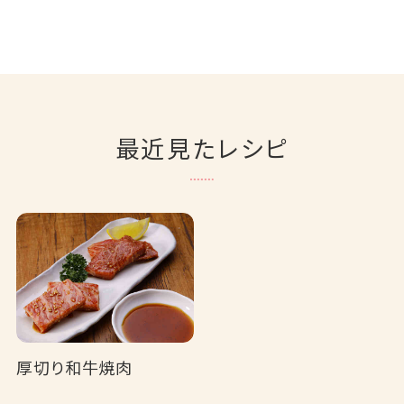
最近見たレシピ
厚切り和牛焼肉