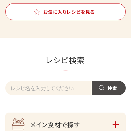
お気に入りレシピを見る
レシピ検索
メイン食材で探す