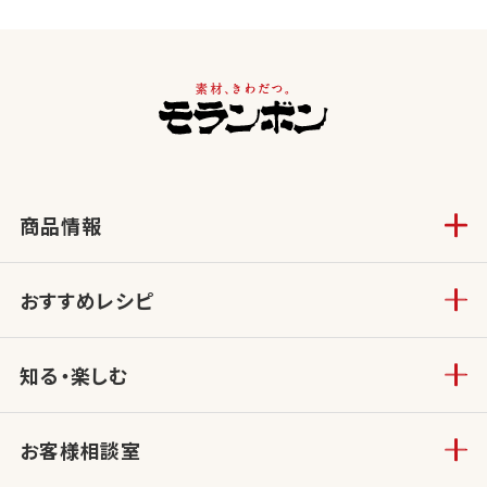
商品情報
おすすめレシピ
知る・楽しむ
お客様相談室