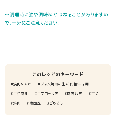
※調理時に油や調味料がはねることがありますの
で、十分にご注意ください｡
このレシピのキーワード
焼肉のたれ
ジャン焼肉の生だれ和牛専用
牛焼肉用
牛ブロック肉
肉肉焼肉
主菜
焼肉
韓国風
ごちそう