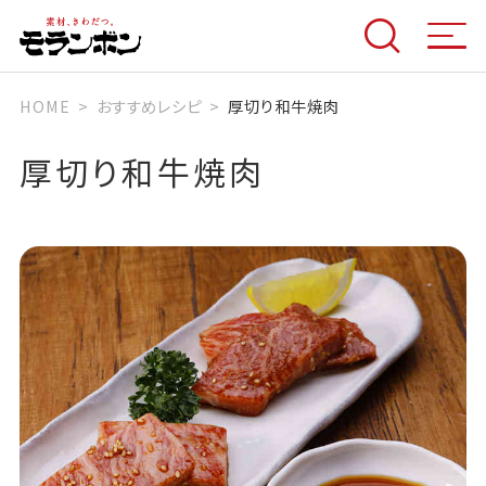
HOME
おすすめレシピ
厚切り和牛焼肉
厚切り和牛焼肉