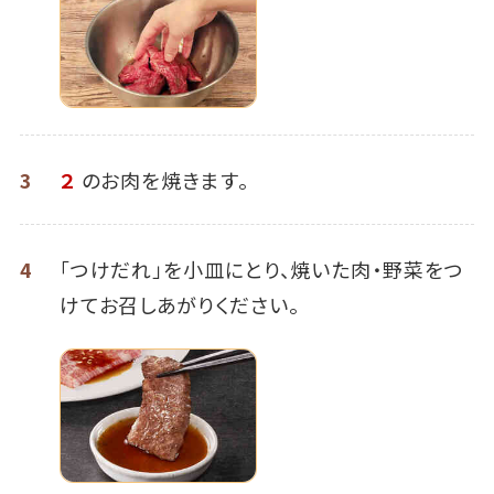
3
２
のお肉を焼きます。
4
「つけだれ」を小皿にとり、焼いた肉・野菜をつ
けてお召しあがりください。