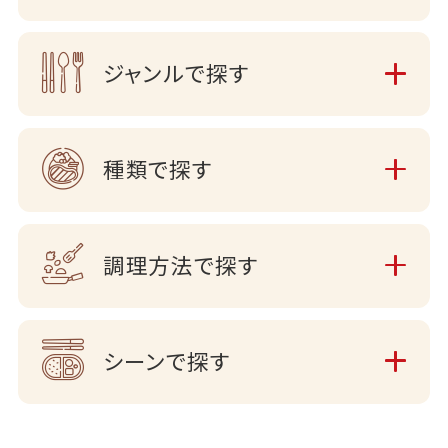
ジャンルで探す
種類で探す
調理方法で探す
シーンで探す