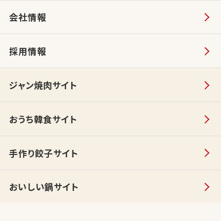
会社情報
採用情報
ジャン焼肉サイト
おうち韓食サイト
手作り餃子サイト
おいしい鍋サイト