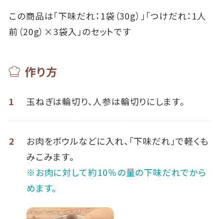
この商品は「下味だれ：1袋（30g）」「つけだれ：1人
前（20g）×3袋入」のセットです
作り方
1
玉ねぎは輪切り、人参は輪切りにします。
2
お肉をボウルなどに入れ、「下味だれ」で軽くも
みこみます。
※お肉に対して約10％の量の下味だれでから
めます。