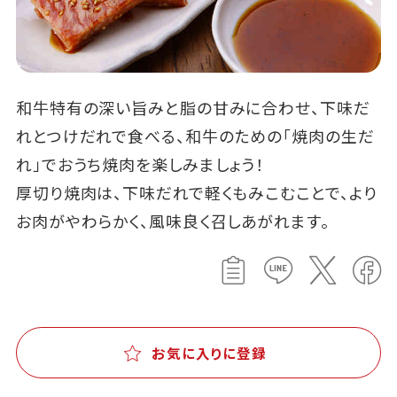
和牛特有の深い旨みと脂の甘みに合わせ、下味だ
れとつけだれで食べる、和牛のための「焼肉の生だ
れ」でおうち焼肉を楽しみましょう！
厚切り焼肉は、下味だれで軽くもみこむことで、より
お肉がやわらかく、風味良く召しあがれます。
お気に入りに登録