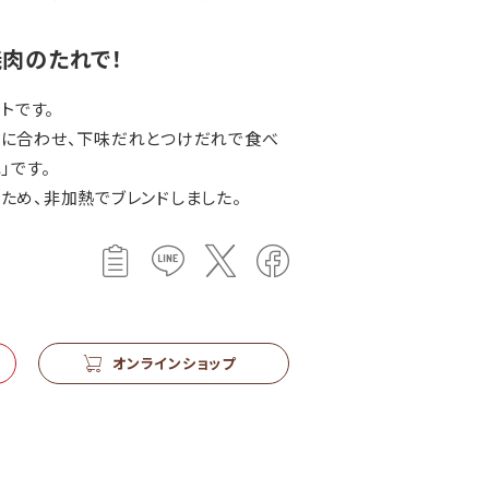
肉のたれで！
トです。
に合わせ、下味だれとつけだれで食べ
」です。
ため、非加熱でブレンドしました。
オンラインショップ