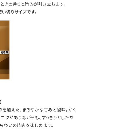
ときの香りと旨みが引き立ちます。
）使い切りサイズです。
）
酢を加えた、まろやかな甘みと酸味。かく
 コクがありながらも、すっきりとしたあ
味わいの焼肉を楽しめます。