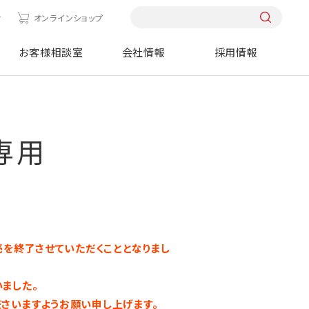
せ
オンラインショップ
お客様相談室
会社情報
採用情報
専用
販売を終了させていただくこととなりまし
ました。
さいますようお願い申し上げます。