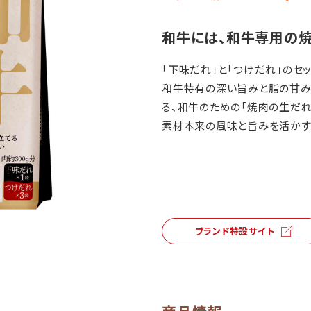
和牛には、和牛専用の焼
「下味だれ」と「つけだれ」のセッ
和牛特有の深い旨みと脂の甘み
る、和牛のための「焼肉の生だれ
素材本来の風味と旨みを活かす
ブランド特設サイト