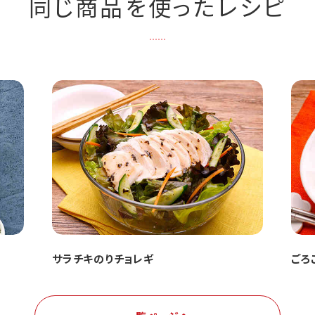
同じ商品を使ったレシピ
サラチキのりチョレギ
ごろ