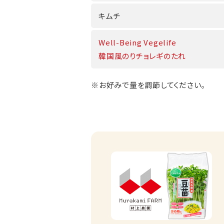
キムチ
Well-Being Vegelife
韓国風のりチョレギのたれ
※お好みで量を調節してください。