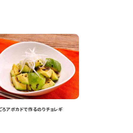
ごろアボカドで作るのりチョレギ