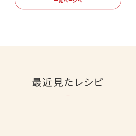
一覧ページへ
最近見たレシピ