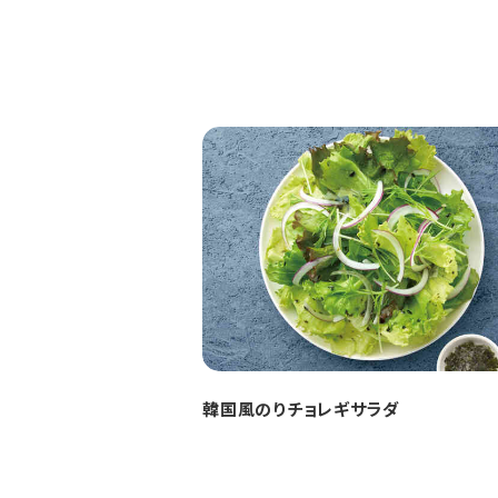
韓国風のりチョレギサラダ