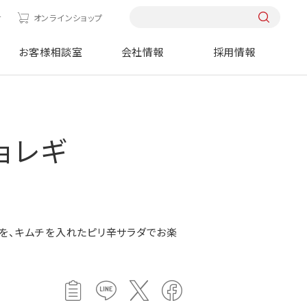
せ
オンラインショップ
お客様相談室
会社情報
採用情報
ョレギ
を、キムチを入れたピリ辛サラダでお楽