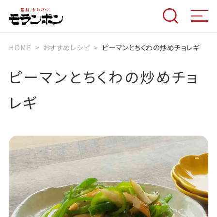
HOME
おすすめレシピ
ピーマンとちくわの炒めチョレギ
ピーマンとちくわの炒めチョ
レギ