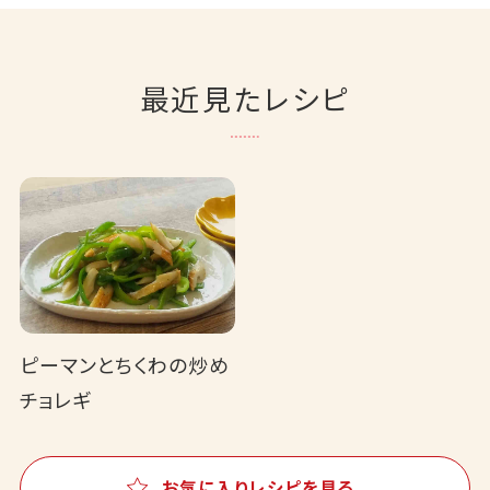
最近見たレシピ
ピーマンとちくわの炒め
チョレギ
お気に入りレシピを見る