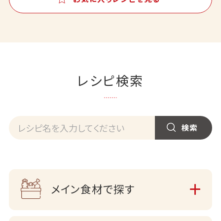
レシピ検索
メイン食材で探す