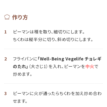
作り方
1
ピーマンは種を取り、細切りにします。
ちくわは縦半分に切り、斜め切りにします。
2
フライパンに
「Well-Being Vegelife チョレギ
のたれ」
（大さじ1）を入れ、ピーマンを
中火
で
炒めます。
3
ピーマンに火が通ったらちくわを加え炒め合わ
せます。