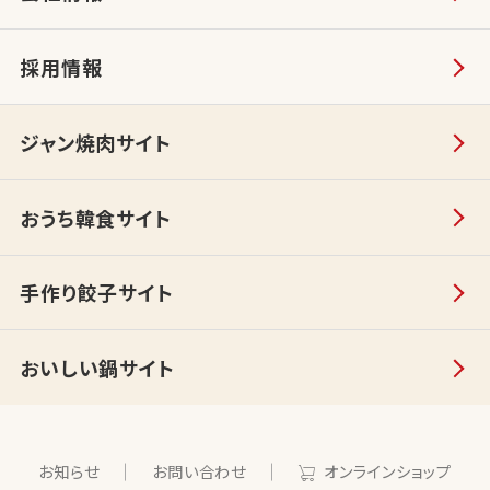
採用情報
ジャン焼肉サイト
おうち韓食サイト
手作り餃子サイト
おいしい鍋サイト
お知らせ
お問い合わせ
オンラインショップ