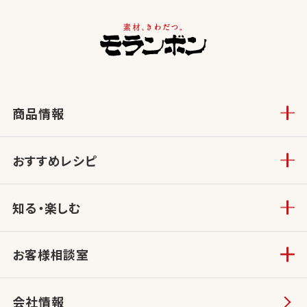
商品情報
おすすめレシピ
知る・楽しむ
お客様相談室
会社情報