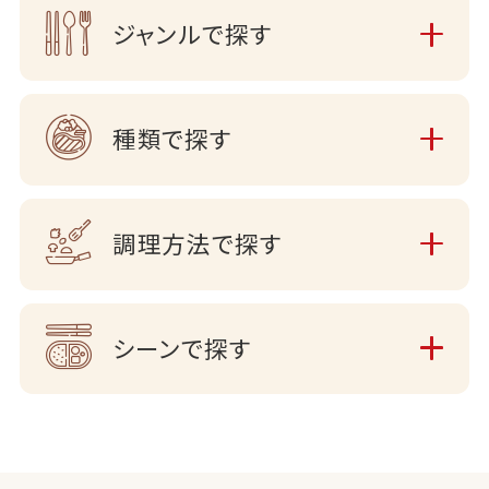
ジャンルで探す
種類で探す
調理方法で探す
シーンで探す