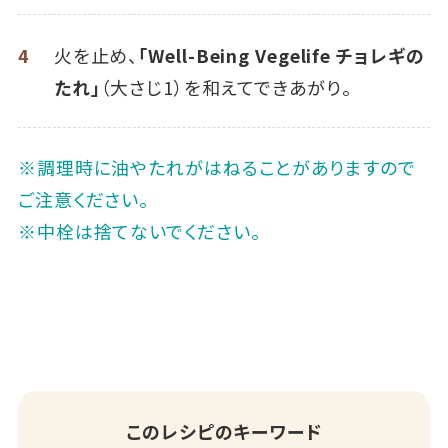
4
火を止め、
「Well-Being Vegelife チョレギの
たれ」
（大さじ1）を和えてできあがり。
※調理時に油やたれがはねることがありますので
ご注意ください。
※中栓は捨てないでください。
このレシピのキーワード