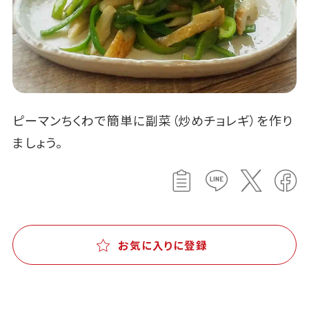
ピーマンちくわで簡単に副菜（炒めチョレギ）を作り
ましょう。
お気に入りに登録