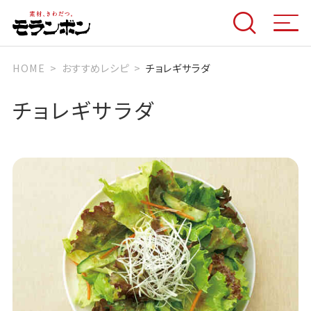
HOME
おすすめレシピ
チョレギサラダ
チョレギサラダ