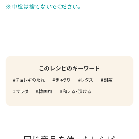
※中栓は捨てないでください。
このレシピのキーワード
チョレギのたれ
きゅうり
レタス
副菜
サラダ
韓国風
和える・漬ける