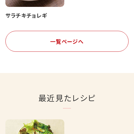
サラチキチョレギ
一覧ページへ
最近見たレシピ