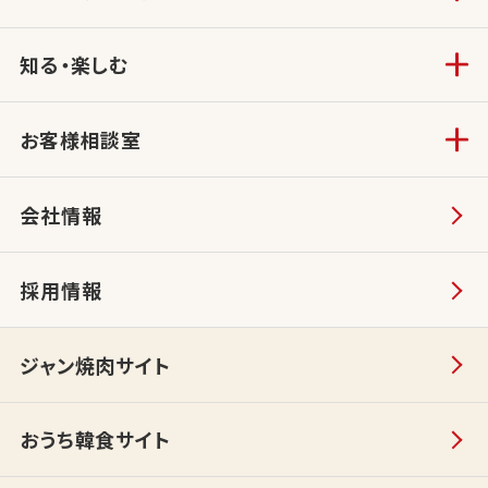
知る・楽しむ
お客様相談室
会社情報
採用情報
ジャン焼肉サイト
おうち韓食サイト