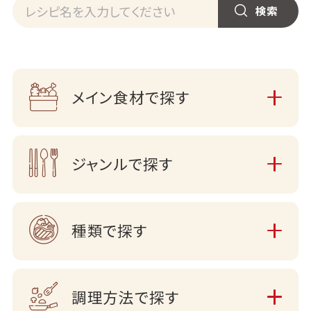
メイン食材で探す
ジャンルで探す
種類で探す
調理方法で探す