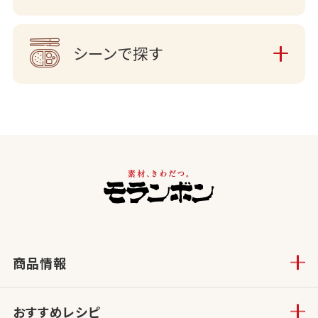
シーンで探す
商品情報
おすすめレシピ