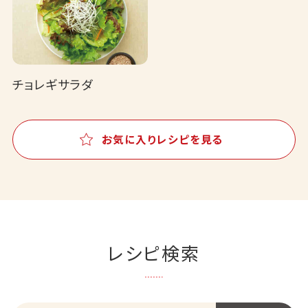
チョレギサラダ
お気に入りレシピを見る
レシピ検索