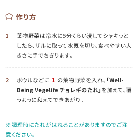
作り方
1
葉物野菜は冷水に5分くらい浸してシャキッと
したら、ザルに取って水気を切り、食べやすい大
きさに手でちぎります。
2
ボウルなどに
１
の葉物野菜を入れ、
「Well-
Being Vegelife チョレギのたれ」
を加えて、覆
うように和えてできあがり。
※調理時にたれがはねることがありますのでご注
意ください。