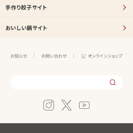
手作り餃子サイト
おいしい鍋サイト
お知らせ
お問い合わせ
オンラインショップ