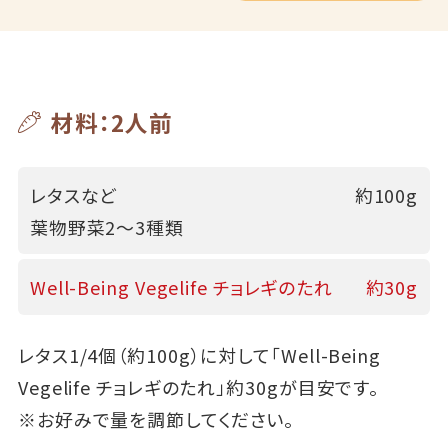
材料：2人前
レタスなど
約100g
葉物野菜2～3種類
Well-Being Vegelife チョレギのたれ
約30g
レタス1/4個（約100g）に対して「Well-Being
Vegelife チョレギのたれ」約30gが目安です。
※お好みで量を調節してください。