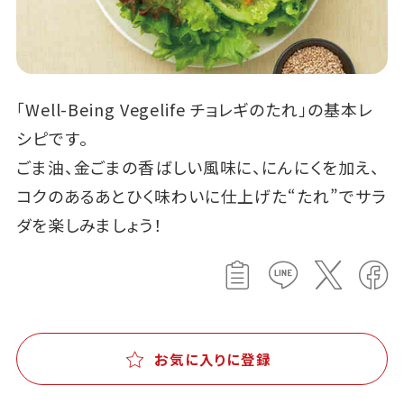
「Well-Being Vegelife チョレギのたれ」の基本レ
シピです。
ごま油、金ごまの香ばしい風味に、にんにくを加え、
コクのあるあとひく味わいに仕上げた“たれ”でサラ
ダを楽しみましょう！
お気に入りに登録