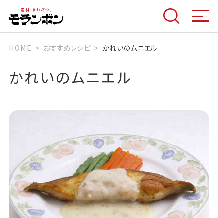
HOME
おすすめレシピ
かれいのムニエル
かれいのムニエル