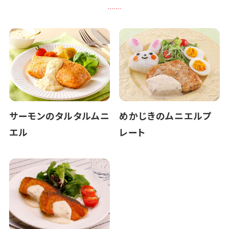
サーモンのタルタルムニ
めかじきのムニエルプ
エル
レート