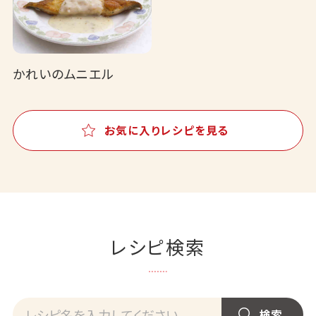
かれいのムニエル
お気に入りレシピを見る
レシピ検索