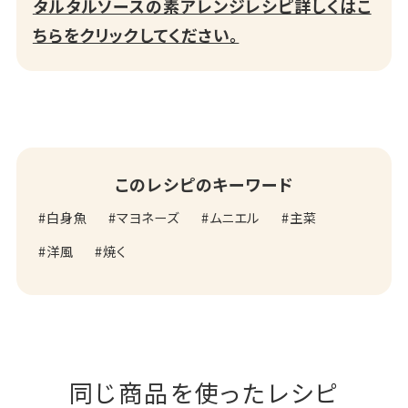
タルタルソースの素アレンジレシピ詳しくはこ
ちらをクリックしてください。
このレシピのキーワード
白身魚
マヨネーズ
ムニエル
主菜
洋風
焼く
同じ商品を使ったレシピ