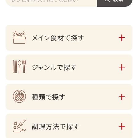
メイン食材で探す
ジャンルで探す
種類で探す
調理方法で探す