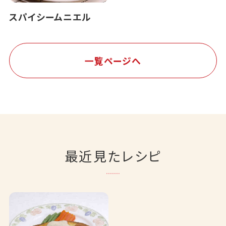
スパイシームニエル
一覧ページへ
最近見たレシピ