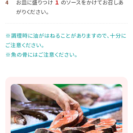
4
お皿に盛りつけ
１
のソースをかけてお召しあ
がりください。
※調理時に油がはねることがありますので、十分に
ご注意ください｡
※魚の骨にはご注意ください。