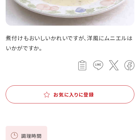
煮付けもおいしいかれいですが、洋風にムニエルは
いかがですか。
お気に入りに登録
調理時間