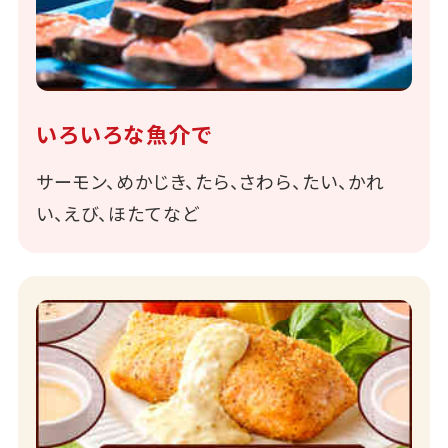
いろいろな魚介で
サーモン、めかじき、たら、さわら、たい、かれ
い、えび、ほたてなど