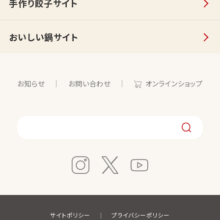
手作り餃子サイト
おいしい鍋サイト
お知らせ
お問い合わせ
オンラインショップ
サイトポリシー
プライバシーポリシー