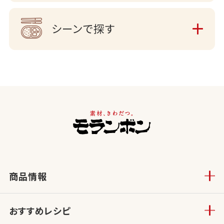
シーンで探す
商品情報
おすすめレシピ