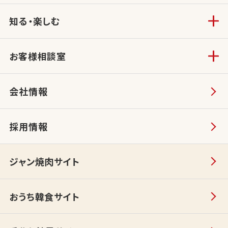
知る・楽しむ
お客様相談室
会社情報
採用情報
ジャン焼肉サイト
おうち韓食サイト