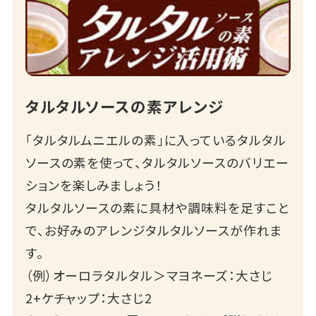
タルタルソースの素アレンジ
「タルタルムニエルの素」に入っているタルタル
ソースの素を使って、タルタルソースのバリエー
ションを楽しみましょう！
タルタルソースの素に具材や調味料を足すこと
で、お好みのアレンジタルタルソースが作れま
す。
（例）オーロラタルタル＞マヨネーズ：大さじ
2+ケチャップ：大さじ2