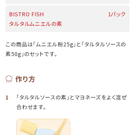
BISTRO FISH
1パック
タルタルムニエルの素
この商品は「ムニエル粉25g」と「タルタルソースの
素50g」のセットです。
作り方
1
「タルタルソースの素」とマヨネーズをよく混ぜ
合わせます。