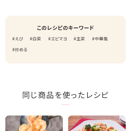
このレシピのキーワード
えび
白菜
エビマヨ
主菜
中華風
炒める
同じ商品を使ったレシピ