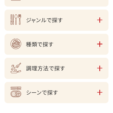
ジャンルで探す
種類で探す
調理方法で探す
シーンで探す