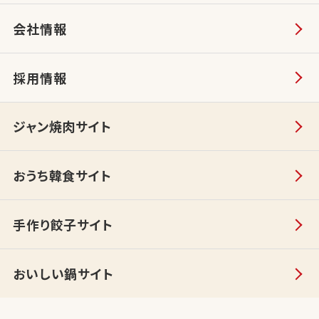
会社情報
採用情報
ジャン焼肉サイト
おうち韓食サイト
手作り餃子サイト
おいしい鍋サイト