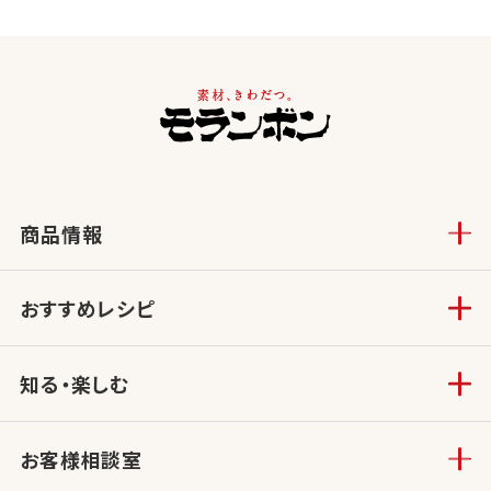
商品情報
おすすめレシピ
知る・楽しむ
お客様相談室