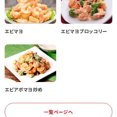
エビマヨ
エビマヨブロッコリー
エビアボマヨ炒め
一覧ページへ