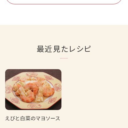
最近見たレシピ
えびと白菜のマヨソース