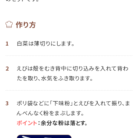
作り方
1
白菜は薄切りにします。
2
えびは殻をむき背中に切り込みを入れて背わ
たを取り、水気をふき取ります。
3
ポリ袋などに「下味粉」とえびを入れて振り、ま
んべんなく粉をまぶします。
ポイント
：余分な粉は落とす。