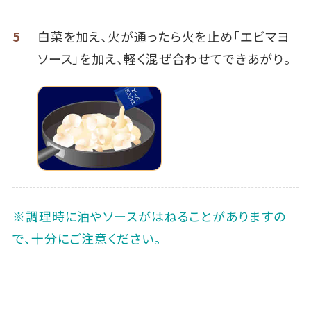
5
白菜を加え、火が通ったら火を止め「エビマヨ
ソース」を加え、軽く混ぜ合わせてできあがり。
※調理時に油やソースがはねることがありますの
で、十分にご注意ください。