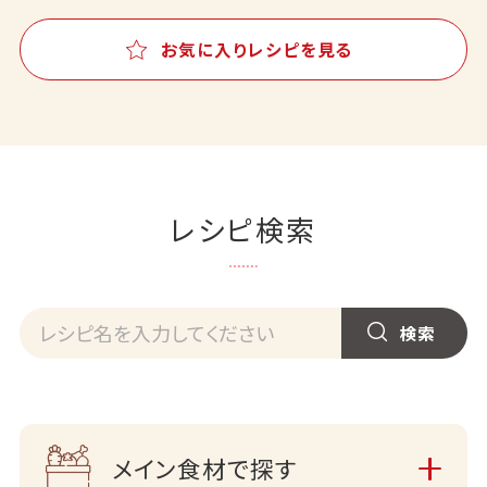
お気に入りレシピを見る
レシピ検索
メイン食材で探す