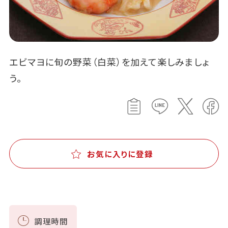
エビマヨに旬の野菜（白菜）を加えて楽しみましょ
う。
お気に入りに登録
調理時間