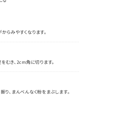
がからみやすくなります。
をむき、2cm角に切ります。
振り、まんべんなく粉をまぶします。