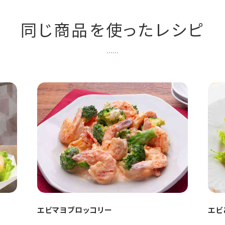
同じ商品を使ったレシピ
エビマヨブロッコリー
エビ