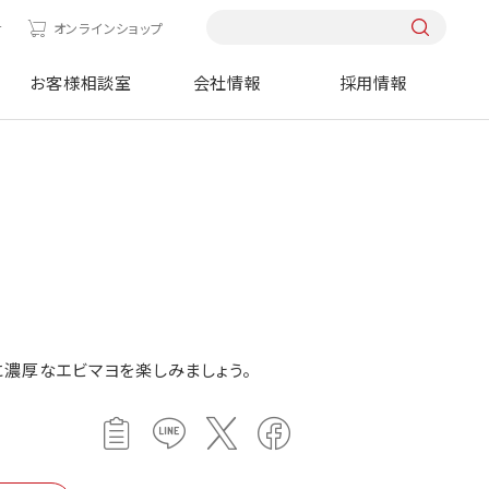
せ
オンラインショップ
お客様相談室
会社情報
採用情報
に濃厚なエビマヨを楽しみましょう。