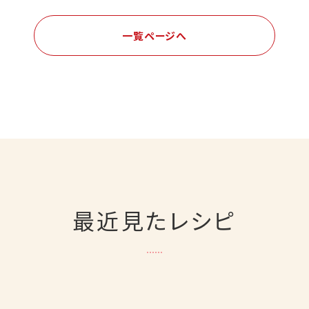
一覧ページへ
最近見たレシピ