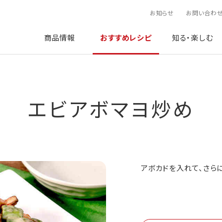
お知らせ
お問い合わ
商品情報
おすすめレシピ
知る・楽しむ
エビアボマヨ炒め
アボカドを入れて、さら