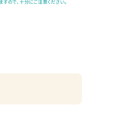
ますので、十分にご注意ください。