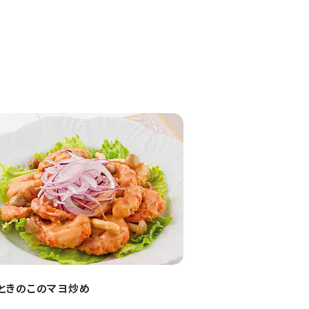
ときのこのマヨ炒め