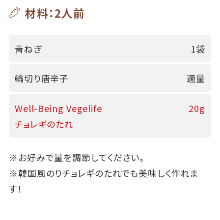
材料：2人前
青ねぎ
1袋
輪切り唐辛子
適量
Well-Being Vegelife
20g
チョレギのたれ
※お好みで量を調節してください。
※韓国風のりチョレギのたれでも美味しく作れま
す！