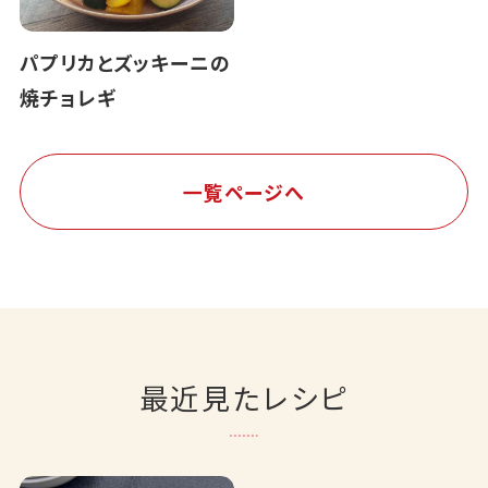
パプリカとズッキーニの
焼チョレギ
一覧ページへ
最近見たレシピ