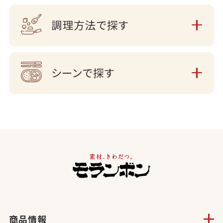
調理方法で探す
シーンで探す
商品情報