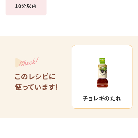
10分以内
Check!
このレシピに
使っています！
チョレギのたれ