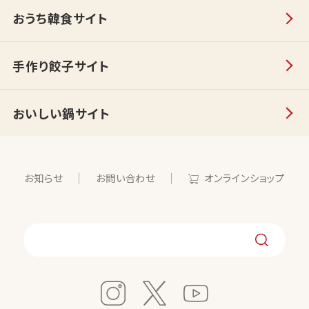
おうち韓食サイト
手作り餃子サイト
おいしい鍋サイト
お知らせ
お問い合わせ
オンラインショップ