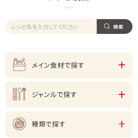
メイン食材で探す
ジャンルで探す
種類で探す