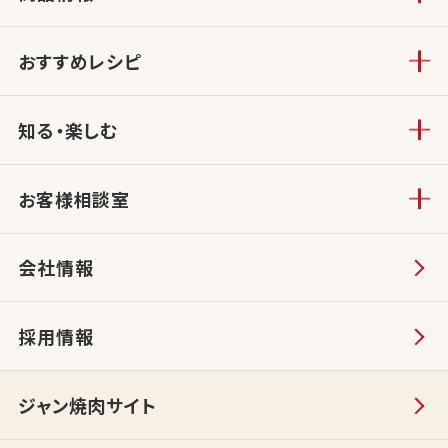
おすすめレシピ
知る・楽しむ
お客様相談室
会社情報
採用情報
ジャン焼肉サイト