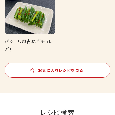
パジョリ風青ねぎチョレ
ギ！
お気に入りレシピを見る
レシピ検索