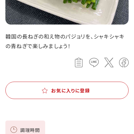
韓国の長ねぎの和え物のパジョリを、シャキシャキ
の青ねぎで楽しみましょう！
お気に入りに登録
調理時間