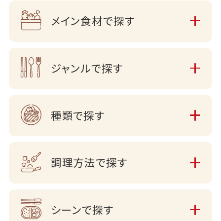
メイン食材で探す
ジャンルで探す
種類で探す
調理方法で探す
シーンで探す