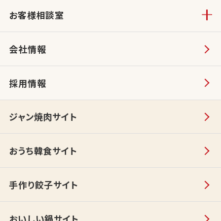
お客様相談室
会社情報
採用情報
ジャン焼肉サイト
おうち韓食サイト
手作り餃子サイト
おいしい鍋サイト