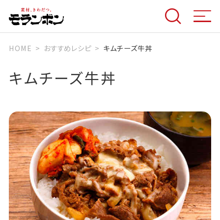
HOME
おすすめレシピ
キムチーズ牛丼
キムチーズ牛丼