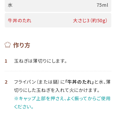
水
75ml
牛丼のたれ
大さじ3（約50g）
作り方
1
玉ねぎは薄切りにします。
2
フライパン（または鍋）に
「牛丼のたれ」
と水、薄
切りにした玉ねぎを入れて火にかけます。
※キャップ上部を押さえ、よく振ってからご使用
ください。