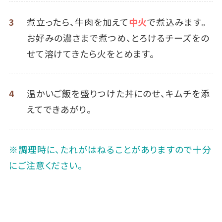
3
煮立ったら、牛肉を加えて
中火
で煮込みます。
お好みの濃さまで煮つめ、とろけるチーズをの
せて溶けてきたら火をとめます。
4
温かいご飯を盛りつけた丼にのせ、キムチを添
えてできあがり。
※調理時に、たれがはねることがありますので十分
にご注意ください。