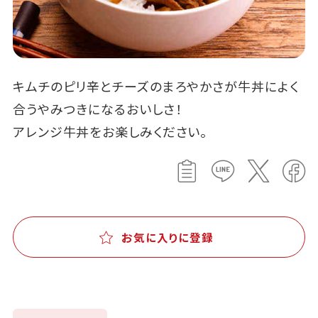
キムチのピリ辛とチーズのまろやかさが牛丼によく
合うやみつきになるおいしさ！
アレンジ牛丼をお楽しみください。
お気に入りに登録