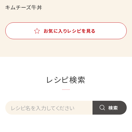
キムチーズ牛丼
お気に入りレシピを見る
レシピ検索