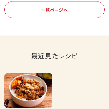
一覧ページへ
最近見たレシピ