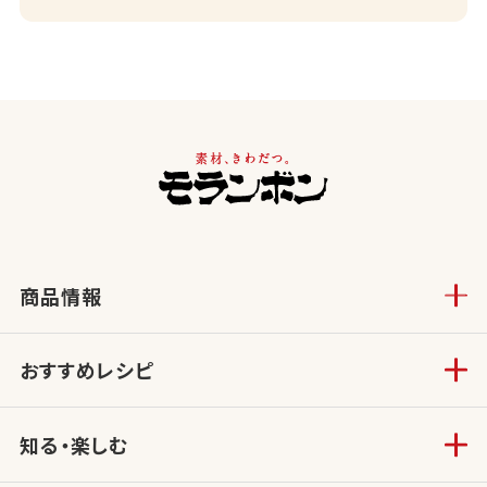
商品情報
おすすめレシピ
知る・楽しむ