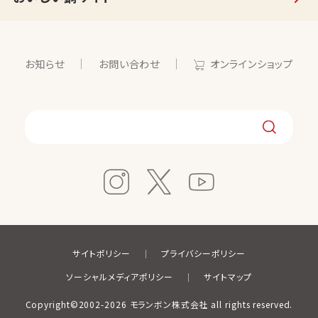
お知らせ
お問い合わせ
オンラインショップ
サイトポリシー
プライバシーポリシー
ソーシャルメディアポリシー
サイトマップ
Copyright©2002-2026 モランボン株式会社 all rights reserved.