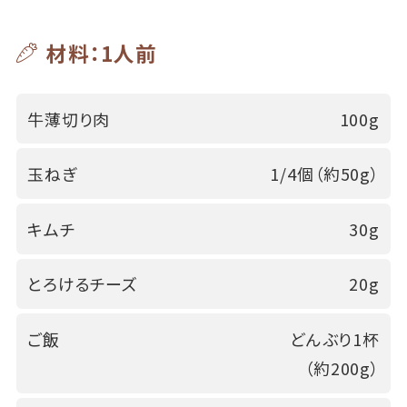
材料：1人前
牛薄切り肉
100g
玉ねぎ
1/4個（約50g）
キムチ
30g
とろけるチーズ
20g
ご飯
どんぶり1杯
（約200g）