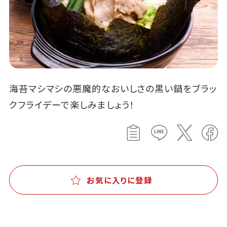
海苔マシマシの悪魔的なおいしさの黒い鍋をブラッ
クフライデーで楽しみましょう！
お気に入りに登録