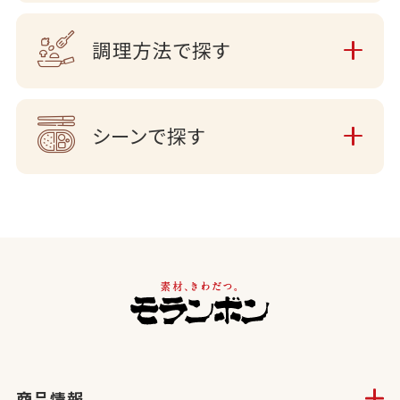
調理方法で探す
シーンで探す
商品情報