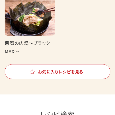
悪魔の肉鍋～ブラック
MAX～
お気に入りレシピを見る
レシピ検索