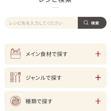
メイン食材で探す
ジャンルで探す
種類で探す