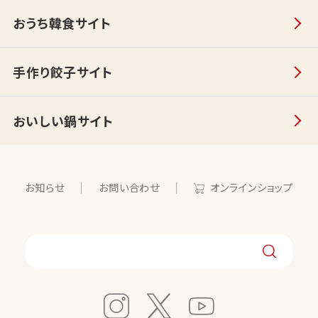
おうち韓食サイト
手作り餃子サイト
おいしい鍋サイト
お知らせ
お問い合わせ
オンラインショップ