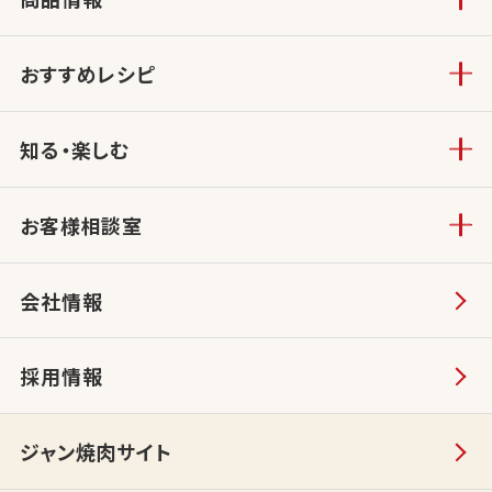
おすすめレシピ
知る・楽しむ
お客様相談室
会社情報
採用情報
ジャン焼肉サイト