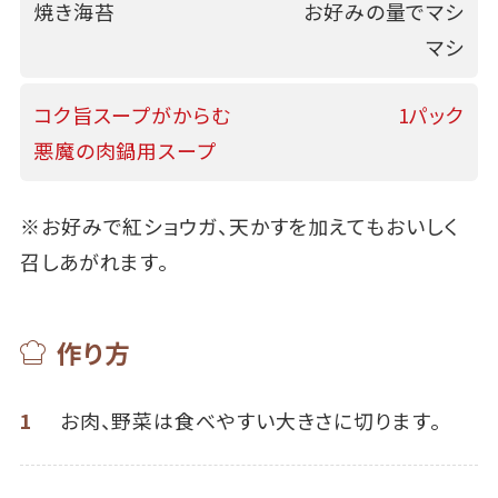
焼き海苔
お好みの量でマシ
マシ
コク旨スープがからむ
1パック
悪魔の肉鍋用スープ
※お好みで紅ショウガ、天かすを加えてもおいしく
召しあがれます。
作り方
1
お肉、野菜は食べやすい大きさに切ります。