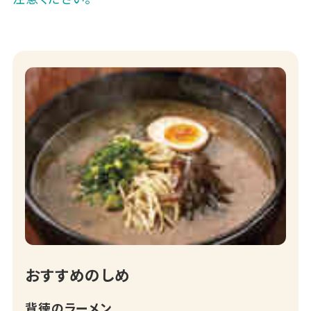
おすすめのしめ
背徳のラーメン