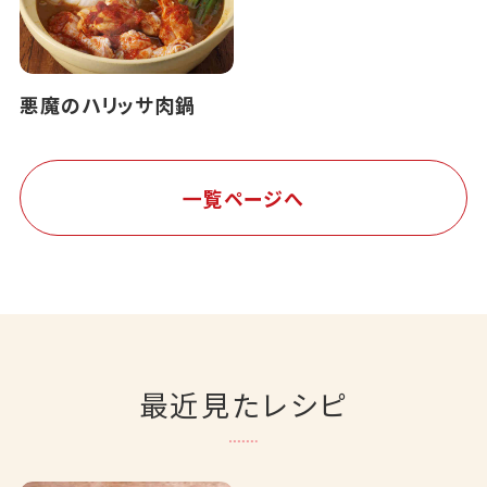
悪魔のハリッサ肉鍋
一覧ページへ
最近見たレシピ