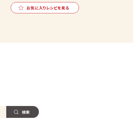
お気に入りレシピを見る