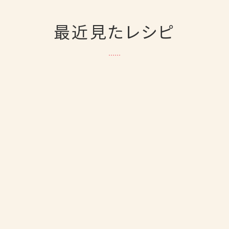
最近見たレシピ