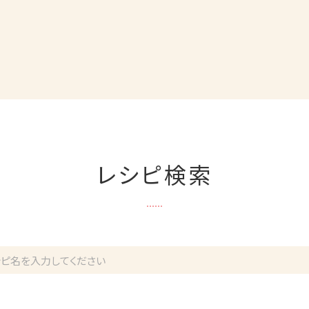
レシピ検索