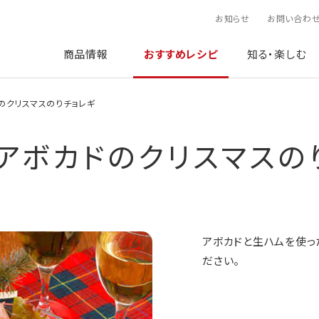
お知らせ
お問い合わ
商品情報
おすすめレシピ
知る・楽しむ
のクリスマスのりチョレギ
アボカドのクリスマスの
アボカドと生ハムを使っ
ださい。