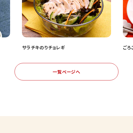
サラチキのりチョレギ
ごろ
一覧ページへ