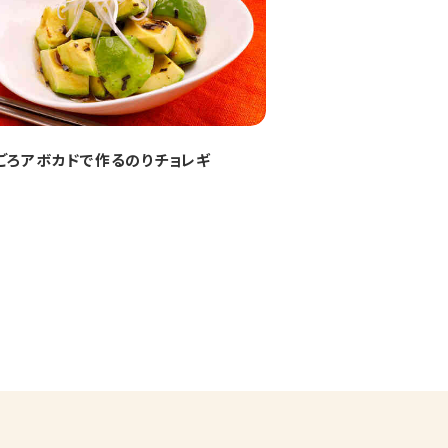
ごろアボカドで作るのりチョレギ