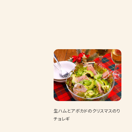
生ハムとアボカドのクリスマスのり
チョレギ