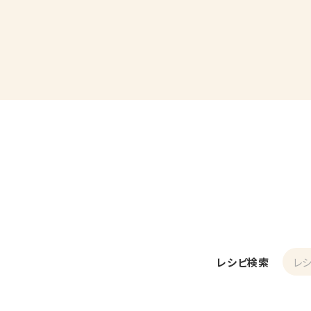
レシピ検索