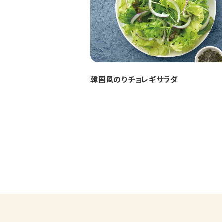
韓国風のりチョレギサラダ