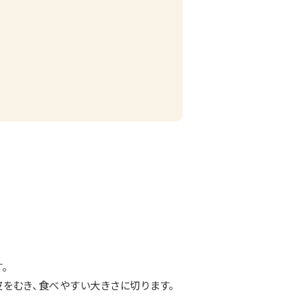
。
をむき、食べやすい大きさに切ります。