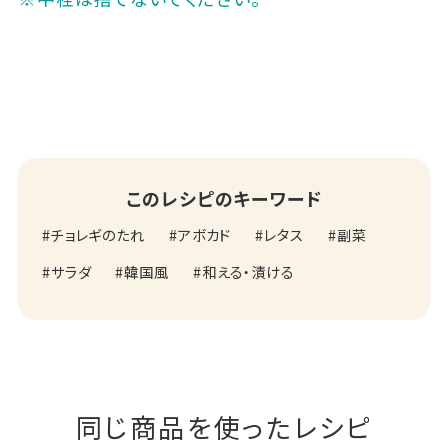
このレシピのキーワード
チョレギのたれ
アボカド
レタス
副菜
サラダ
韓国風
和える・漬ける
同じ商品を使ったレシピ