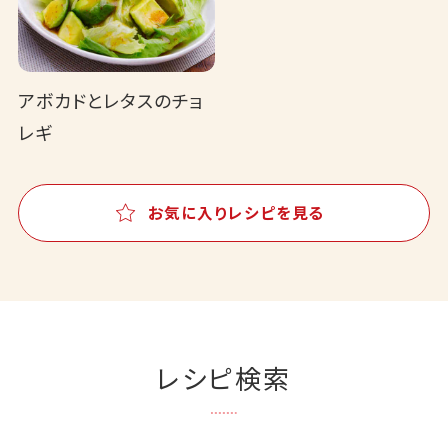
アボカドとレタスのチョ
レギ
お気に入りレシピを見る
レシピ検索