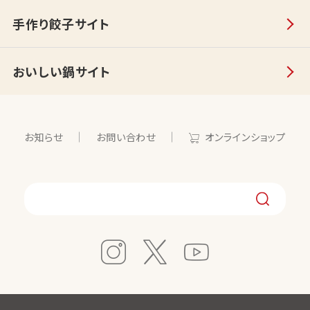
手作り餃子サイト
おいしい鍋サイト
お知らせ
お問い合わせ
オンラインショップ