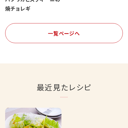
焼チョレギ
一覧ページへ
最近見たレシピ