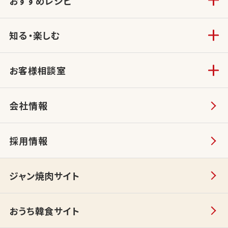
おすすめレシピ
知る・楽しむ
お客様相談室
会社情報
採用情報
ジャン焼肉サイト
おうち韓食サイト