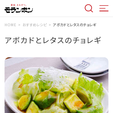
HOME
おすすめレシピ
アボカドとレタスのチョレギ
アボカドとレタスのチョレギ