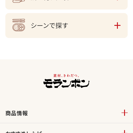
シーンで探す
商品情報