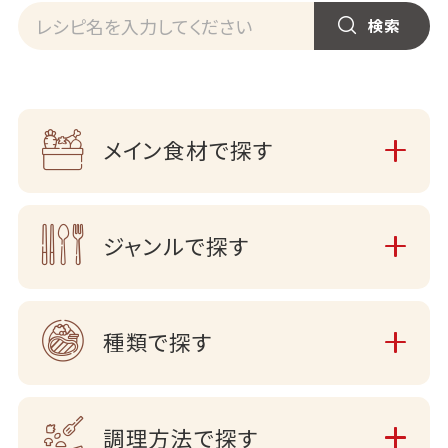
メイン食材で探す
ジャンルで探す
種類で探す
調理方法で探す