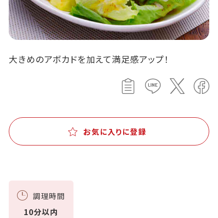
大きめのアボカドを加えて満足感アップ！
お気に入りに登録
調理時間
10分以内