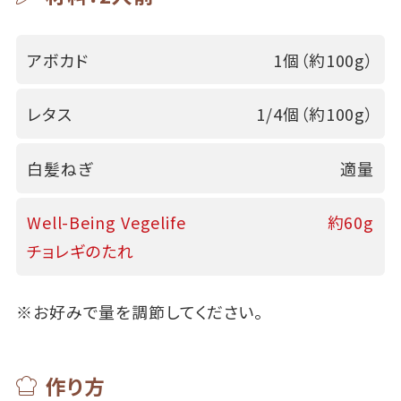
アボカド
1個（約100g）
レタス
1/4個（約100g）
白髪ねぎ
適量
Well-Being Vegelife
約60g
チョレギのたれ
※お好みで量を調節してください。
作り方