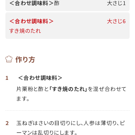
＜合わせ調味料＞
酢
大さじ1
＜合わせ調味料＞
大さじ6
すき焼のたれ
作り方
1
＜合わせ調味料＞
片栗粉と酢と
「すき焼のたれ」
を混ぜ合わせて
ます。
2
玉ねぎはさいの目切りにし、人参は薄切り、ピ
ーマンは乱切りにします。