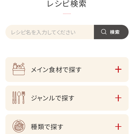
レシピ検索
メイン食材で探す
ジャンルで探す
種類で探す