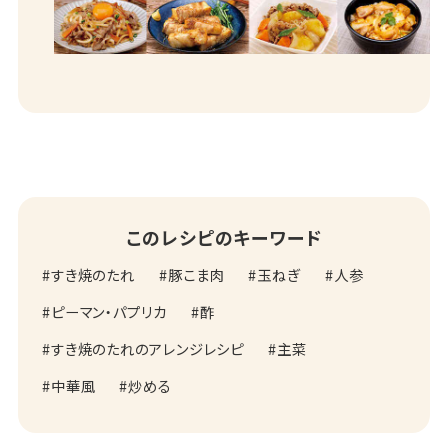
このレシピのキーワード
すき焼のたれ
豚こま肉
玉ねぎ
人参
ピーマン・パプリカ
酢
すき焼のたれのアレンジレシピ
主菜
中華風
炒める