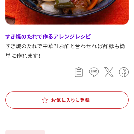
すき焼のたれで作るアレンジレシピ
すき焼のたれで中華?!お酢と合わせれば酢豚も簡
単に作れます！
お気に入りに登録