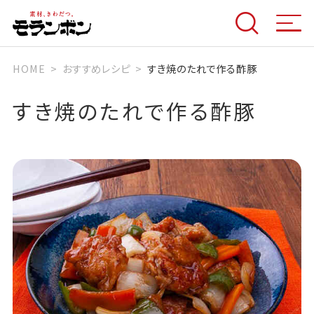
HOME
おすすめレシピ
すき焼のたれで作る酢豚
すき焼のたれで作る酢豚