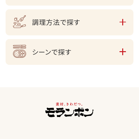
調理方法で探す
シーンで探す