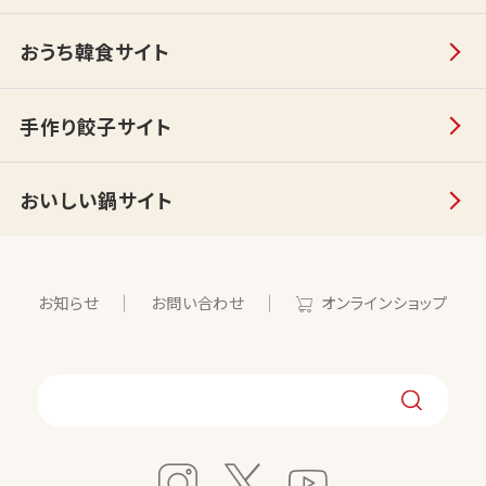
おうち韓食サイト
手作り餃子サイト
おいしい鍋サイト
お知らせ
お問い合わせ
オンラインショップ