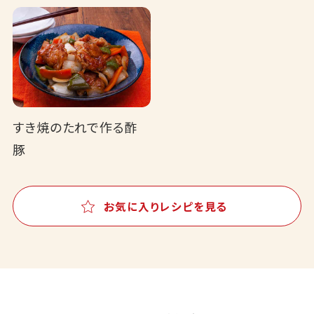
すき焼のたれで作る酢
豚
お気に入りレシピを見る