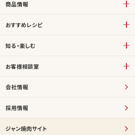
商品情報
おすすめレシピ
知る・楽しむ
お客様相談室
会社情報
採用情報
ジャン焼肉サイト