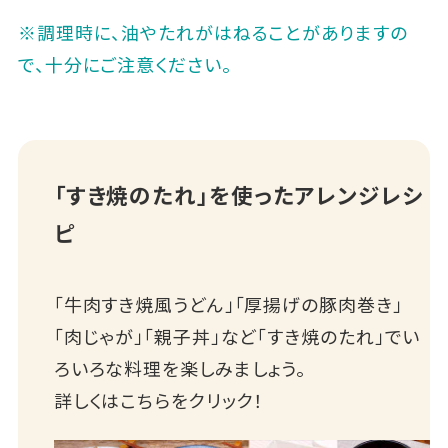
※調理時に、油やたれがはねることがありますの
で、十分にご注意ください。
「すき焼のたれ」を使ったアレンジレシ
ピ
「牛肉すき焼風うどん」「厚揚げの豚肉巻き」
「肉じゃが」「親子丼」など「すき焼のたれ」でい
ろいろな料理を楽しみましょう。
詳しくはこちらをクリック！