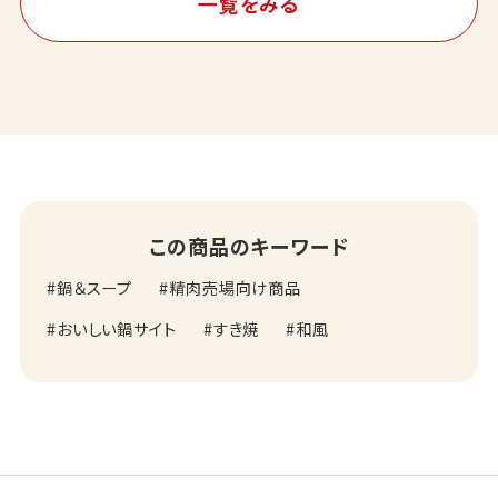
一覧をみる
この商品のキーワード
鍋＆スープ
精肉売場向け商品
おいしい鍋サイト
すき焼
和風