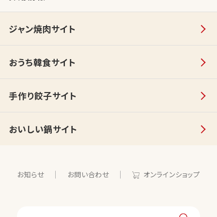
ジャン焼肉サイト
おうち韓食サイト
手作り餃子サイト
おいしい鍋サイト
お知らせ
お問い合わせ
オンラインショップ