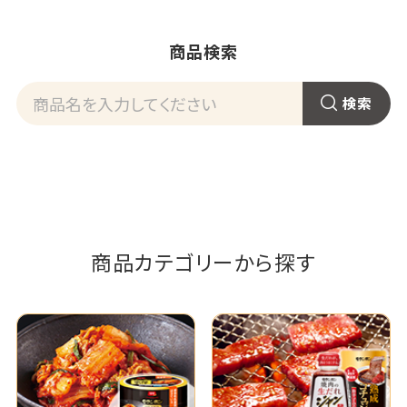
商品検索
商品カテゴリーから探す