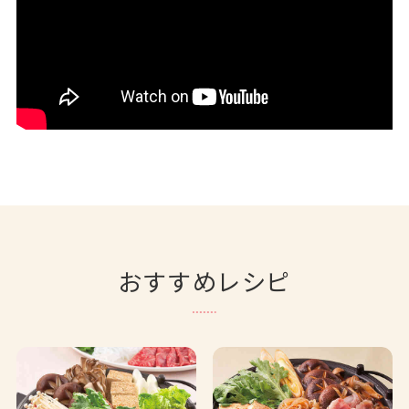
おすすめレシピ