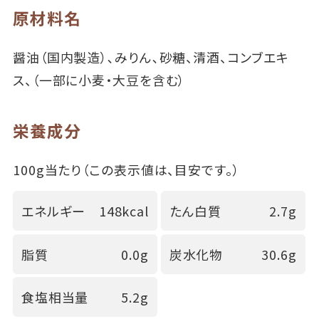
原材料名
醤油（国内製造）､みりん､砂糖、清酒、コンブエキ
ス、（一部に小麦・大豆を含む）
栄養成分
100g当たり（この表示値は、目安です。）
エネルギー
148kcal
たん白質
2.7g
脂質
0.0g
炭水化物
30.6g
食塩相当量
5.2g