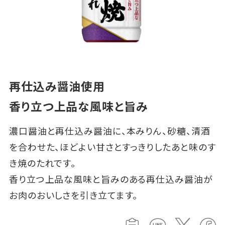
再仕込み醤油使用
香り立つ上品な風味と旨み
濃口醤油と再仕込み醤油に、本みりん、砂糖、清酒
を合わせた、ほどよい甘さとすっきりしたあと味のす
き焼のたれです。
香り立つ上品な風味と旨みのある再仕込み醤油が
お肉のおいしさを引き立てます。