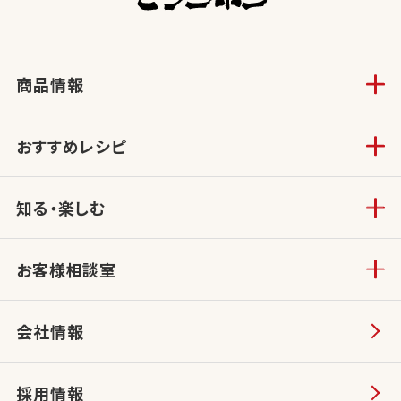
商品情報
おすすめレシピ
知る・楽しむ
お客様相談室
会社情報
採用情報