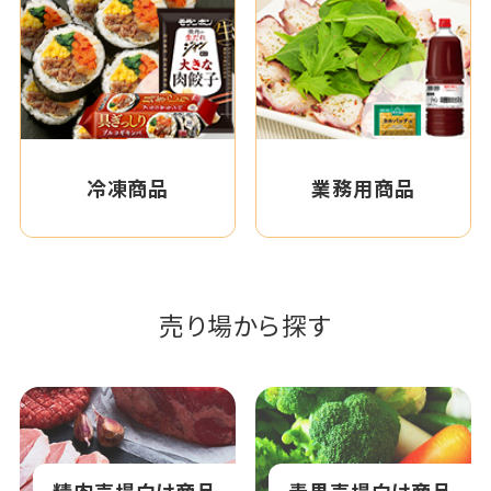
冷凍商品
業務用商品
売り場から探す