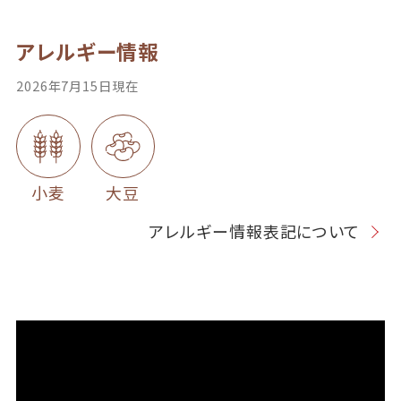
アレルギー情報
2026年7月15日現在
小麦
大豆
アレルギー情報表記について