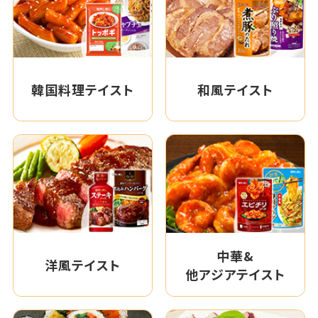
韓国料理テイスト
和風テイスト
中華&
洋風テイスト
他アジアテイスト