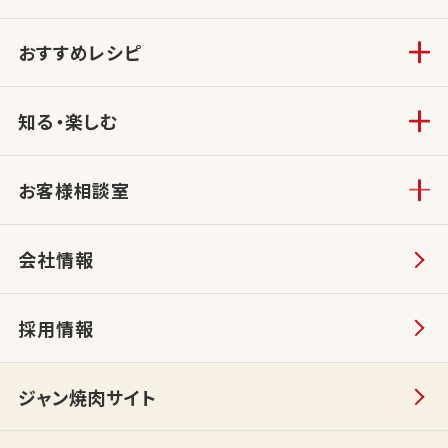
おすすめレシピ
知る・楽しむ
お客様相談室
会社情報
採用情報
ジャン焼肉サイト