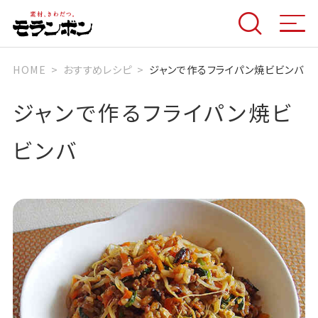
HOME
おすすめレシピ
ジャンで作るフライパン焼ビビンバ
ジャンで作るフライパン焼ビ
ビンバ