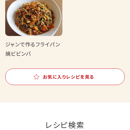
ジャンで作るフライパン
焼ビビンバ
お気に入りレシピを見る
レシピ検索