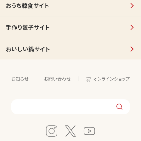
おうち韓食サイト
手作り餃子サイト
おいしい鍋サイト
お知らせ
お問い合わせ
オンラインショップ