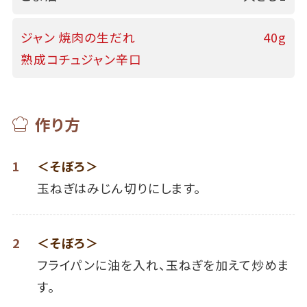
ジャン 焼肉の生だれ
40g
熟成コチュジャン辛口
作り方
1
＜そぼろ＞
玉ねぎはみじん切りにします。
2
＜そぼろ＞
フライパンに油を入れ、玉ねぎを加えて炒めま
す。