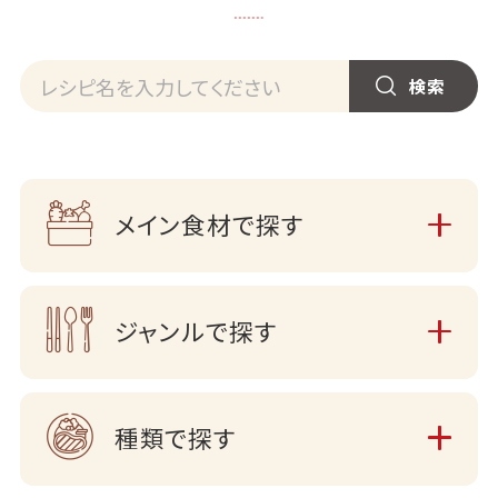
メイン食材で探す
ジャンルで探す
種類で探す