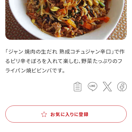
「ジャン 焼肉の生だれ 熟成コチュジャン辛口」で作
るピリ辛そぼろを入れて楽しむ、野菜たっぷりのフ
ライパン焼ビビンバです。
お気に入りに登録