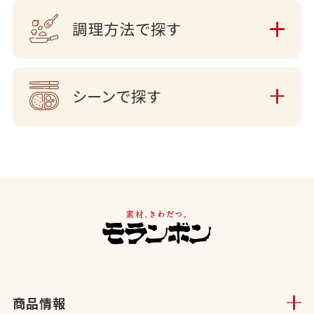
調理方法で探す
シーンで探す
商品情報