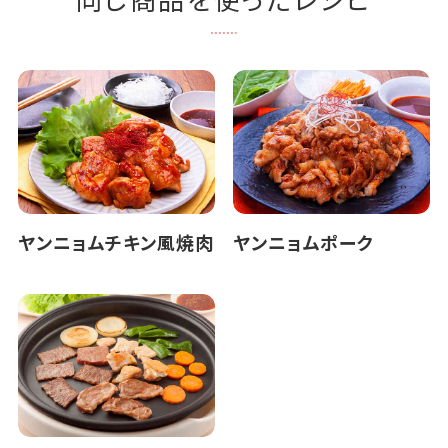
ヤンニョムチキン風焼肉
ヤンニョムポーク