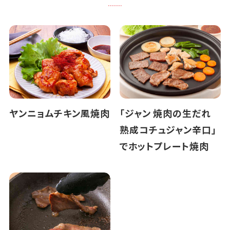
ヤンニョムチキン風焼肉
「ジャン 焼肉の生だれ
熟成コチュジャン辛口」
でホットプレート焼肉