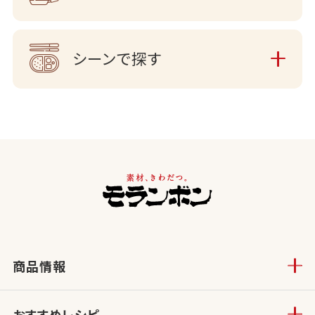
シーンで探す
商品情報
おすすめレシピ