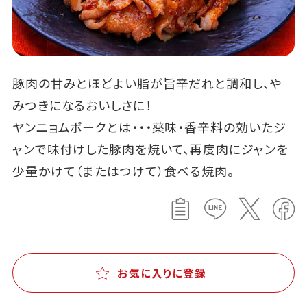
豚肉の甘みとほどよい脂が旨辛だれと調和し、や
みつきになるおいしさに！
ヤンニョムポークとは・・・薬味・香辛料の効いたジ
ャンで味付けした豚肉を焼いて、再度肉にジャンを
少量かけて（またはつけて）食べる焼肉。
お気に入りに登録