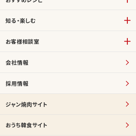
知る・楽しむ
お客様相談室
会社情報
採用情報
ジャン焼肉サイト
おうち韓食サイト