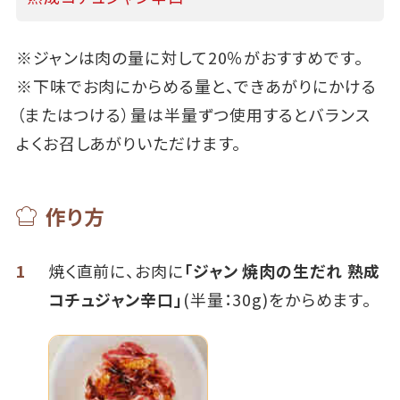
※ジャンは肉の量に対して20％がおすすめです。
※下味でお肉にからめる量と、できあがりにかける
（またはつける）量は半量ずつ使用するとバランス
よくお召しあがりいただけます。
作り方
1
焼く直前に、お肉に
「ジャン 焼肉の生だれ 熟成
コチュジャン辛口」
(半量：30g)をからめます。