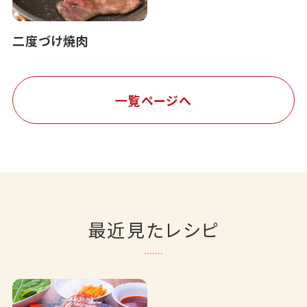
二度づけ焼肉
一覧ページへ
最近見たレシピ