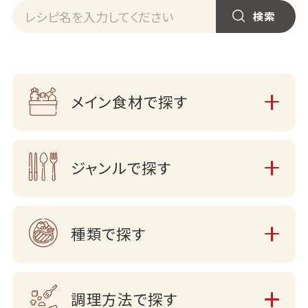
メイン食材で探す
ジャンルで探す
種類で探す
調理方法で探す