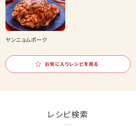
ヤンニョムポーク
お気に入りレシピを見る
レシピ検索