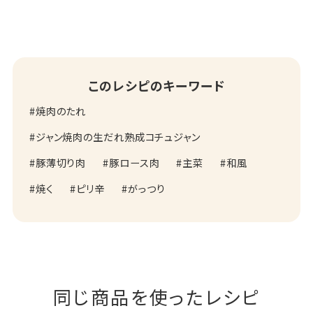
このレシピのキーワード
焼肉のたれ
ジャン焼肉の生だれ熟成コチュジャン
豚薄切り肉
豚ロース肉
主菜
和風
焼く
ピリ辛
がっつり
同じ商品を使ったレシピ