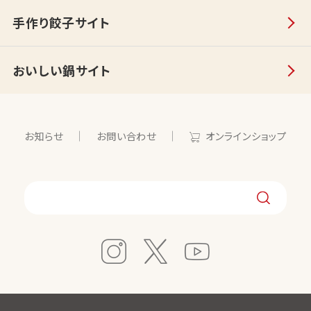
手作り餃子サイト
おいしい鍋サイト
お知らせ
お問い合わせ
オンラインショップ