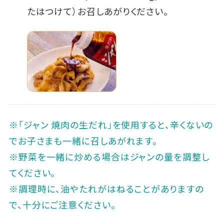
たはつけて）お召しあがりください。
※「ジャン 焼肉の生だれ」を使用すると、辛くないの
でお子さまも一緒に召しあがれます。
※野菜を一緒に炒める場合はジャンの量を調整し
てください。
※調理時に、油やたれがはねることがありますの
で、十分にご注意ください。