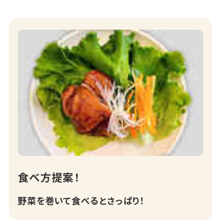
食べ方提案！
野菜を巻いて食べるとさっぱり！