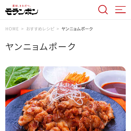
HOME
おすすめレシピ
ヤンニョムポーク
ヤンニョムポーク