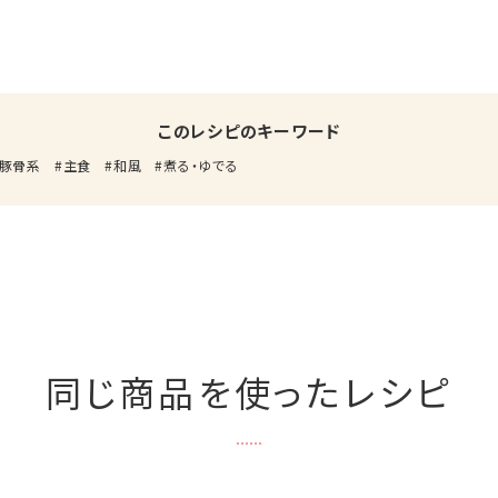
このレシピのキーワード
豚骨系
主食
和風
煮る・ゆでる
同じ商品を使ったレシピ