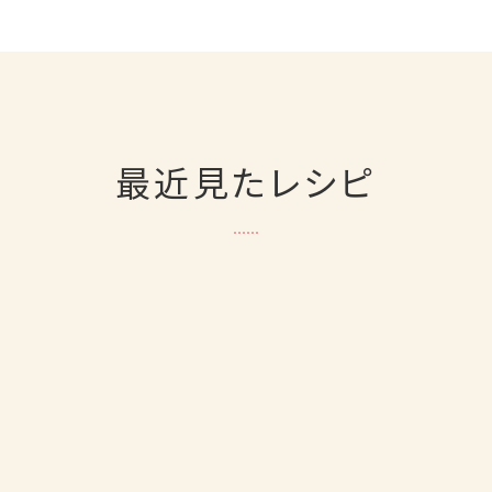
最近見たレシピ