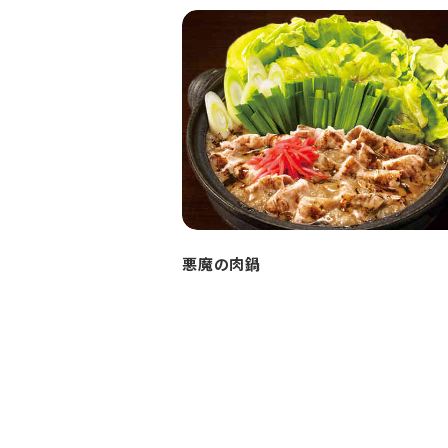
悪魔の肉鍋