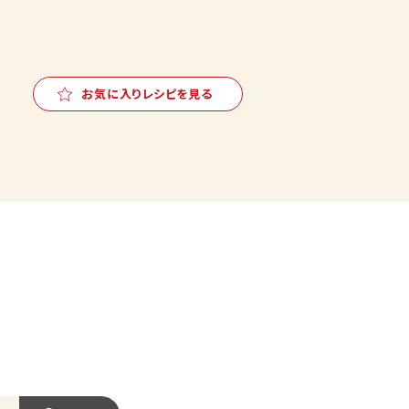
お気に入りレシピを見る