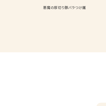
悪魔の厚切り豚バラつけ麺