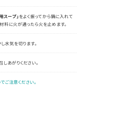
用スープ」
をよく振ってから鍋に入れて
、材料に火が通ったら火を止めます。
やし水気を切ります。
召しあがりください。
でご注意ください。