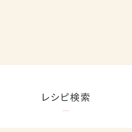
レシピ検索