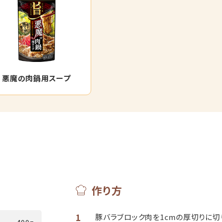
悪魔の肉鍋用スープ
作り方
1
豚バラブロック肉を1cmの厚切りに切