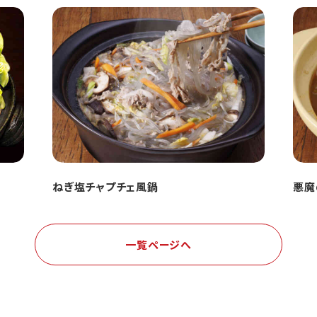
ねぎ塩チャプチェ風鍋
悪魔
一覧ページへ