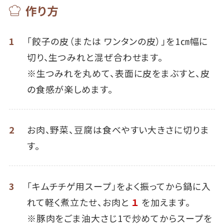
作り方
1
「餃子の皮（または ワンタンの皮）」を1㎝幅に
切り、生つみれと混ぜ合わせます。
※生つみれを丸めて、表面に皮をまぶすと、皮
の食感が楽しめます。
2
お肉、野菜、豆腐は食べやすい大きさに切りま
す。
3
「キムチチゲ用スープ」をよく振ってから鍋に入
れて軽く煮立たせ、お肉と
１
を加えます。
※豚肉をごま油大さじ1で炒めてからスープを