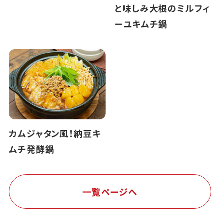
と味しみ大根のミルフィ
ーユキムチ鍋
カムジャタン風！納豆キ
ムチ発酵鍋
一覧ページへ