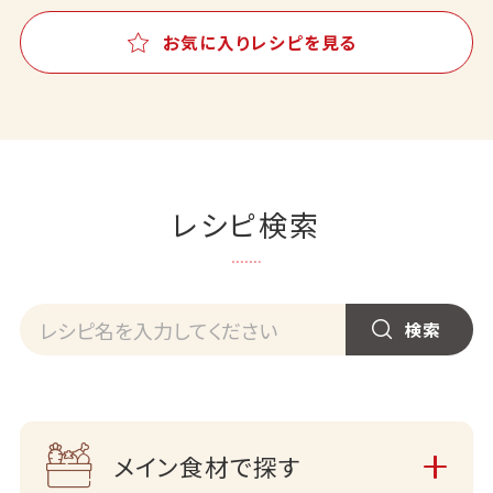
お気に入りレシピを見る
レシピ検索
メイン食材で探す