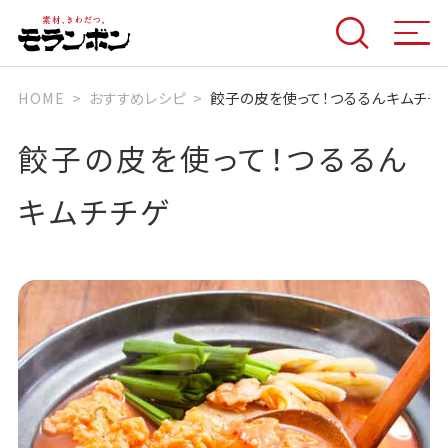
HOME
おすすめレシピ
餃子の皮を使って！つるるんキムチチ
餃子の皮を使って！つるるん
キムチチゲ