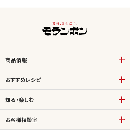
商品情報
おすすめレシピ
知る・楽しむ
お客様相談室