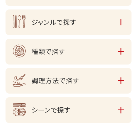
ジャンルで探す
種類で探す
調理方法で探す
シーンで探す