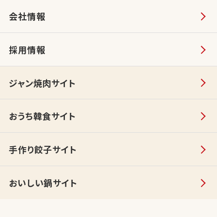
会社情報
採用情報
ジャン焼肉サイト
おうち韓食サイト
手作り餃子サイト
おいしい鍋サイト