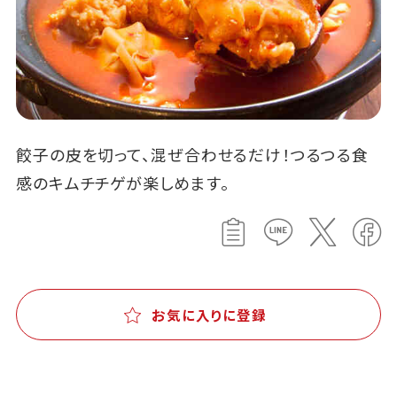
餃子の皮を切って、混ぜ合わせるだけ！つるつる食
感のキムチチゲが楽しめます。
お気に入りに登録