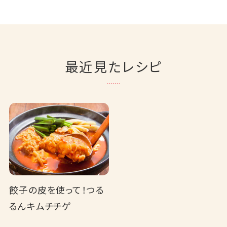
最近見たレシピ
餃子の皮を使って！つる
るんキムチチゲ