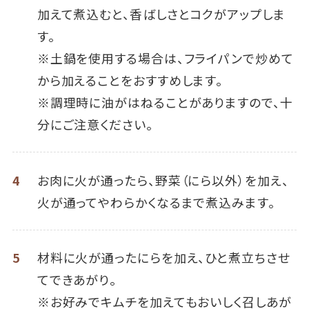
加えて煮込むと、香ばしさとコクがアップしま
す。
※土鍋を使用する場合は、フライパンで炒めて
から加えることをおすすめします。
※調理時に油がはねることがありますので、十
分にご注意ください。
4
お肉に火が通ったら、野菜（にら以外）を加え、
火が通ってやわらかくなるまで煮込みます。
5
材料に火が通ったにらを加え、ひと煮立ちさせ
てできあがり。
※お好みでキムチを加えてもおいしく召しあが