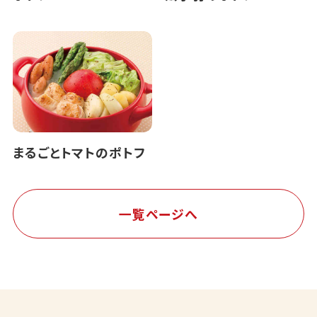
まるごとトマトのポトフ
一覧ページへ