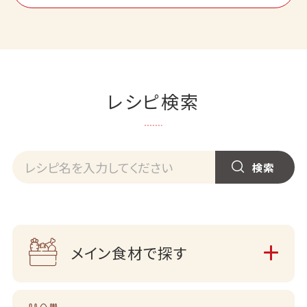
レシピ検索
メイン食材で探す