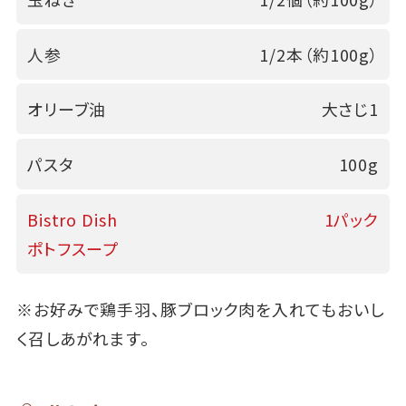
人参
1/2本（約100g）
オリーブ油
大さじ1
パスタ
100g
Bistro Dish
1パック
ポトフスープ
※お好みで鶏手羽、豚ブロック肉を入れてもおいし
く召しあがれます。