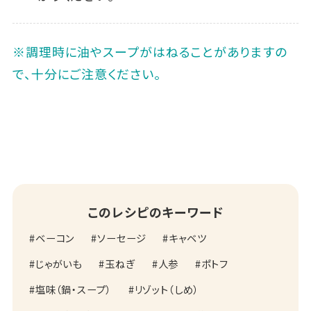
※調理時に油やスープがはねることがありますの
で、十分にご注意ください。
このレシピのキーワード
ベーコン
ソーセージ
キャベツ
じゃがいも
玉ねぎ
人参
ポトフ
塩味（鍋・スープ）
リゾット（しめ）