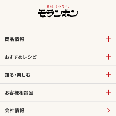
商品情報
おすすめレシピ
知る・楽しむ
お客様相談室
会社情報