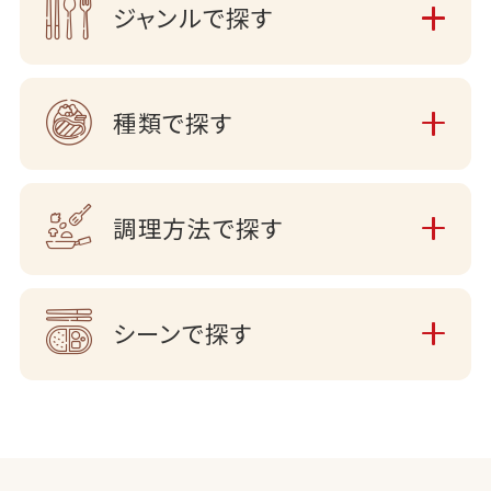
ジャンルで探す
種類で探す
調理方法で探す
シーンで探す