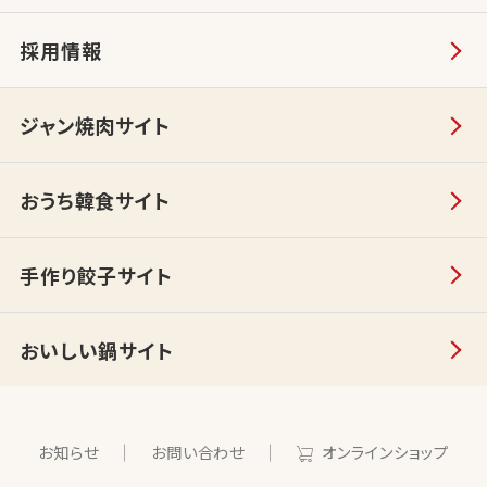
採用情報
ジャン焼肉サイト
おうち韓食サイト
手作り餃子サイト
おいしい鍋サイト
お知らせ
お問い合わせ
オンラインショップ