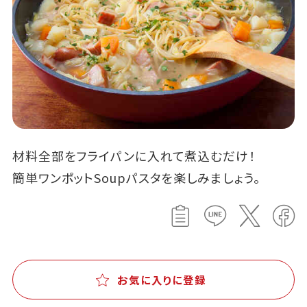
材料全部をフライパンに入れて煮込むだけ！
簡単ワンポットSoupパスタを楽しみましょう。
お気に入りに登録