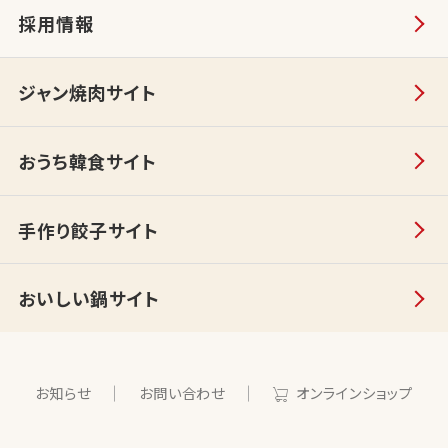
採用情報
ジャン焼肉サイト
おうち韓食サイト
手作り餃子サイト
おいしい鍋サイト
お知らせ
お問い合わせ
オンラインショップ