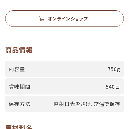
オンラインショップ
商品情報
内容量
750g
賞味期間
540日
保存方法
直射日光をさけ、常温で保存
原材料名