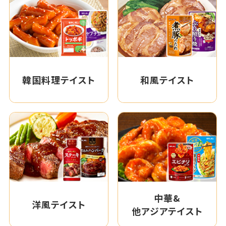
韓国料理テイスト
和風テイスト
中華&
洋風テイスト
他アジアテイスト