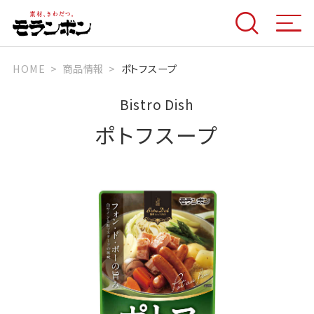
HOME
商品情報
ポトフスープ
Bistro Dish
ポトフスープ