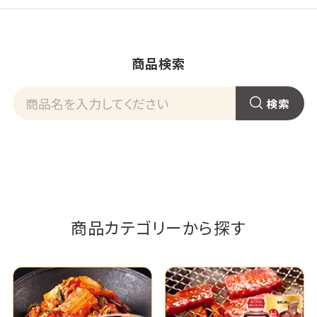
商品検索
商品カテゴリーから探す