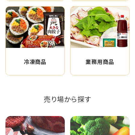
冷凍商品
業務用商品
売り場から探す