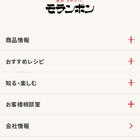
商品情報
おすすめレシピ
知る・楽しむ
お客様相談室
会社情報