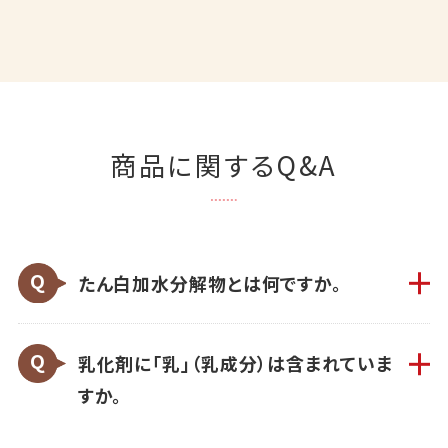
商品に関するQ&A
たん白加水分解物とは何ですか。
乳化剤に「乳」（乳成分）は含まれていま
すか。