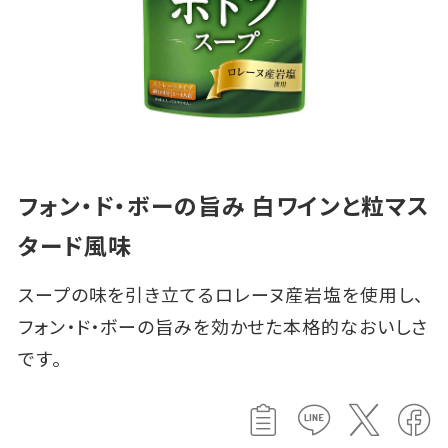
フォン・ド・ボーの旨み 白ワインと粒マス
タード風味
スープの味を引き立てるロレーヌ産岩塩を使用し、
フォン・ド・ボーの旨みを効かせた本格的なおいしさ
です。