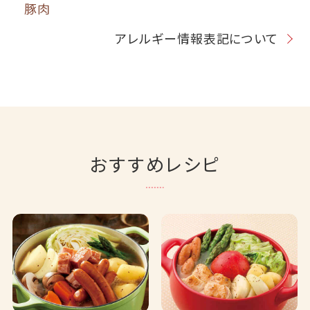
豚肉
アレルギー情報表記について
おすすめレシピ