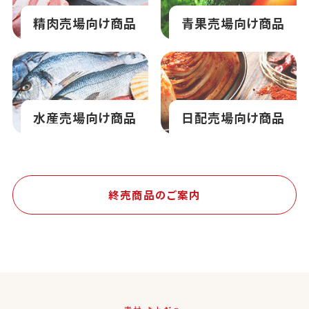
精肉売場向け商品
青果売場向け商品
水産売場向け商品
日配売場向け商品
終売商品のご案内