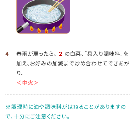
4
春雨が戻ったら､
２
の白菜、「具入り調味料」を
加え、お好みの加減まで炒め合わせてできあが
り。
＜中火＞
※調理時に油や調味料がはねることがありますの
で、十分にご注意ください。