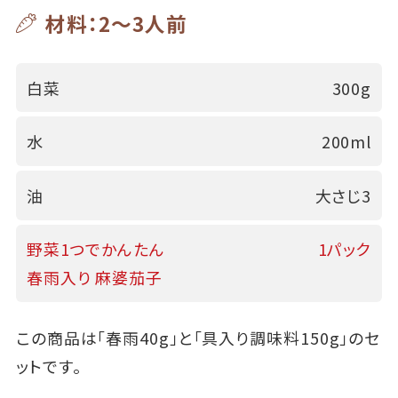
材料：2～3人前
白菜
300g
水
200ml
油
大さじ3
野菜1つでかんたん
1パック
春雨入り 麻婆茄子
この商品は「春雨40g」と「具入り調味料150g」のセ
ットです。