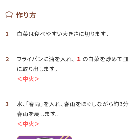
作り方
1
白菜は食べやすい大きさに切ります。
2
フライパンに油を入れ､
１
の白菜を炒めて皿
に取り出します｡
＜中火＞
3
水、「春雨」を入れ、春雨をほぐしながら約3分
春雨を戻します。
＜中火＞