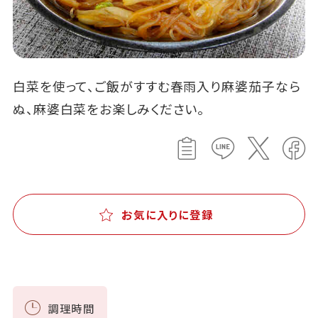
白菜を使って、ご飯がすすむ春雨入り麻婆茄子なら
ぬ、麻婆白菜をお楽しみください。
お気に入りに登録
調理時間