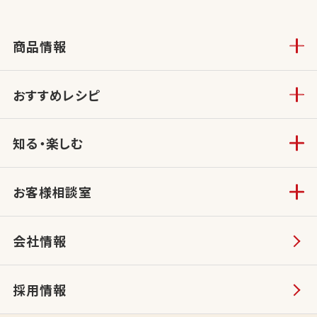
商品情報
おすすめレシピ
知る・楽しむ
お客様相談室
会社情報
採用情報