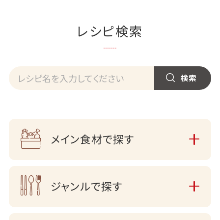
レシピ検索
メイン食材で探す
ジャンルで探す