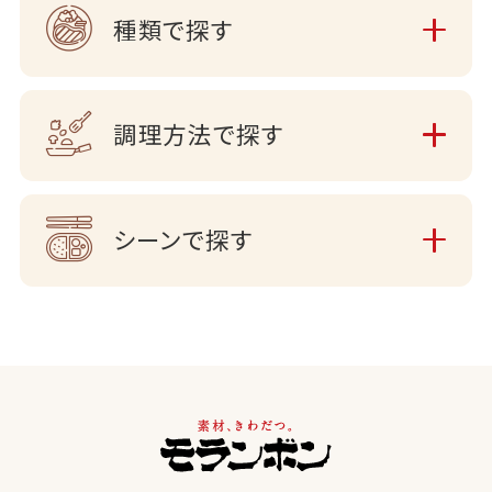
種類で探す
調理方法で探す
シーンで探す