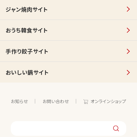
ジャン焼肉サイト
おうち韓食サイト
手作り餃子サイト
おいしい鍋サイト
お知らせ
お問い合わせ
オンラインショップ