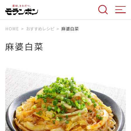
HOME
おすすめレシピ
麻婆白菜
麻婆白菜