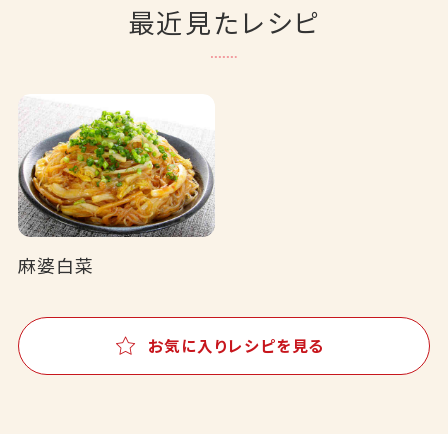
最近見たレシピ
麻婆白菜
お気に入りレシピを見る