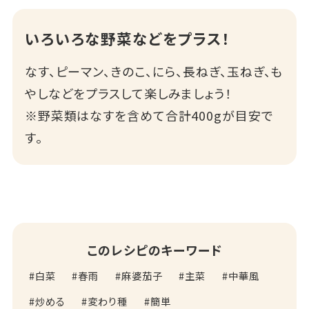
いろいろな野菜などをプラス！
なす、ピーマン、きのこ、にら、長ねぎ、玉ねぎ、も
やしなどをプラスして楽しみましょう！
※野菜類はなすを含めて合計400gが目安で
す。
このレシピのキーワード
白菜
春雨
麻婆茄子
主菜
中華風
炒める
変わり種
簡単