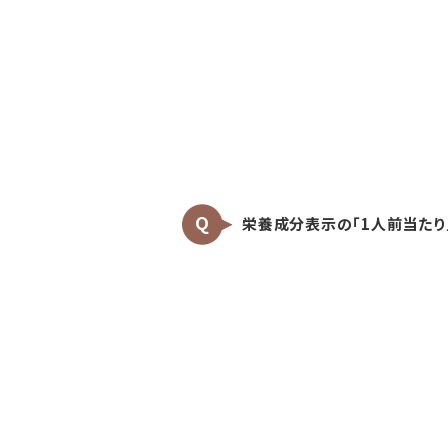
栄養成分表示の「1人前当たり