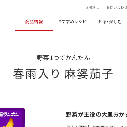
お知らせ
お問い合わ
商品情報
おすすめレシピ
知る・楽しむ
野菜1つでかんたん
春雨入り 麻婆茄子
野菜が主役の大皿おか