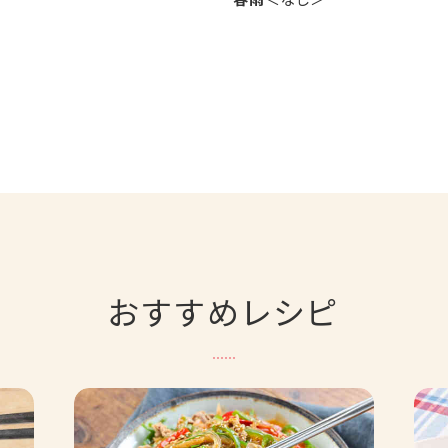
おすすめレシピ