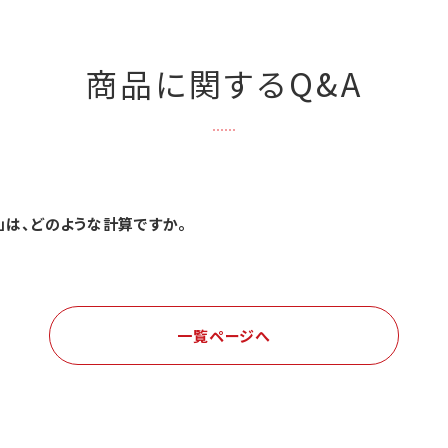
商品に関するQ&A
」は、どのような計算ですか。
一覧ページへ