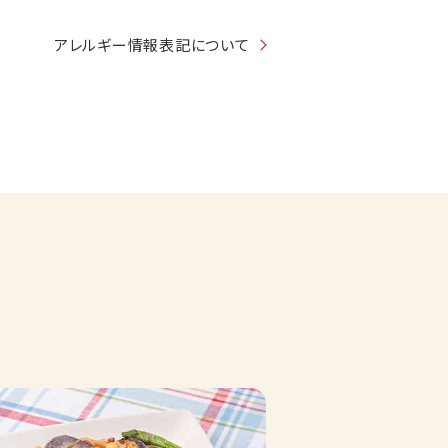
アレルギー情報表記について