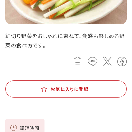
細切り野菜をおしゃれに束ねて、食感も楽しめる野
菜の食べ方です。
お気に入りに登録
調理時間