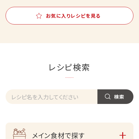
お気に入りレシピを見る
レシピ検索
メイン食材で探す