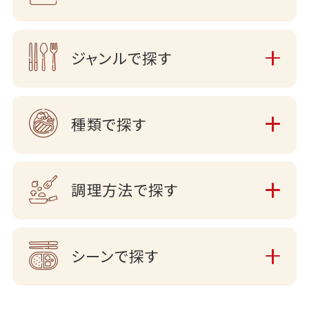
ジャンルで探す
種類で探す
調理方法で探す
シーンで探す