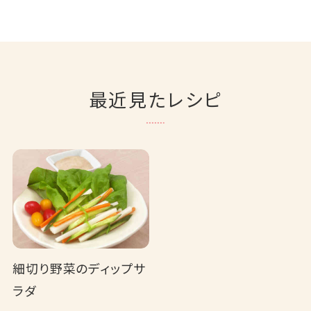
最近見たレシピ
細切り野菜のディップサ
ラダ