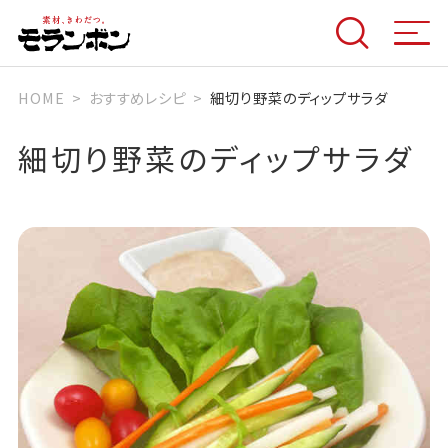
HOME
おすすめレシピ
細切り野菜のディップサラダ
細切り野菜のディップサラダ