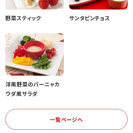
野菜スティック
サンタピンチョス
洋風野菜のバーニャカ
ウダ風サラダ
一覧ページへ