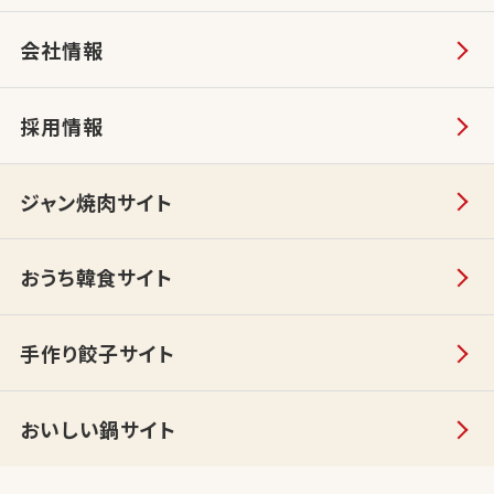
会社情報
採用情報
ジャン焼肉サイト
おうち韓食サイト
手作り餃子サイト
おいしい鍋サイト