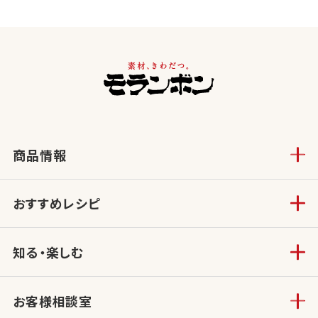
商品情報
おすすめレシピ
知る・楽しむ
お客様相談室