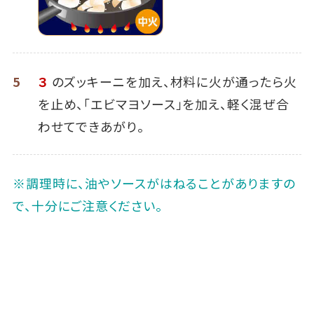
5
３
のズッキーニを加え、材料に火が通ったら火
を止め、「エビマヨソース」を加え、軽く混ぜ合
わせてできあがり。
※調理時に、油やソースがはねることがありますの
で、十分にご注意ください。