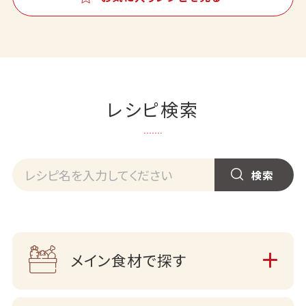
レシピ検索
メイン食材で探す