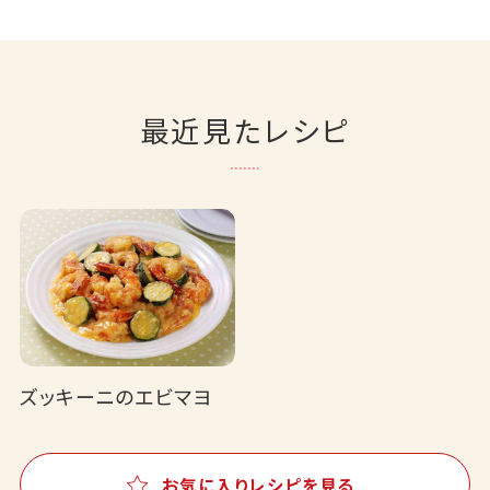
最近見たレシピ
ズッキーニのエビマヨ
お気に入りレシピを見る