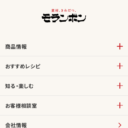
商品情報
おすすめレシピ
知る・楽しむ
お客様相談室
会社情報