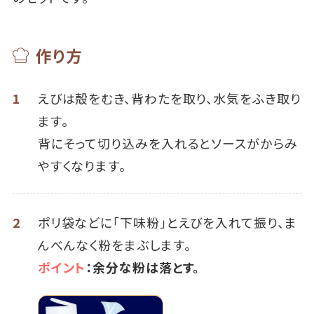
作り方
1
えびは殻をむき、背わたを取り、水気をふき取り
ます。
背にそって切り込みを入れるとソースがからみ
やすくなります。
2
ポリ袋などに「下味粉」とえびを入れて振り、ま
んべんなく粉をまぶします。
ポイント
：余分な粉は落とす。