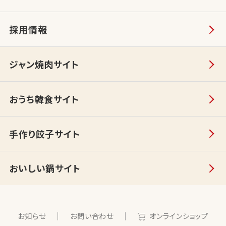
採用情報
ジャン焼肉サイト
おうち韓食サイト
手作り餃子サイト
おいしい鍋サイト
お知らせ
お問い合わせ
オンラインショップ