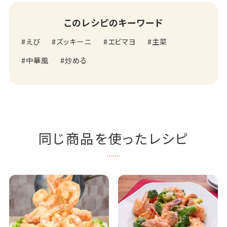
このレシピのキーワード
えび
ズッキーニ
エビマヨ
主菜
中華風
炒める
同じ商品を使ったレシピ