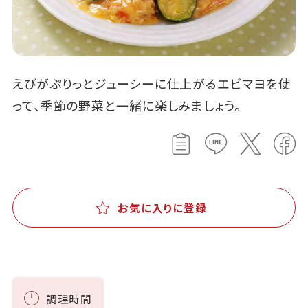
えびがぷりっとジューシーに仕上がるエビマヨを使
って、季節の野菜と一緒に楽しみましょう。
お気に入りに登録
調理時間