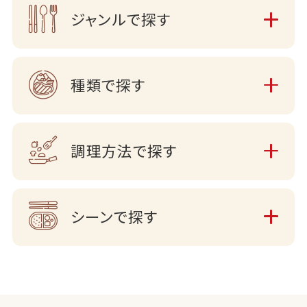
ジャンルで探す
種類で探す
調理方法で探す
シーンで探す