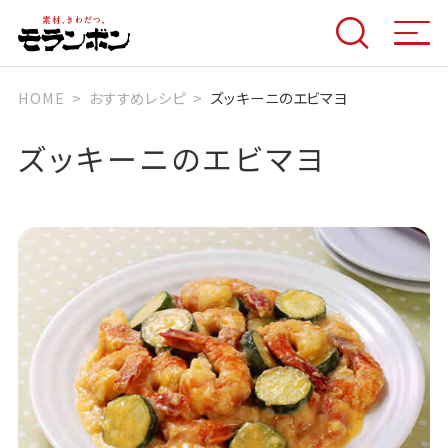
HOME
おすすめレシピ
ズッキーニのエビマヨ
ズッキーニのエビマヨ