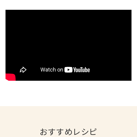
おすすめレシピ