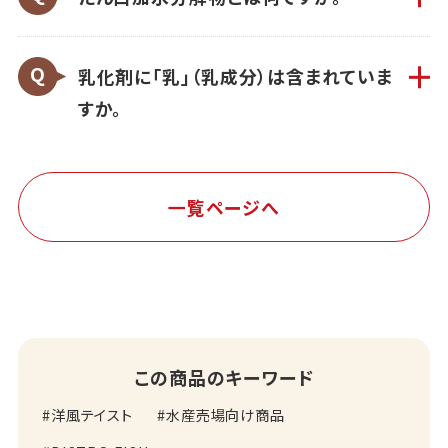
乳化剤に「乳」（乳成分）は含まれていま
すか。
一覧ページへ
この商品のキーワード
洋風テイスト
水産売場向け商品