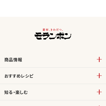
商品情報
おすすめレシピ
知る・楽しむ