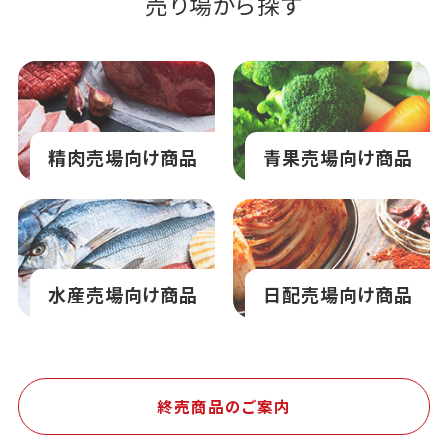
売り場から探す
精肉売場向け商品
青果売場向け商品
水産売場向け商品
日配売場向け商品
終売商品のご案内