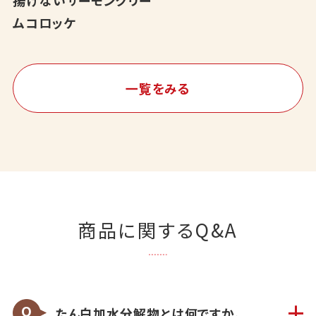
揚げないサーモンクリー
ムコロッケ
一覧をみる
商品に関するQ&A
たん白加水分解物とは何ですか。