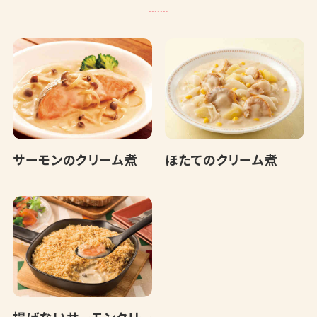
サーモンのクリーム煮
ほたてのクリーム煮