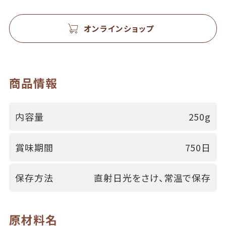
オンラインショップ
商品情報
内容量
250g
賞味期間
750日
保存方法
直射日光をさけ、常温で保存
原材料名