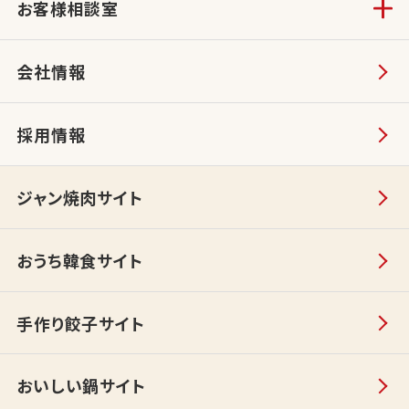
お客様相談室
会社情報
採用情報
ジャン焼肉サイト
おうち韓食サイト
手作り餃子サイト
おいしい鍋サイト