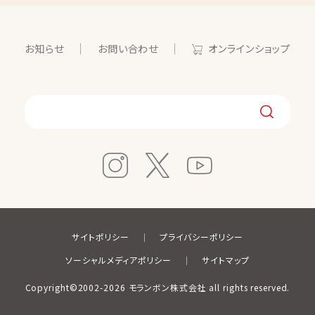
お知らせ
お問い合わせ
オンラインショップ
サイトポリシー
プライバシーポリシー
ソーシャルメディアポリシー
サイトマップ
Copyright©2002-2026 モランボン株式会社 all rights reserved.