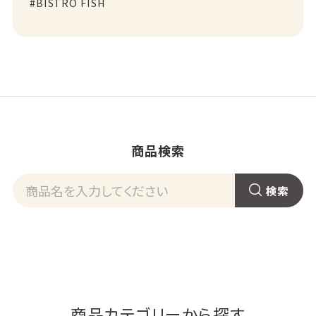
BISTRO FISH
商品検索
商品カテゴリーから探す