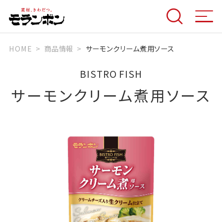
HOME
商品情報
サーモンクリーム煮用ソース
BISTRO FISH
サーモンクリーム煮用ソース