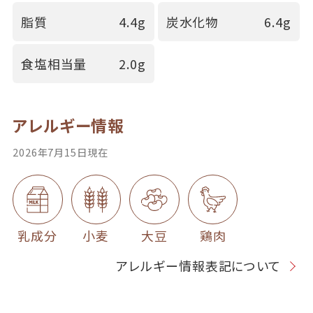
脂質
4.4g
炭水化物
6.4g
食塩相当量
2.0g
アレルギー情報
2026年7月15日現在
乳成分
小麦
大豆
鶏肉
アレルギー情報表記について