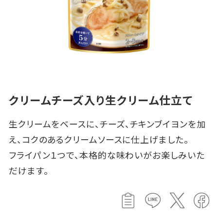
クリームチーズ入り生クリーム仕立て
生クリームをベースに、チーズ、チキンブイヨンを加
え、コクのあるクリームソースに仕上げました。
フライパン１つで、本格的な味わいがお楽しみいた
だけます。