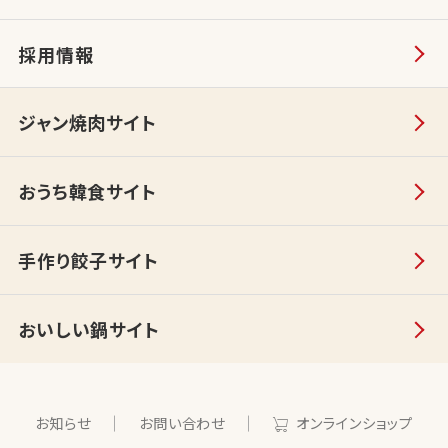
採用情報
ジャン焼肉サイト
おうち韓食サイト
手作り餃子サイト
おいしい鍋サイト
お知らせ
お問い合わせ
オンラインショップ