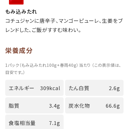
もみ込みたれ
コチュジャンに唐辛子、マンゴーピューレ、生姜をブ
レンドした、ご飯がすすむ味わい。
栄養成分
1パック（もみ込みたれ100g+春雨40g）当たり （この表示値は、
目安です。）
エネルギー
309kcal
たん白質
2.6g
脂質
3.4g
炭水化物
66.6g
食塩相当量
7.1g