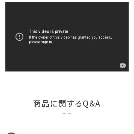
商品に関するQ&A