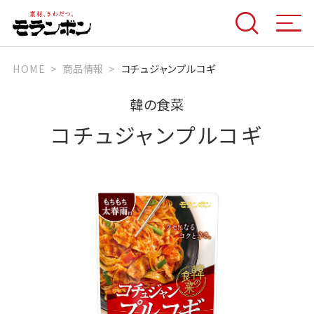
HOME
商品情報
コチュジャンプルコギ
韓の食菜
コチュジャンプルコギ