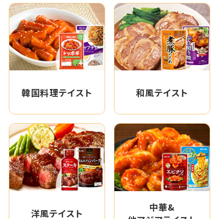
韓国料理テイスト
和風テイスト
中華&
洋風テイスト