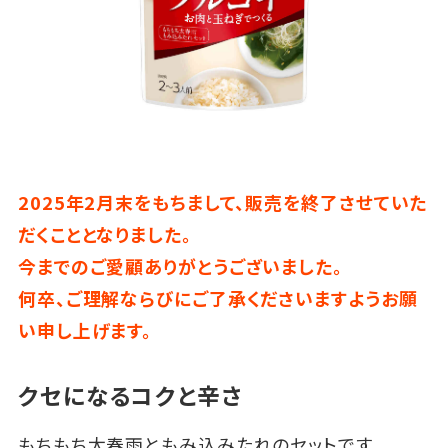
2025年2月末をもちまして、販売を終了させていた
だくこととなりました。
今までのご愛顧ありがとうございました。
何卒、ご理解ならびにご了承くださいますようお願
い申し上げます。
クセになるコクと辛さ
もちもち太春雨ともみ込みたれのセットです。