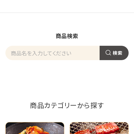
商品検索
商品カテゴリーから探す