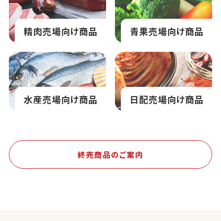
精肉売場向け商品
青果売場向け商品
水産売場向け商品
日配売場向け商品
終売商品のご案内