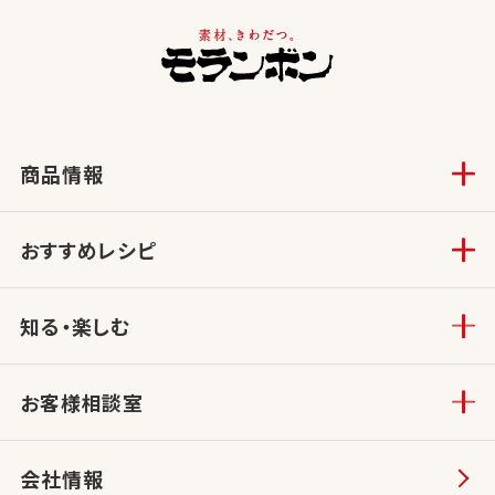
商品情報
おすすめレシピ
知る・楽しむ
お客様相談室
会社情報