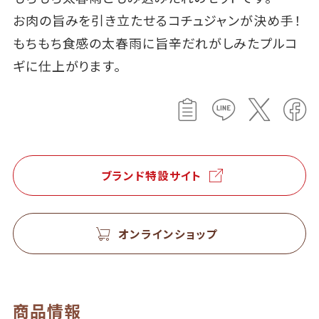
お肉の旨みを引き立たせるコチュジャンが決め手！
もちもち食感の太春雨に旨辛だれがしみたプルコ
ギに仕上がります。
ブランド特設サイト
オンラインショップ
商品情報