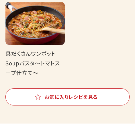
具だくさんワンポット
Soupパスタ～トマトス
ープ仕立て～
お気に入りレシピを見る