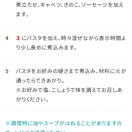
煮立たせ、キャベツ、きのこ、ソーセージを加え
ます。
4
３
にパスタを加え、時々混ぜながら表示時間よ
り少し長めに煮込みます。
5
パスタをお好みの硬さまで煮込み、材料に火が
通ったらできあがり。
※お好みで塩、こしょうで味を調えてお召しあ
がりください。
※調理時に油やスープがはねることがありますの