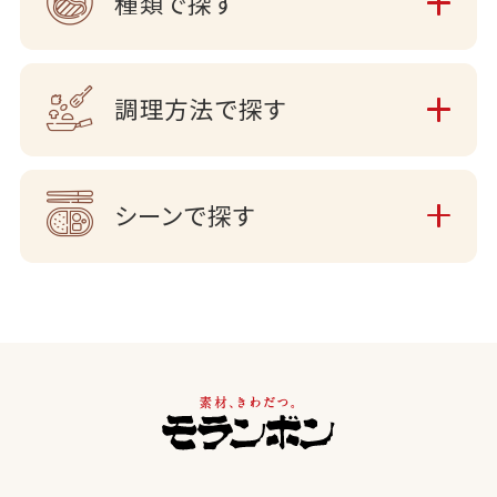
種類で探す
調理方法で探す
シーンで探す