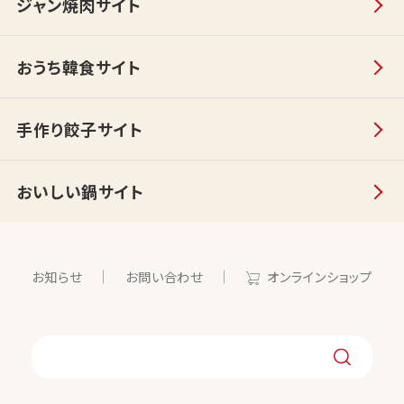
ジャン焼肉サイト
おうち韓食サイト
手作り餃子サイト
おいしい鍋サイト
お知らせ
お問い合わせ
オンラインショップ