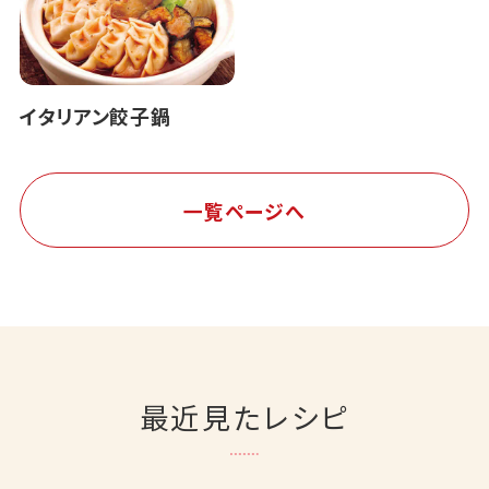
イタリアン餃子鍋
一覧ページへ
最近見たレシピ