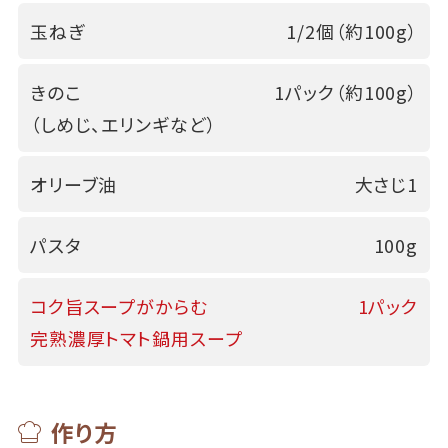
玉ねぎ
1/2個（約100g）
きのこ
1パック（約100g）
（しめじ、エリンギなど）
オリーブ油
大さじ1
パスタ
100g
コク旨スープがからむ
1パック
完熟濃厚トマト鍋用スープ
作り方