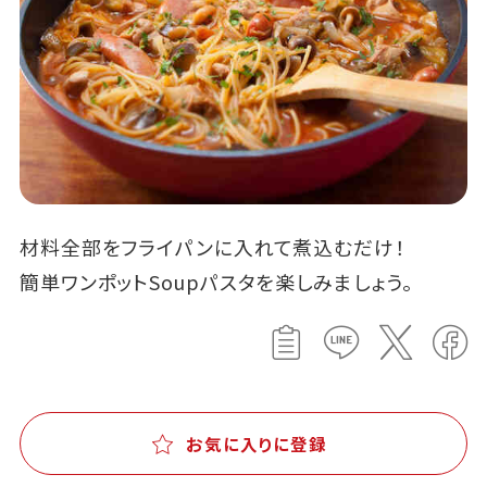
材料全部をフライパンに入れて煮込むだけ！
簡単ワンポットSoupパスタを楽しみましょう。
お気に入りに登録