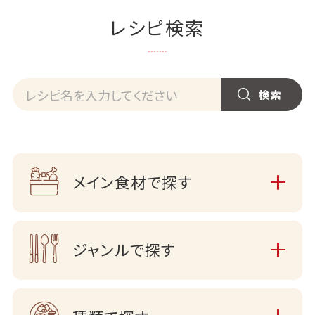
レシピ検索
メイン食材で探す
ジャンルで探す