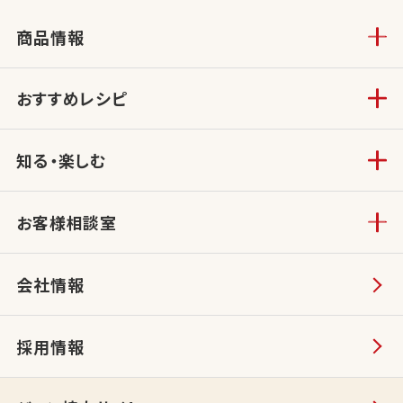
商品情報
おすすめレシピ
知る・楽しむ
お客様相談室
会社情報
採用情報