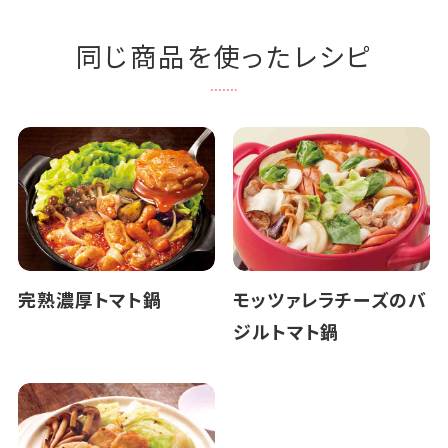
同じ商品を使ったレシピ
完熟濃厚トマト鍋
モッツァレラチーズのバ
ジルトマト鍋