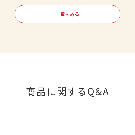
一覧をみる
商品に関するQ&A