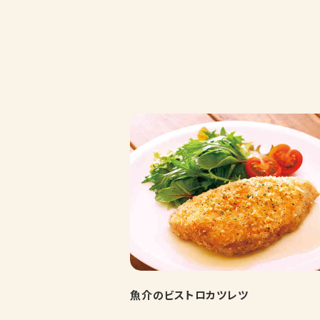
魚介のビストロカツレツ