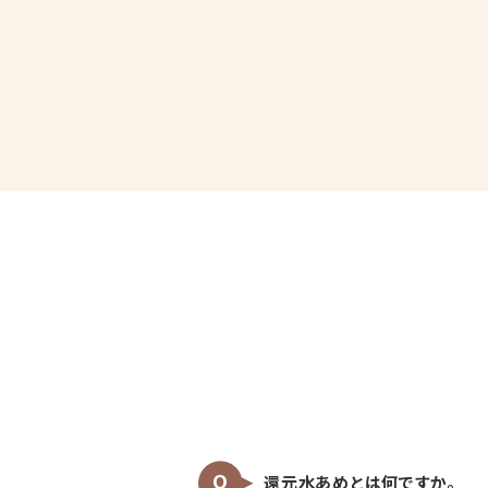
還元水あめとは何ですか。