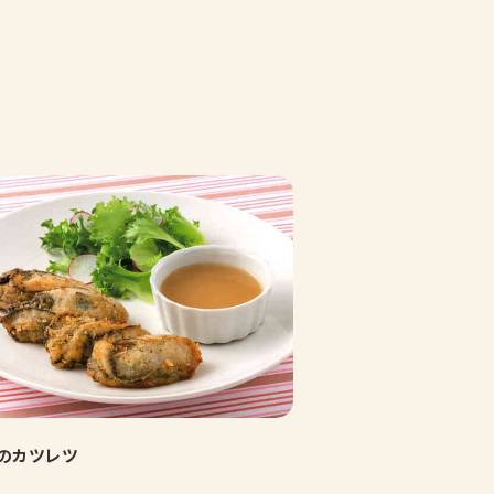
のカツレツ