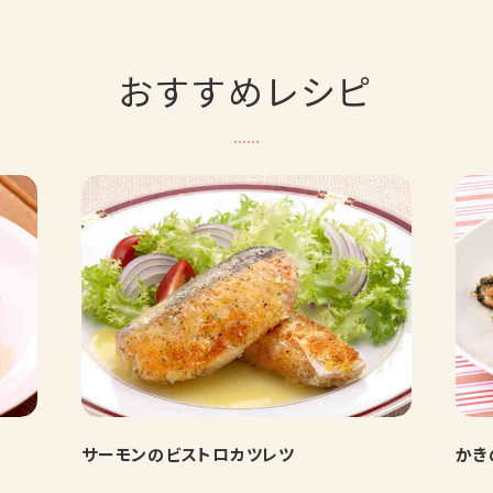
おすすめレシピ
サーモンのビストロカツレツ
かき