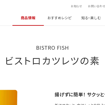
お知らせ
お問い合わ
商品情報
おすすめレシピ
知る・楽しむ
BISTRO FISH
ビストロカツレツの素
揚げずに簡単！ サクッ