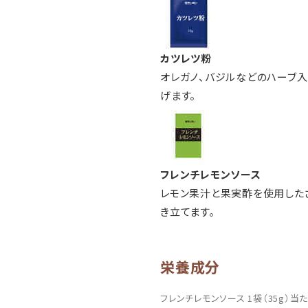
カツレツ粉
オレガノ、バジルなどのハーブ入
げます。
フレンチレモンソース
レモン果汁と果実酢を使用した
き立てます。
栄養成分
フレンチレモンソース 1袋（35g）当