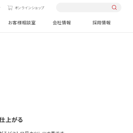
せ
オンラインショップ
お客様相談室
会社情報
採用情報
と仕上がる