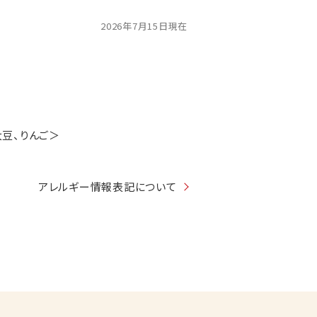
2026年7月15日現在
大豆、りんご＞
アレルギー情報表記について