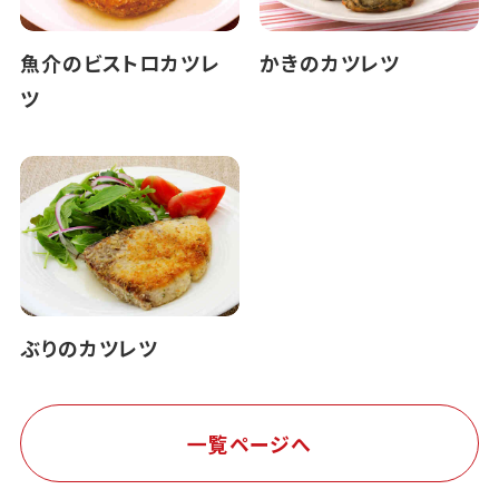
魚介のビストロカツレ
かきのカツレツ
ツ
ぶりのカツレツ
一覧ページへ