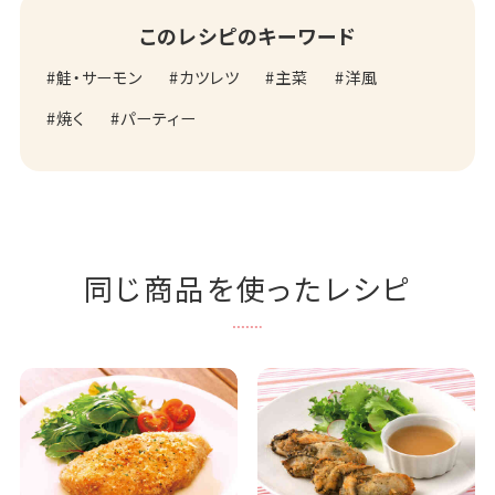
このレシピのキーワード
鮭・サーモン
カツレツ
主菜
洋風
焼く
パーティー
同じ商品を使ったレシピ