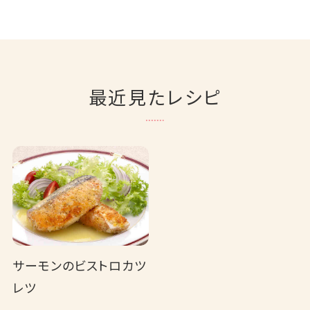
最近見たレシピ
サーモンのビストロカツ
レツ