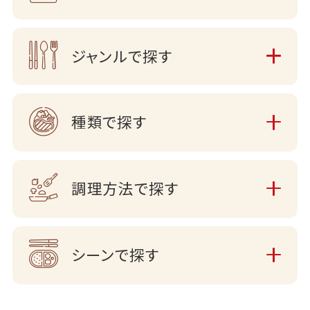
ジャンルで探す
種類で探す
調理方法で探す
シーンで探す