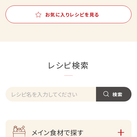
お気に入りレシピを見る
レシピ検索
メイン食材で探す