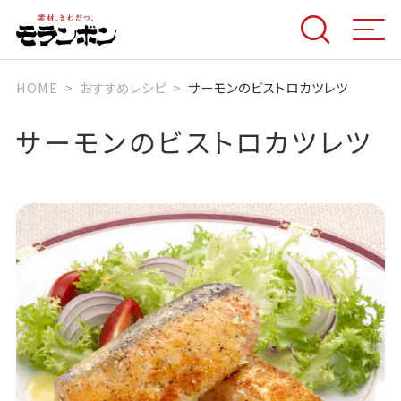
HOME
おすすめレシピ
サーモンのビストロカツレツ
サーモンのビストロカツレツ