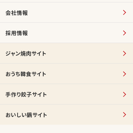
会社情報
採用情報
ジャン焼肉サイト
おうち韓食サイト
手作り餃子サイト
おいしい鍋サイト