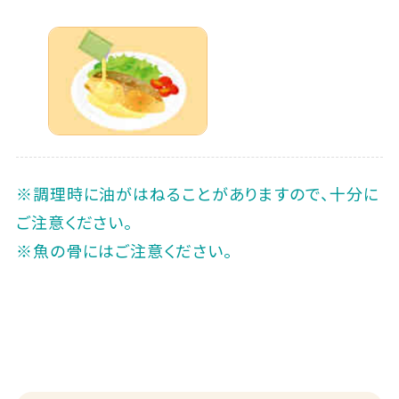
※調理時に油がはねることがありますので、十分に
ご注意ください。
※魚の骨にはご注意ください。