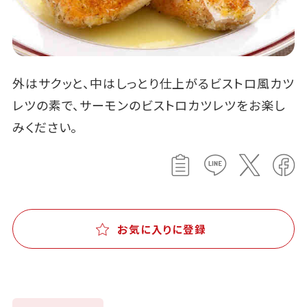
外はサクッと、中はしっとり仕上がるビストロ風カツ
レツの素で、サーモンのビストロカツレツをお楽し
みください。
お気に入りに登録