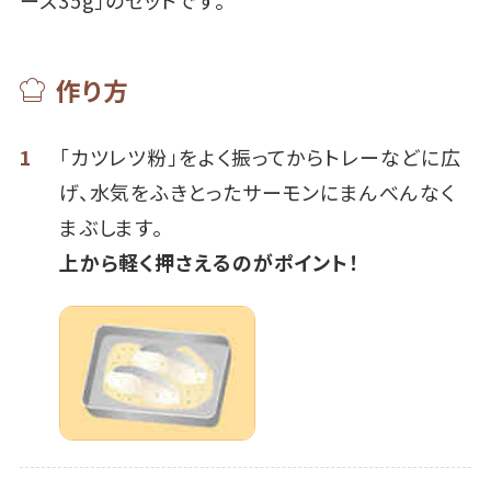
作り方
1
「カツレツ粉」をよく振ってからトレーなどに広
げ、水気をふきとったサーモンにまんべんなく
まぶします。
上から軽く押さえるのがポイント！