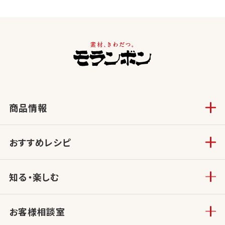
商品情報
おすすめレシピ
知る・楽しむ
お客様相談室