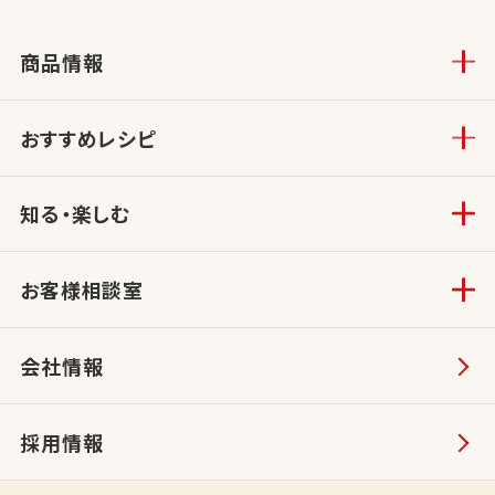
商品情報
おすすめレシピ
知る・楽しむ
お客様相談室
会社情報
採用情報