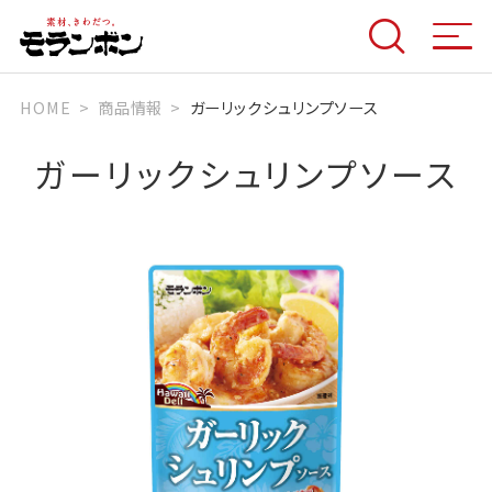
HOME
商品情報
ガーリックシュリンプソース
ガーリックシュリンプソース