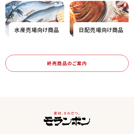
水産売場向け商品
日配売場向け商品
終売商品のご案内