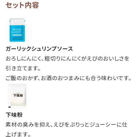
セット内容
ガーリックシュリンプソース
おろしにんにく、粗切りにんにくがえびのおいしさを
引き立てます。
ご飯のおかず、お酒のおつまみにも合う味わいです。
下味粉
素材の臭みを抑え､えびをぷりっとジューシーに仕
上げます｡