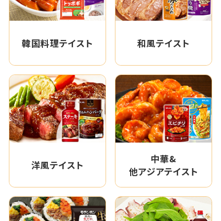
韓国料理テイスト
和風テイスト
中華&
洋風テイスト
他アジアテイスト