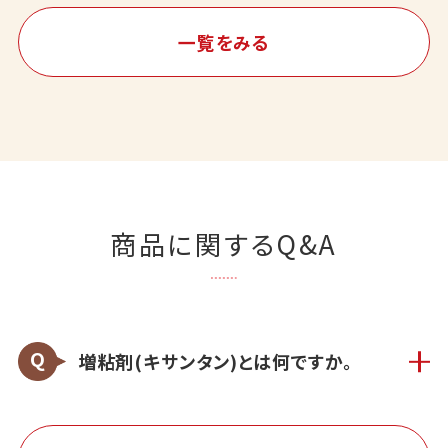
一覧をみる
商品に関するQ&A
増粘剤(キサンタン)とは何ですか。