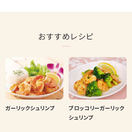
おすすめレシピ
ガーリックシュリンプ
ブロッコリーガーリック
シュリンプ