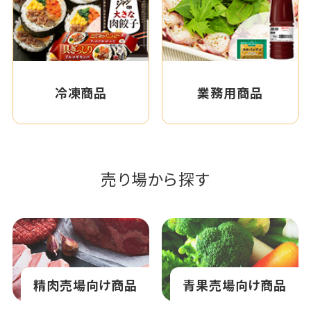
冷凍商品
業務用商品
売り場から探す
精肉売場向け商品
青果売場向け商品