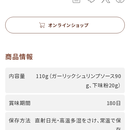
オンラインショップ
商品情報
内容量
110g（ガーリックシュリンプソース90
g､下味粉20g）
賞味期間
180日
保存方法
直射日光・高温多湿をさけ、常温で保
存