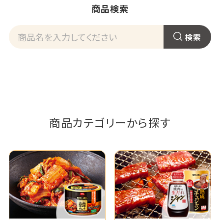
商品検索
商品カテゴリーから探す