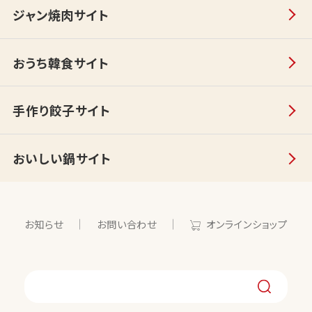
ジャン焼肉サイト
おうち韓食サイト
手作り餃子サイト
おいしい鍋サイト
お知らせ
お問い合わせ
オンラインショップ