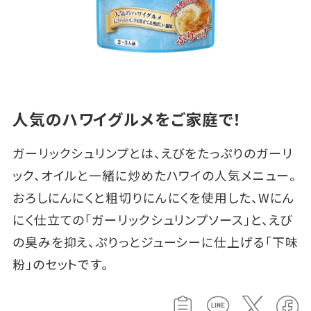
人気のハワイグルメをご家庭で！
ガーリックシュリンプとは、えびをたっぷりのガーリ
ック、オイルと一緒に炒めたハワイの人気メニュー。
おろしにんにくと粗切りにんにくを使用した、Wにん
にく仕立ての「ガーリックシュリンプソース」と、えび
の臭みを抑え、ぷりっとジューシーに仕上げる「下味
粉」のセットです。