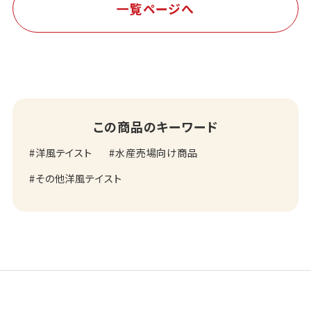
一覧ページへ
この商品のキーワード
洋風テイスト
水産売場向け商品
その他洋風テイスト