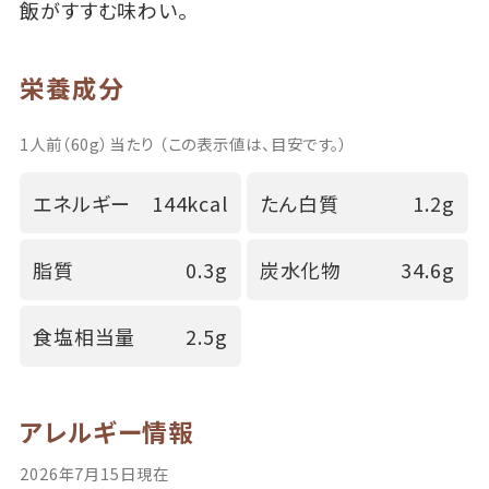
飯がすすむ味わい。
栄養成分
1人前（60g）当たり （この表示値は、目安です。）
エネルギー
144kcal
たん白質
1.2g
脂質
0.3g
炭水化物
34.6g
食塩相当量
2.5g
アレルギー情報
2026年7月15日現在