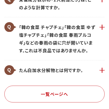
のような計算ですか。
「韓の食菜 チャプチェ」「韓の食菜 ゆず
塩チャプチェ」「韓の食菜 春雨プルコ
ギ」などの春雨の袋に穴が開いていま
す。これは不良品ではありませんか。
たん白加水分解物とは何ですか。
一覧ページへ