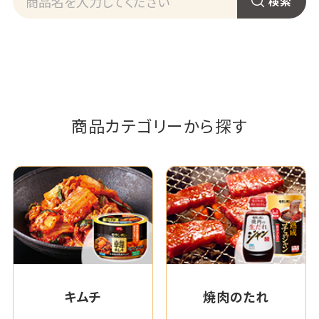
商品カテゴリーから探す
キムチ
焼肉のたれ