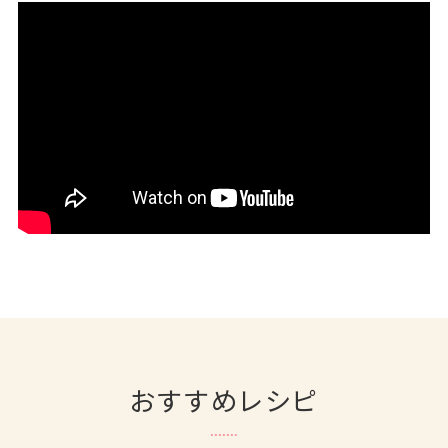
おすすめレシピ