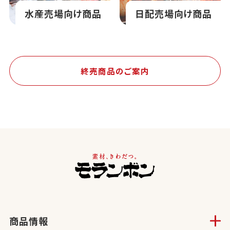
水産売場向け商品
日配売場向け商品
終売商品のご案内
商品情報