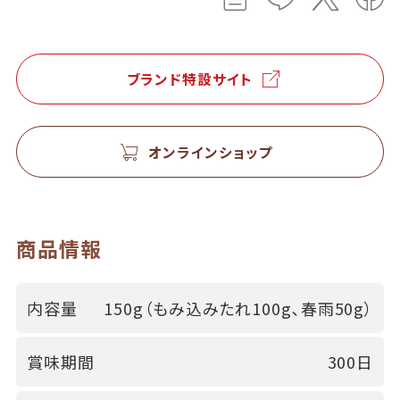
ブランド特設サイト
オンラインショップ
商品情報
内容量
150g（もみ込みたれ100g､春雨50g）
賞味期間
300日