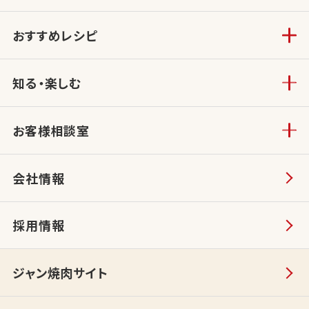
おすすめレシピ
知る・楽しむ
お客様相談室
会社情報
採用情報
ジャン焼肉サイト