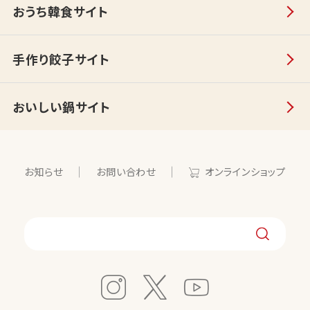
おうち韓食サイト
手作り餃子サイト
おいしい鍋サイト
お知らせ
お問い合わせ
オンラインショップ