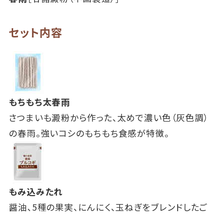
セット内容
もちもち太春雨
さつまいも澱粉から作った、太めで濃い色（灰色調）
の春雨。強いコシのもちもち食感が特徴。
もみ込みたれ
醤油、5種の果実、にんにく、玉ねぎをブレンドしたご