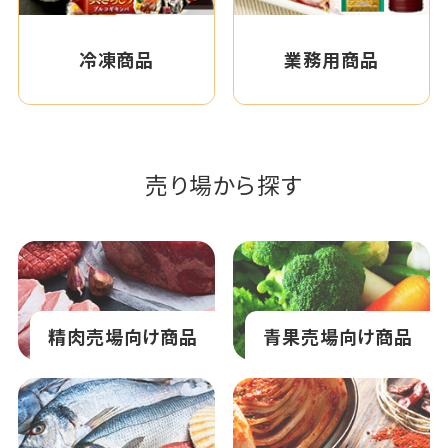
冷凍商品
業務用商品
売り場から探す
精肉売場向け商品
青果売場向け商品