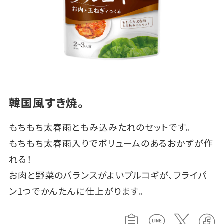
韓国風すき焼。
もちもち太春雨ともみ込みたれのセットです。
もちもち太春雨入りでボリュームのあるおかずが作
れる！
お肉と野菜のバランスがよいプルコギが、フライパ
ン1つでかんたんに仕上がります。