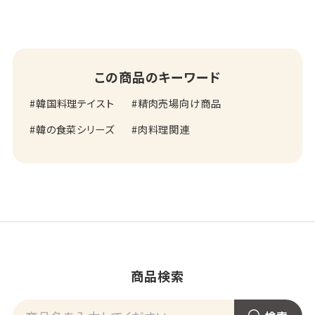
この商品のキーワード
韓国料理テイスト
精肉売場向け商品
韓の食菜シリーズ
肉料理関連
商品検索