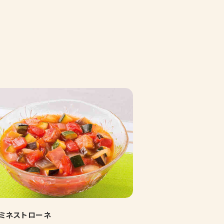
ミネストローネ