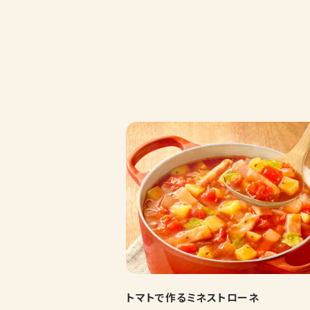
トマトで作るミネストローネ