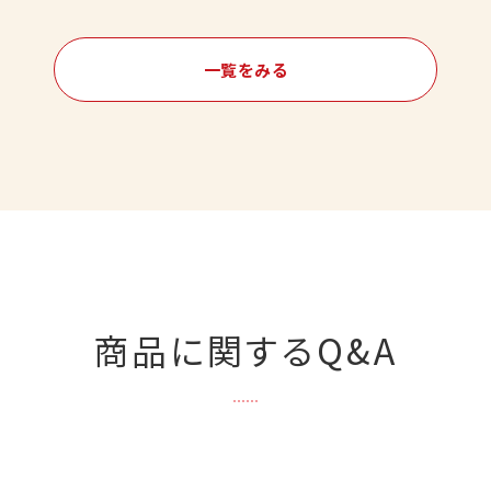
一覧をみる
商品に関するQ&A