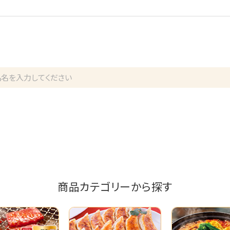
商品カテゴリーから探す