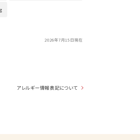
2g
2026年7月15日現在
アレルギー情報表記について