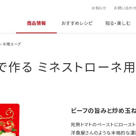
お知らせ
お問い合わ
商品情報
おすすめレシピ
知る・楽しむ
ローネ用スープ
で作る ミネストローネ
ビーフの旨みと炒め玉
完熟トマトのペーストにロースト
洋食屋さんのような本格的な濃