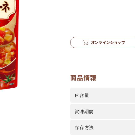
オンラインショップ
商品情報
内容量
賞味期間
保存方法