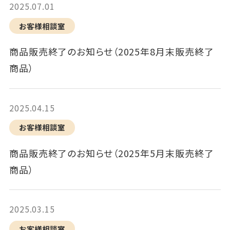
2025.07.01
お客様相談室
商品販売終了のお知らせ（2025年8月末販売終了
商品）
2025.04.15
お客様相談室
商品販売終了のお知らせ（2025年5月末販売終了
商品）
2025.03.15
お客様相談室