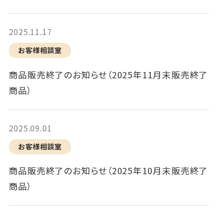
2025.11.17
お客様相談室
商品販売終了のお知らせ（2025年11月末販売終了
商品）
2025.09.01
お客様相談室
商品販売終了のお知らせ（2025年10月末販売終了
商品）