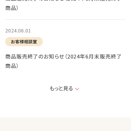
商品）
2024.06.01
お客様相談室
商品販売終了のお知らせ（2024年6月末販売終了
商品）
もっと見る