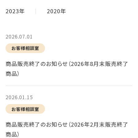
2023年
2020年
2026.07.01
お客様相談室
商品販売終了のお知らせ（2026年8月末販売終了
商品）
2026.01.15
お客様相談室
商品販売終了のお知らせ（2026年2月末販売終了
商品）