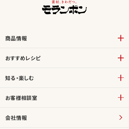
商品情報
おすすめレシピ
知る・楽しむ
お客様相談室
会社情報