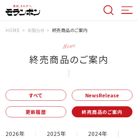
HOME
お知らせ
終売商品のご案内
News
終売商品のご案内
すべて
NewsRelease
更新履歴
終売商品のご案内
2026年
2025年
2024年