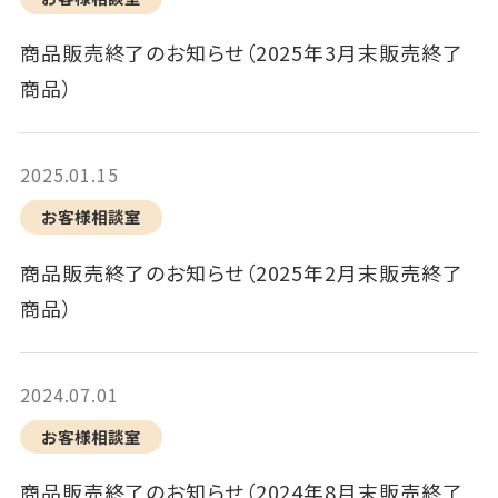
商品販売終了のお知らせ（2025年3月末販売終了
商品）
2025.01.15
お客様相談室
商品販売終了のお知らせ（2025年2月末販売終了
商品）
2024.07.01
お客様相談室
商品販売終了のお知らせ（2024年8月末販売終了