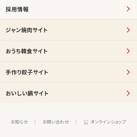
採用情報
ジャン焼肉サイト
おうち韓食サイト
手作り餃子サイト
おいしい鍋サイト
お知らせ
お問い合わせ
オンラインショップ