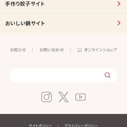
手作り餃子サイト
おいしい鍋サイト
お知らせ
お問い合わせ
オンラインショップ
サイトポリシー
プライバシーポリシー