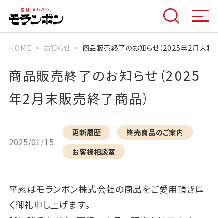
HOME
お知らせ
商品販売終了のお知らせ（2025年2月末販
商品販売終了のお知らせ（2025
年2月末販売終了商品）
更新履歴
終売商品のご案内
2025/01/15
お客様相談室
平素はモランボン株式会社の商品をご愛用頂き厚
く御礼申し上げます。