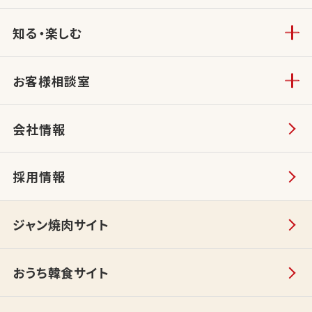
知る・楽しむ
お客様相談室
会社情報
採用情報
ジャン焼肉サイト
おうち韓食サイト