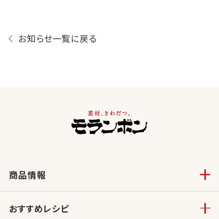
お知らせ一覧に戻る
商品情報
おすすめレシピ