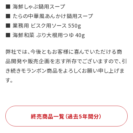
■
海鮮しゃぶ鍋用スープ
■
たらの中華風あんかけ鍋用スープ
■
業務用 ビスク用ソース 550g
■
海鮮和菜 ぶり大根用つゆ 40g
弊社では、今後ともお客様に喜んでいただける商
品開発や販売企画を志す所存でございますので、引
き続きモランボン商品をよろしくお願い申し上げま
す。
終売商品一覧（過去5年間分）