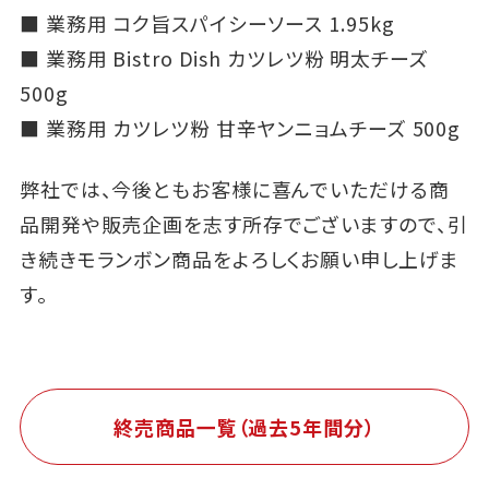
■
業務用 コク旨スパイシーソース 1.95kg
■
業務用 Bistro Dish カツレツ粉 明太チーズ
500g
■
業務用 カツレツ粉 甘辛ヤンニョムチーズ 500g
弊社では、今後ともお客様に喜んでいただける商
品開発や販売企画を志す所存でございますので、引
き続きモランボン商品をよろしくお願い申し上げま
す。
終売商品一覧（過去5年間分）