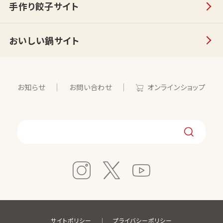
手作り餃子サイト
おいしい鍋サイト
お知らせ
お問い合わせ
オンラインショップ
サイトポリシー
プライバシーポリシー