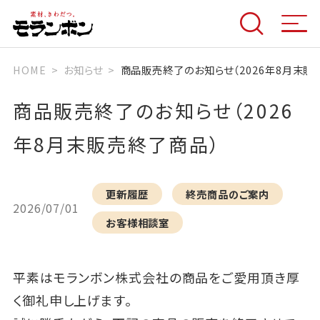
HOME
お知らせ
商品販売終了のお知らせ（2026年8月末販
商品販売終了のお知らせ（2026
年8月末販売終了商品）
更新履歴
終売商品のご案内
2026/07/01
お客様相談室
平素はモランボン株式会社の商品をご愛用頂き厚
く御礼申し上げます。