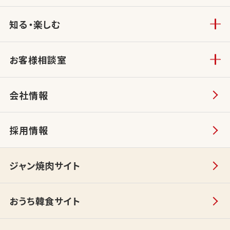
知る・楽しむ
お客様相談室
会社情報
採用情報
ジャン焼肉サイト
おうち韓食サイト