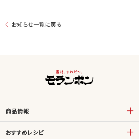
お知らせ一覧に戻る
商品情報
おすすめレシピ