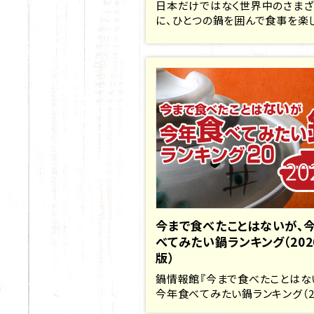
日本だけではなく世界中のさま
に、ひとつの鍋を囲んで食事を楽しむ
今まで食べたことはないが、
べてみたい鍋ランキング（202
版）
鍋情報館『今まで食べたことはな
今年食べてみたい鍋ランキング（2..