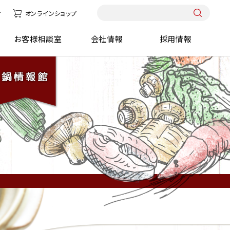
せ
オンラインショップ
報館
お客様相談室
会社情報
採用情報