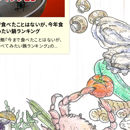
で食べたことはないが、今年食
みたい鍋ランキング
館『今まで食べたことはないが、
べてみたい鍋ランキング』の...