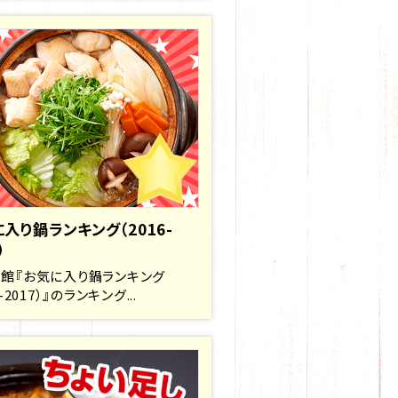
入り鍋ランキング（2016-
）
館『お気に入り鍋ランキング
6-2017）』のランキング...