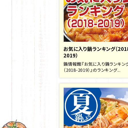
お気に入り鍋ランキング（201
2019）
鍋情報館『お気に入り鍋ランキン
（2018-2019）』のランキング...