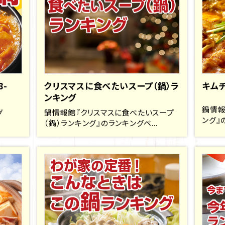
8-
クリスマスに食べたいスープ（鍋）ラ
キム
ンキング
鍋情報
グ
鍋情報館『クリスマスに食べたいスープ
ング』
（鍋）ランキング』のランキングベ...