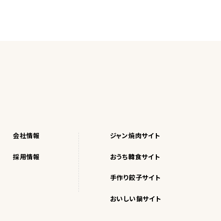
会社情報
ジャン焼肉サイト
採用情報
おうち韓食サイト
手作り餃子サイト
おいしい鍋サイト