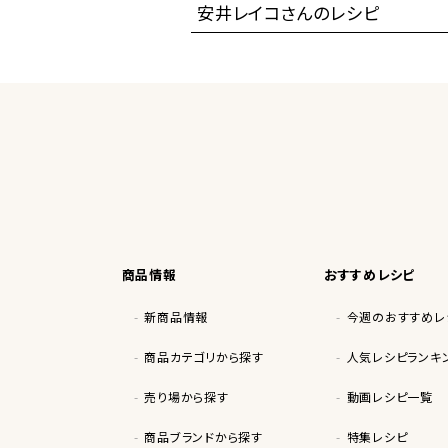
安井レイコさんのレシピ
商品情報
おすすめレシピ
新商品情報
今週のおすすめレ
商品カテゴリから探す
人気レシピランキ
売り場から探す
動画レシピ一覧
商品ブランドから探す
特集レシピ