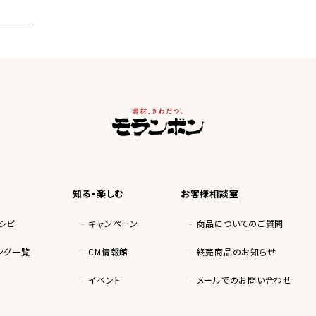
知る・楽しむ
お客様相談室
シピ
キャンペーン
商品についてのご質問
ング一覧
CM情報館
終売商品のお知らせ
イベント
メールでのお問い合わせ