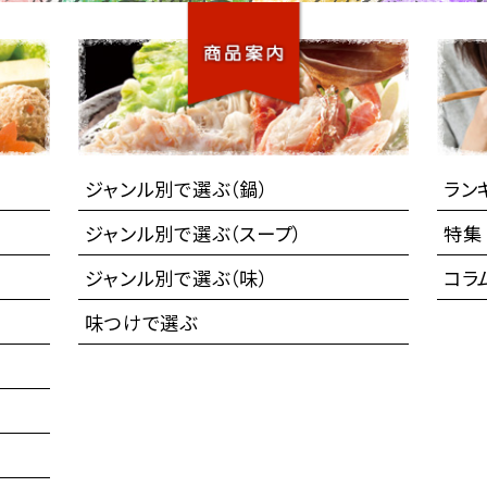
ジャンル別で選ぶ（鍋）
ラン
ジャンル別で選ぶ（スープ）
特集
ジャンル別で選ぶ（味）
コラ
味つけで選ぶ