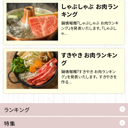
しゃぶしゃぶ お肉ラン
キング
鍋情報館『しゃぶしゃぶ お肉ランキ
ング』を発表いたします。『しゃぶし
ゃ...
すきやき お肉ランキン
グ
鍋情報館『すきやき お肉ランキン
グ』を発表いたします。 すきやきを
作る...
ランキング
特集