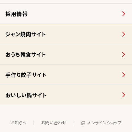
採用情報
ジャン焼肉サイト
おうち韓食サイト
手作り餃子サイト
おいしい鍋サイト
お知らせ
お問い合わせ
オンラインショップ