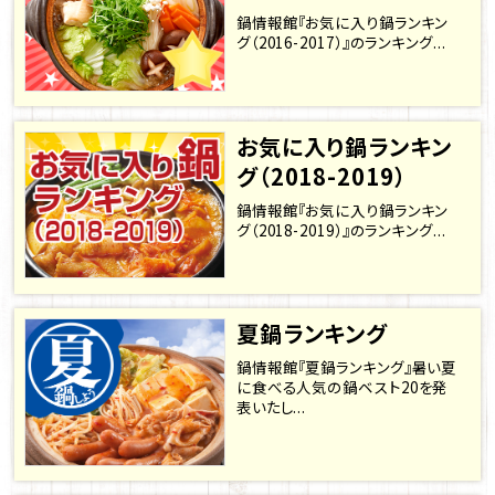
鍋情報館『お気に入り鍋ランキン
グ（2016-2017）』のランキング...
お気に入り鍋ランキン
グ（2018-2019）
鍋情報館『お気に入り鍋ランキン
グ（2018-2019）』のランキング...
夏鍋ランキング
鍋情報館『夏鍋ランキング』暑い夏
に食べる人気の鍋ベスト20を発
表いたし...