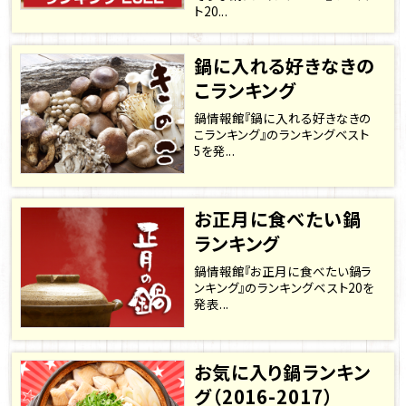
ト20...
鍋に入れる好きなきの
こランキング
鍋情報館『鍋に入れる好きなきの
こランキング』のランキングベスト
5を発...
お正月に食べたい鍋
ランキング
鍋情報館『お正月に食べたい鍋ラ
ンキング』のランキングベスト20を
発表...
お気に入り鍋ランキン
グ（2016-2017）