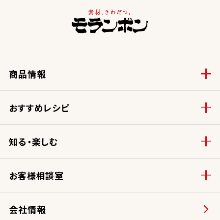
商品情報
おすすめレシピ
知る・楽しむ
お客様相談室
会社情報