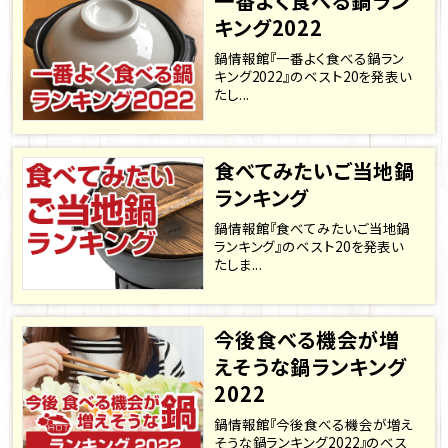
一番よく食べる鍋ラン
キング2022
鍋情報館『一番よく食べる鍋ラン
キング2022』のベスト20を発表い
たし...
食べてみたいご当地鍋
ランキング
鍋情報館『食べてみたいご当地鍋
ランキング』のベスト20を発表い
たしま...
今後食べる機会が増
えそうな鍋ランキング
2022
鍋情報館『今後食べる機会が増え
そうな鍋ランキング2022』のベス