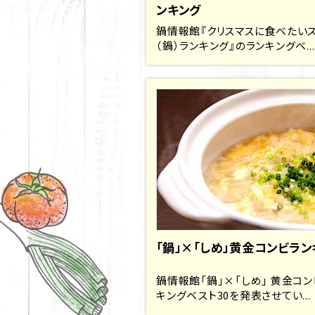
ンキング
鍋情報館『クリスマスに食べたい
（鍋）ランキング』のランキングベ...
「鍋」×「しめ」黄金コンビラン
鍋情報館「鍋」×「しめ」 黄金コン
キングベスト30を発表させてい...