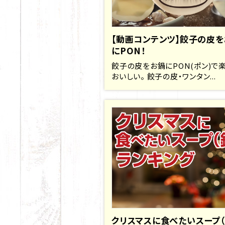
【動画コンテンツ】餃子の皮を
にPON！
餃子の皮をお鍋にPON(ポン)で
おいしい。 餃子の皮・ワンタン...
クリスマスに食べたいスープ（