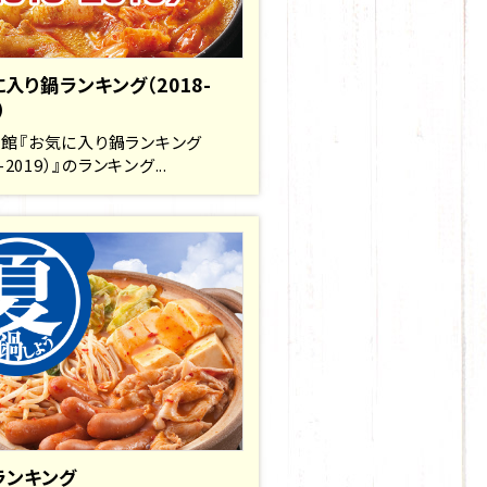
入り鍋ランキング（2018-
）
館『お気に入り鍋ランキング
8-2019）』のランキング...
ランキング