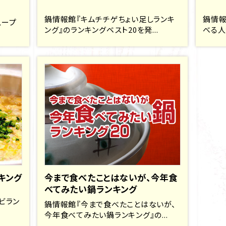
鍋情報館『キムチチゲちょい足しランキ
鍋情報
スープ
ング』のランキングベスト20を発...
べる人
キング
今まで食べたことはないが、今年食
べてみたい鍋ランキング
ビラン
鍋情報館『今まで食べたことはないが、
今年食べてみたい鍋ランキング』の...