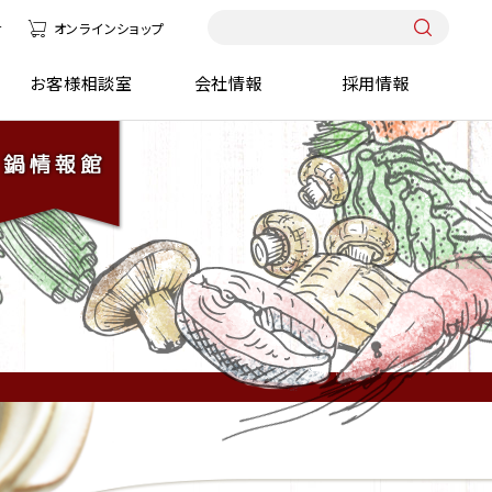
せ
オンラインショップ
報館
お客様相談室
会社情報
採用情報