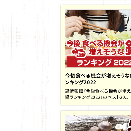
今後食べる機会が増えそうな
ンキング2022
鍋情報館『今後食べる機会が増え
鍋ランキング2022』のベスト20...