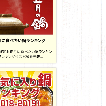
月に食べたい鍋ランキング
館『お正月に食べたい鍋ランキン
ランキングベスト20を発表...