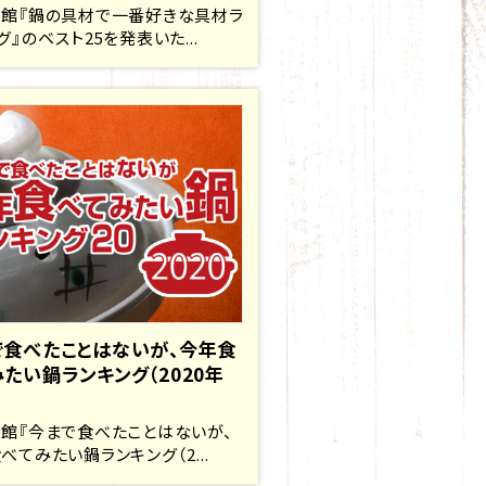
館『鍋の具材で一番好きな具材ラ
グ』のベスト25を発表いた...
で食べたことはないが、今年食
たい鍋ランキング（2020年
館『今まで食べたことはないが、
べてみたい鍋ランキング（2...