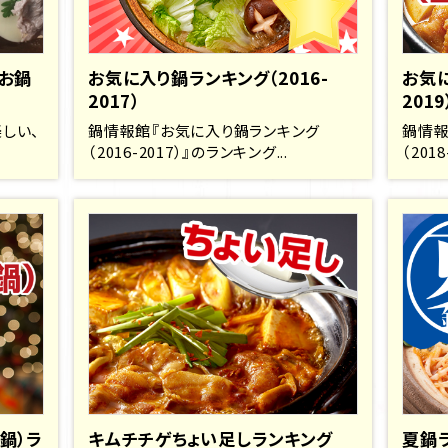
お鍋
お気に入り鍋ランキング（2016-
お気に
2017）
2019
楽しい、
鍋情報館『お気に入り鍋ランキング
鍋情報
（2016-2017）』のランキング...
（201
鍋）ラ
キムチチゲちょい足しランキング
夏鍋