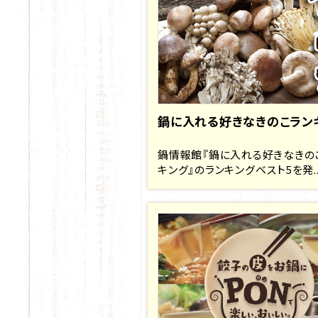
鍋に入れる好きなきのこラン
鍋情報館『鍋に入れる好きなきの
キング』のランキングベスト5を発..