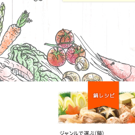
ジャンルで選ぶ（鍋）