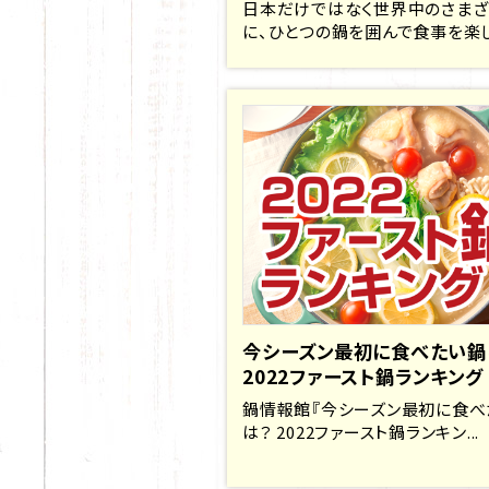
日本だけではなく世界中のさま
に、ひとつの鍋を囲んで食事を楽しむ
今シーズン最初に食べたい鍋
2022ファースト鍋ランキング
鍋情報館『今シーズン最初に食べ
は？ 2022ファースト鍋ランキン...